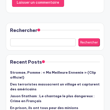
Rechercher
Rechercher
Recent Posts
Stromae, Pomme : « Ma Meilleure Ennemie » (Clip
officiel)
Des terroristes massacrent un village et capturent
des américains
Jason Statham : Le chantage le plus dangereux :
Crime en Français
En prison, ils ont tous peur des minions