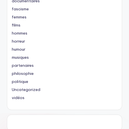
documentaires
fascisme
femmes
films
hommes
horreur
humour
musiques
partenaires
philosophie
politique
Uncategorized
vidéos