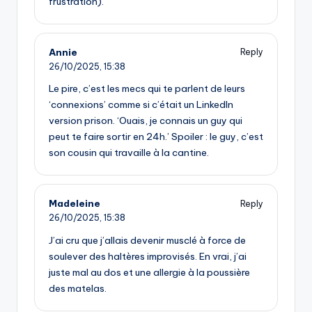
frustration).
Annie
Reply
26/10/2025,
15:38
Le pire, c’est les mecs qui te parlent de leurs
‘connexions’ comme si c’était un LinkedIn
version prison. ‘Ouais, je connais un guy qui
peut te faire sortir en 24h.’ Spoiler : le guy, c’est
son cousin qui travaille à la cantine.
Madeleine
Reply
26/10/2025,
15:38
J’ai cru que j’allais devenir musclé à force de
soulever des haltères improvisés. En vrai, j’ai
juste mal au dos et une allergie à la poussière
des matelas.