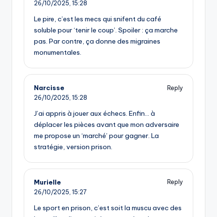
26/10/2025,
15:28
Le pire, c’est les mecs qui snifent du café
soluble pour ‘tenir le coup’. Spoiler : ça marche
pas. Par contre, ça donne des migraines
monumentales.
Narcisse
Reply
26/10/2025,
15:28
J’ai appris à jouer aux échecs. Enfin… à
déplacer les pièces avant que mon adversaire
me propose un ‘marché’ pour gagner. La
stratégie, version prison.
Murielle
Reply
26/10/2025,
15:27
Le sport en prison, c’est soit la muscu avec des