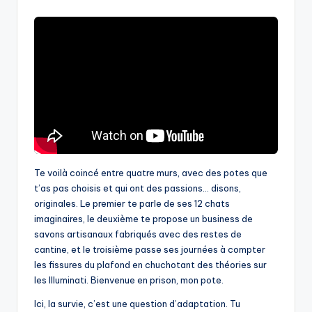
by
Te voilà coincé entre quatre murs, avec des potes que
t’as pas choisis et qui ont des passions… disons,
originales. Le premier te parle de ses 12 chats
imaginaires, le deuxième te propose un business de
savons artisanaux fabriqués avec des restes de
cantine, et le troisième passe ses journées à compter
les fissures du plafond en chuchotant des théories sur
les Illuminati. Bienvenue en prison, mon pote.
Ici, la survie, c’est une question d’adaptation. Tu