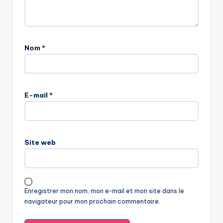
Nom
*
E-mail
*
Site web
Enregistrer mon nom, mon e-mail et mon site dans le
navigateur pour mon prochain commentaire.