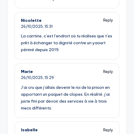
Nicolette
Reply
26/10/2025,
15:31
La cantine, c’est l’endroit où tu réalises que t’es
prêt à échanger ta dignité contre un yaourt
périmé depuis 2019.
Marie
Reply
26/10/2025,
15:29
J’ai cru que j’allais devenir le roi de la prison en
apportant un paquet de clopes. En réalité, j’ai
juste fini par devoir des services à vie à trois
mecs différents.
Isabelle
Reply