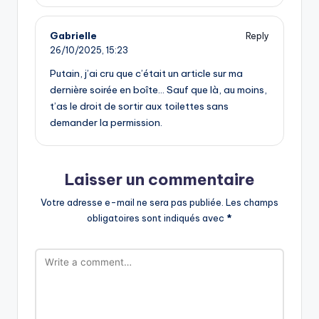
Gabrielle
Reply
26/10/2025,
15:23
Putain, j’ai cru que c’était un article sur ma
dernière soirée en boîte… Sauf que là, au moins,
t’as le droit de sortir aux toilettes sans
demander la permission.
Laisser un commentaire
Votre adresse e-mail ne sera pas publiée.
Les champs
obligatoires sont indiqués avec
*