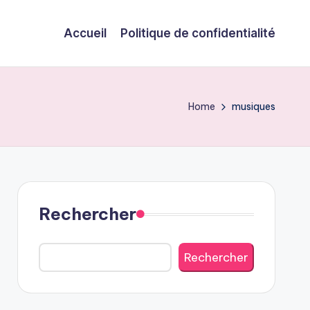
Accueil
Politique de confidentialité
Home
musiques
Rechercher
Rechercher