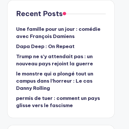
Recent Posts
Une famille pour un jour : comédie
avec François Damiens
Dapa Deep : On Repeat
Trump ne s’y attendait pas : un
nouveau pays rejoint la guerre
le monstre qui a plongé tout un
campus dans l’horreur : Le cas
Danny Rolling
permis de tuer : comment un pays
glisse vers le fascisme