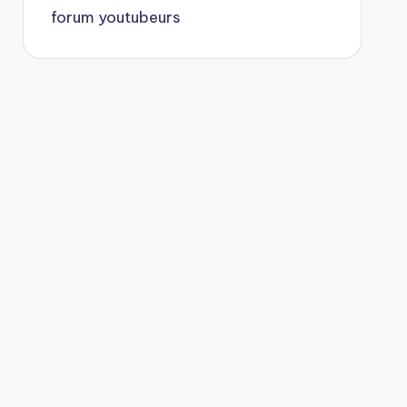
forum youtubeurs