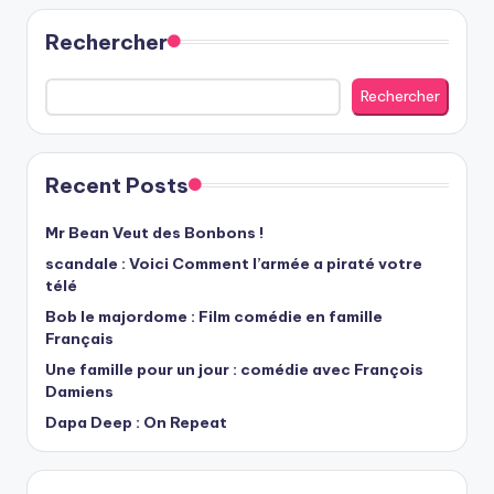
Rechercher
Rechercher
Recent Posts
Mr Bean Veut des Bonbons !
scandale : Voici Comment l’armée a piraté votre
télé
Bob le majordome : Film comédie en famille
Français
Une famille pour un jour : comédie avec François
Damiens
Dapa Deep : On Repeat