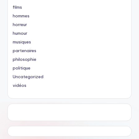
films
hommes
horreur
humour
musiques
partenaires
philosophie
politique
Uncategorized
vidéos