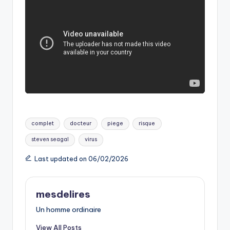
Tags:
complet
docteur
piege
risque
steven seagal
virus
Last updated on 06/02/2026
mesdelires
Un homme ordinaire
View All Posts