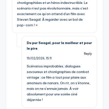
chorégraphiées et un héros indestructible. Le
scénario n’est pas révolutionnaire, mais c’est
exactement ce qu’on attend d’un film avec
Steven Seagal. À regarder avec un bol de
pop-corn ! »
Du pur Seagal, pour le meilleur et pour
le pire
Reply
19/02/2026,
15:11
Scénarios improbables, dialogues
savoureux et chorégraphies de combat
vintage : ce film a tout pour plaire aux
amateurs de nanars. On rit, on s’étonne,
mais on ne s’ennuie jamais. À voir
absolument pour une soirée ciné
déjantée !