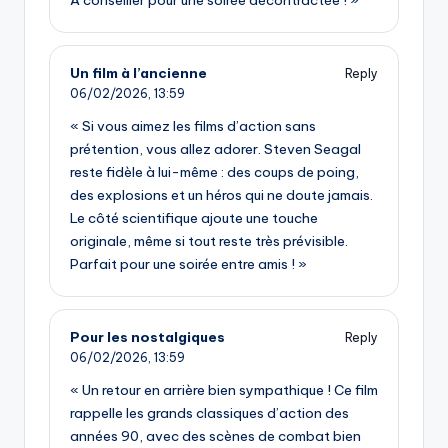
À conseiller pour une soirée décontractée ! »
Un film à l’ancienne
Reply
06/02/2026,
13:59
« Si vous aimez les films d’action sans
prétention, vous allez adorer. Steven Seagal
reste fidèle à lui-même : des coups de poing,
des explosions et un héros qui ne doute jamais.
Le côté scientifique ajoute une touche
originale, même si tout reste très prévisible.
Parfait pour une soirée entre amis ! »
Pour les nostalgiques
Reply
06/02/2026,
13:59
« Un retour en arrière bien sympathique ! Ce film
rappelle les grands classiques d’action des
années 90, avec des scènes de combat bien