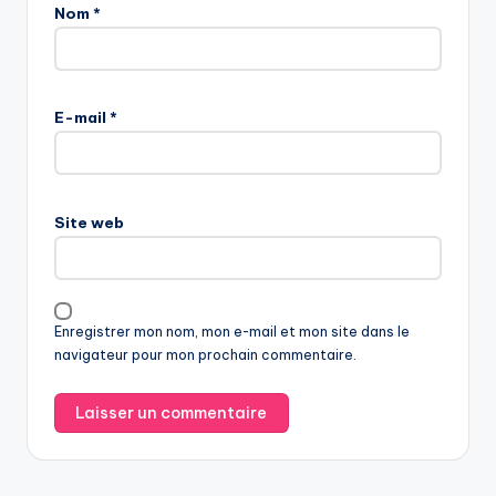
Nom
*
E-mail
*
Site web
Enregistrer mon nom, mon e-mail et mon site dans le
navigateur pour mon prochain commentaire.