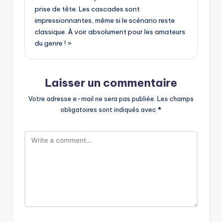
prise de tête. Les cascades sont
impressionnantes, même si le scénario reste
classique. À voir absolument pour les amateurs
du genre ! »
Laisser un commentaire
Votre adresse e-mail ne sera pas publiée.
Les champs
obligatoires sont indiqués avec
*