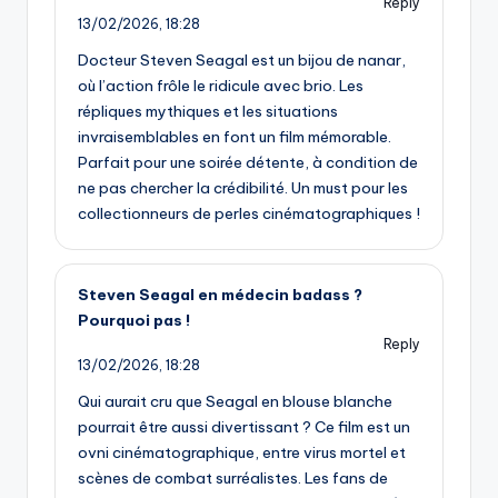
Reply
13/02/2026,
18:28
Docteur Steven Seagal est un bijou de nanar,
où l’action frôle le ridicule avec brio. Les
répliques mythiques et les situations
invraisemblables en font un film mémorable.
Parfait pour une soirée détente, à condition de
ne pas chercher la crédibilité. Un must pour les
collectionneurs de perles cinématographiques !
Steven Seagal en médecin badass ?
Pourquoi pas !
Reply
13/02/2026,
18:28
Qui aurait cru que Seagal en blouse blanche
pourrait être aussi divertissant ? Ce film est un
ovni cinématographique, entre virus mortel et
scènes de combat surréalistes. Les fans de