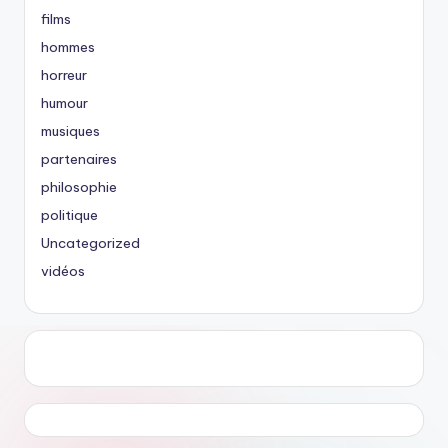
films
hommes
horreur
humour
musiques
partenaires
philosophie
politique
Uncategorized
vidéos