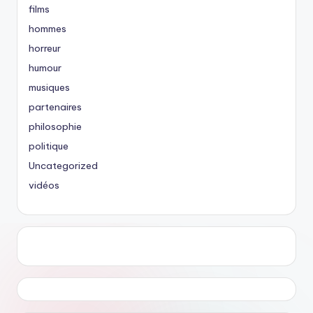
films
hommes
horreur
humour
musiques
partenaires
philosophie
politique
Uncategorized
vidéos