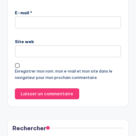
E-mail
*
Site web
Enregistrer mon nom, mon e-mail et mon site dans le
navigateur pour mon prochain commentaire.
Rechercher