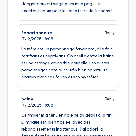
danger pouvait surgir à chaque page. Un
excellent choix pour les amateurs de frissons !
fonctionnaire
Reply
17/12/2025,
18:08
La mère est un personnage fascinant, à la fois
terrifiant et captivant. On oscille entre la haine
et une étrange empathie pour elle. Les autres
personnages sont aussi très bien construits,
chacun avec ses failles et ses mystères.
haine
Reply
17/12/2025,
18:08
Ce thriller m’a tenu en haleine du début à la fin !
L’intrigue est bien ficelée, avec des
rebondissements inattendus. J’ai adoré la