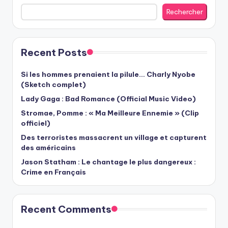
Rechercher
Recent Posts
Si les hommes prenaient la pilule… Charly Nyobe
(Sketch complet)
Lady Gaga : Bad Romance (Official Music Video)
Stromae, Pomme : « Ma Meilleure Ennemie » (Clip
officiel)
Des terroristes massacrent un village et capturent
des américains
Jason Statham : Le chantage le plus dangereux :
Crime en Français
Recent Comments