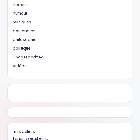
horreur
humour
musiques
partenaires
philosophie
politique
Uncategorized
vidéos
mes delires
forum youtubeurs