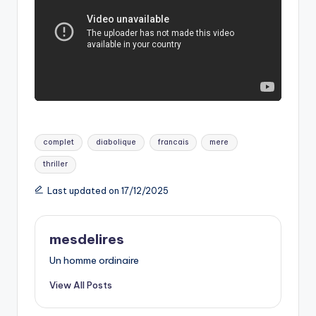
Tags:
complet
diabolique
francais
mere
thriller
Last updated on 17/12/2025
mesdelires
Un homme ordinaire
View All Posts