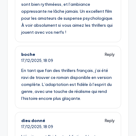
sont bien rythméess, et l’ambiance
oppressante ne lâche jamais. Un excellent film
pour les amateurs de suspense psychologique.
À voir absolument si vous aimez les thrillers qui
jouent avec vos nerfs !
boche
Reply
17/12/2025,
18:09
En tant que fan des thrillers français, j’ai été
ravi de trouver ce roman disponible en version
complète. L’adaptation est fidèle à l’esprit du
genre, avec une touche de réalisme qui rend
l’histoire encore plus glaçante.
dieu donné
Reply
17/12/2025,
18:09