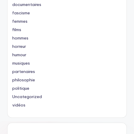
documentaires
fascisme
femmes
films
hommes
horreur
humour
musiques
partenaires
philosophie
politique
Uncategorized
vidéos