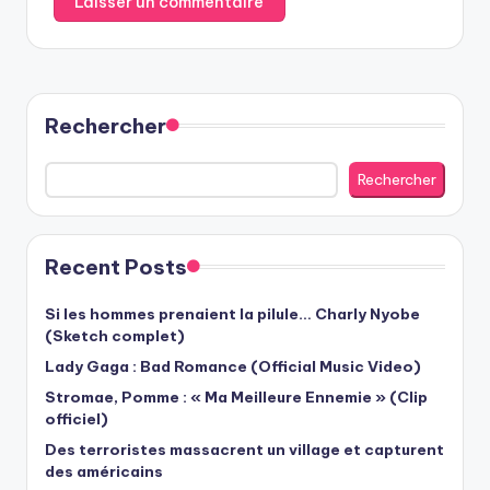
Rechercher
Rechercher
Recent Posts
Si les hommes prenaient la pilule… Charly Nyobe
(Sketch complet)
Lady Gaga : Bad Romance (Official Music Video)
Stromae, Pomme : « Ma Meilleure Ennemie » (Clip
officiel)
Des terroristes massacrent un village et capturent
des américains