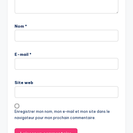
Nom
*
E-mail
*
Site web
Enregistrer mon nom, mon e-mail et mon site dans le
navigateur pour mon prochain commentaire.