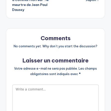
meurtre de Jean Paul
Daussy
Comments
No comments yet. Why don’t you start the discussion?
Laisser un commentaire
Votre adresse e-mail ne sera pas publiée.
Les champs
obligatoires sont indiqués avec
*