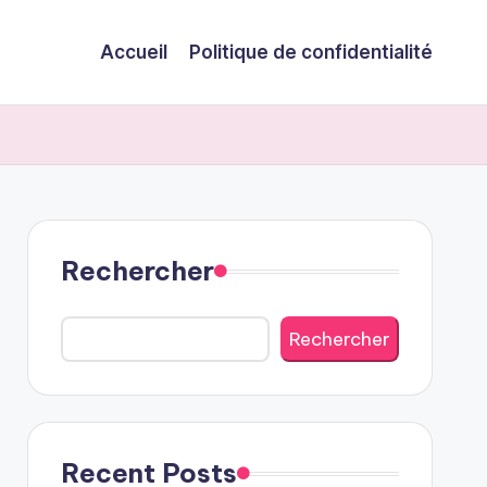
Accueil
Politique de confidentialité
Rechercher
Rechercher
Recent Posts