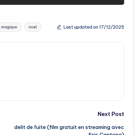
Last updated on 17/12/2025
magique
noel
Next Post
delit de fuite (film gratuit en streaming avec
Eric Cantona)