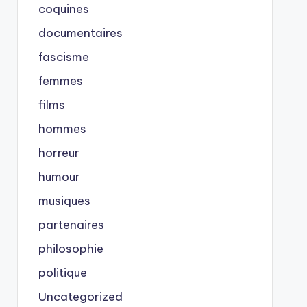
coquines
documentaires
fascisme
femmes
films
hommes
horreur
humour
musiques
partenaires
philosophie
politique
Uncategorized