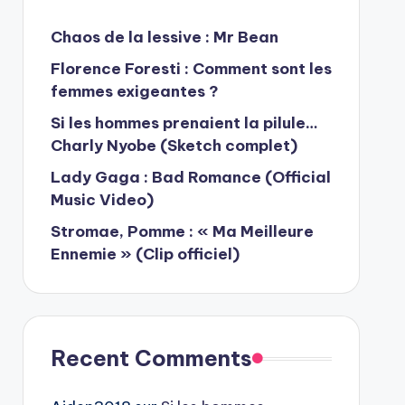
Chaos de la lessive : Mr Bean
Florence Foresti : Comment sont les
femmes exigeantes ?
Si les hommes prenaient la pilule…
Charly Nyobe (Sketch complet)
Lady Gaga : Bad Romance (Official
Music Video)
Stromae, Pomme : « Ma Meilleure
Ennemie » (Clip officiel)
Recent Comments