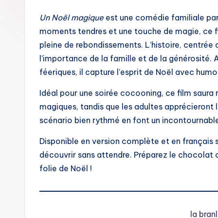
Un Noël magique
est une comédie familiale parf
moments tendres et une touche de magie, ce fi
pleine de rebondissements. L’histoire, centrée
l’importance de la famille et de la générosité
féeriques, il capture l’esprit de Noël avec hum
Idéal pour une soirée cocooning, ce film saura r
magiques, tandis que les adultes apprécieront le
scénario bien rythmé en font un incontournable
Disponible en version complète et en français 
découvrir sans attendre. Préparez le chocolat
folie de Noël !
la bra