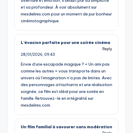
aventure et émotion, il séduit par sa simplicité
et sa profondeur. À voir absolument sur
mesdelires.com pour un moment de pur bonheur
cinématographique.
L’évasion parfaite pour une soirée cinéma
Reply
28/01/2026,
09:43
Envie d’une escapade magique ? « Un ami pas
comme les autres » vous transporte dans un
univers où l’imagination n’a pas de limites. Avec
des personnages attachants et une réalisation
soignée, ce film est idéal pour une soirée en
famille. Retrouvez-le en intégralité sur
mesdelires.com.
Un film familial à savourer sans modération