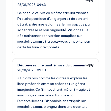
Reply
28/01/2026,
09:43
Ce chef-d’œuvre du cinéma familial raconte
l’histoire poétique d’un garçon et de son ami
géant. Entre rires et larmes, le film captive par
sa tendresse et son originalité. Visionnez-le
dès maintenant en version complète sur
mesdelires.com et laissez-vous emporter par
cette histoire intemporelle.
Découvrez une amitié hors du commun
Reply
28/01/2026,
09:43
« Un ami pas comme les autres » explore les
liens profonds entre un enfant et un géant
imaginaire. Ce film touchant, mêlant magie et
émotion, est une ode à l’amitié et à
l’émerveillement. Disponible en français sur
mesdelires.com, plongez dans une aventure