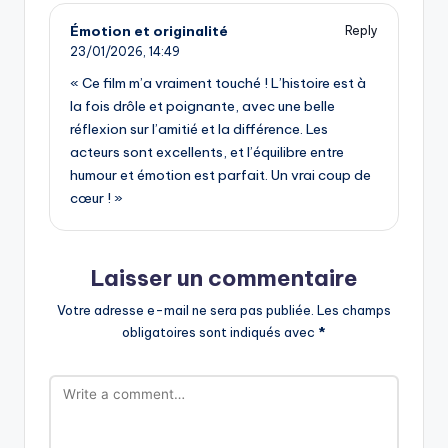
Émotion et originalité
Reply
23/01/2026,
14:49
« Ce film m’a vraiment touché ! L’histoire est à
la fois drôle et poignante, avec une belle
réflexion sur l’amitié et la différence. Les
acteurs sont excellents, et l’équilibre entre
humour et émotion est parfait. Un vrai coup de
cœur ! »
Laisser un commentaire
Votre adresse e-mail ne sera pas publiée.
Les champs
obligatoires sont indiqués avec
*