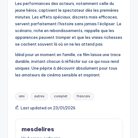
Les performances des acteurs, notamment celle du
jeune héros, captivent le spectateur dès les premières
minutes. Les effets spéciaux, discrets mais efficaces,
servent parfaitement l’histoire sans jamais l’éclipser. Le
scénario, riche en rebondissements, rappelle que les
apparences peuvent tromper et que les vraies richesses
se cachent souvent là où on ne les attend pas.
Idéal pour un moment en famille, ce film laisse une trace
durable, invitant chacun à réfléchir sur ce qui nous rend
uniques. Une pépite à découvrir absolument pour tous
les amateurs de cinéma sensible et inspirant.
Tags:
ami
autres
complet
francais
Last updated on 23/01/2026
mesdelires