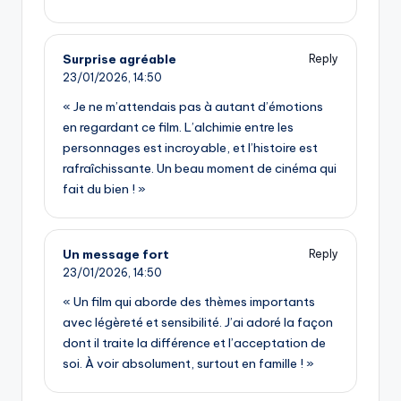
Surprise agréable
Reply
23/01/2026,
14:50
« Je ne m’attendais pas à autant d’émotions
en regardant ce film. L’alchimie entre les
personnages est incroyable, et l’histoire est
rafraîchissante. Un beau moment de cinéma qui
fait du bien ! »
Un message fort
Reply
23/01/2026,
14:50
« Un film qui aborde des thèmes importants
avec légèreté et sensibilité. J’ai adoré la façon
dont il traite la différence et l’acceptation de
soi. À voir absolument, surtout en famille ! »