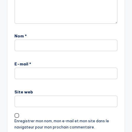
Nom
*
E-mail
*
Site web
Enregistrer mon nom, mon e-mail et mon site dans le
navigateur pour mon prochain commentaire.