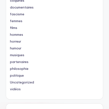
coquines
documentaires
fascisme
femmes
films
hommes
horreur
humour
musiques
partenaires
philosophie
politique
Uncategorized
vidéos