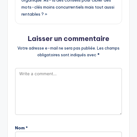
mots-clés moins concurrentiels mais tout aussi
rentables ? »
Laisser un commentaire
Votre adresse e-mail ne sera pas publiée.
Les champs
obligatoires sont indiqués avec
*
Nom
*