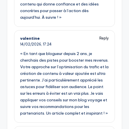
contenu qui donne confiance et des idées
concrètes pour passer à l’action dès
aujourd’hui. À suivre ! »
valentine
Reply
14/02/2026,
17:24
« En tant que blogueur depuis 2 ans, je
cherchais des pistes pour booster mes revenus.
Votre approche sur l’optimisation du trafic et la
création de contenu à valeur ajoutée est ultra
pertinente. J’ai particulièrement apprécié les
astuces pour fidéliser son audience. Le point
sur les erreurs à éviter est un vrai plus. Je vais
appliquer vos conseils sur mon blog voyage et
suivre vos recommandations pour les
partenariats. Un article complet et inspirant ! »