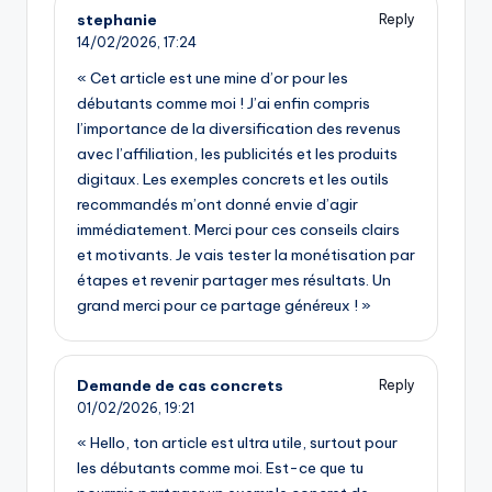
stephanie
Reply
14/02/2026,
17:24
« Cet article est une mine d’or pour les
débutants comme moi ! J’ai enfin compris
l’importance de la diversification des revenus
avec l’affiliation, les publicités et les produits
digitaux. Les exemples concrets et les outils
recommandés m’ont donné envie d’agir
immédiatement. Merci pour ces conseils clairs
et motivants. Je vais tester la monétisation par
étapes et revenir partager mes résultats. Un
grand merci pour ce partage généreux ! »
Demande de cas concrets
Reply
01/02/2026,
19:21
« Hello, ton article est ultra utile, surtout pour
les débutants comme moi. Est-ce que tu