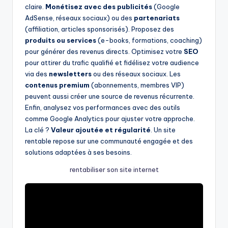
claire.
Monétisez avec des publicités
(Google
AdSense, réseaux sociaux) ou des
partenariats
(affiliation, articles sponsorisés). Proposez des
produits ou services
(e-books, formations, coaching)
pour générer des revenus directs. Optimisez votre
SEO
pour attirer du trafic qualifié et fidélisez votre audience
via des
newsletters
ou des réseaux sociaux. Les
contenus premium
(abonnements, membres VIP)
peuvent aussi créer une source de revenus récurrente.
Enfin, analysez vos performances avec des outils
comme Google Analytics pour ajuster votre approche.
La clé ?
Valeur ajoutée et régularité
. Un site
rentable repose sur une communauté engagée et des
solutions adaptées à ses besoins.
rentabiliser son site internet