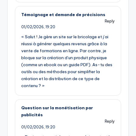
Témoignage et demande de précisions
Reply
01/02/2026,
19:20
« Salut ! Je gère un site sur le bricolage et j’ai
réussi à générer quelques revenus grâce à la
vente de formations en ligne. Par contre, je
bloque sur la création d’un produit physique
(comme un ebook ou un guide PDF). As-tu des
outils ou des méthodes pour simplifier la
création et la distribution de ce type de
contenu ? »
Question sur la monétisation par
publicités
Reply
01/02/2026,
19:20