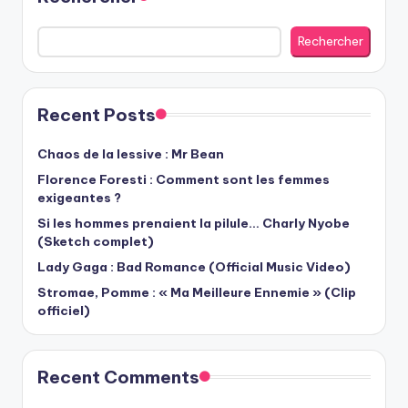
Rechercher
Recent Posts
Chaos de la lessive : Mr Bean
Florence Foresti : Comment sont les femmes
exigeantes ?
Si les hommes prenaient la pilule… Charly Nyobe
(Sketch complet)
Lady Gaga : Bad Romance (Official Music Video)
Stromae, Pomme : « Ma Meilleure Ennemie » (Clip
officiel)
Recent Comments