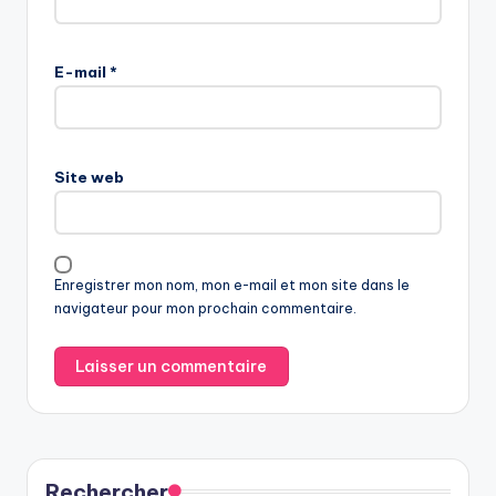
E-mail
*
Site web
Enregistrer mon nom, mon e-mail et mon site dans le
navigateur pour mon prochain commentaire.
Rechercher