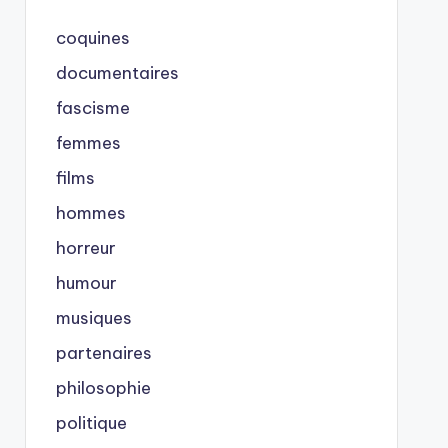
coquines
documentaires
fascisme
femmes
films
hommes
horreur
humour
musiques
partenaires
philosophie
politique