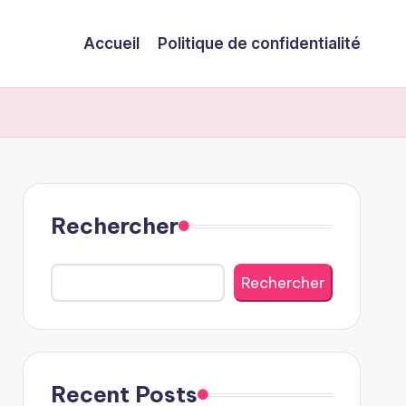
Accueil
Politique de confidentialité
Rechercher
Rechercher
Recent Posts