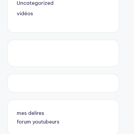
Uncategorized
vidéos
mes delires
forum youtubeurs