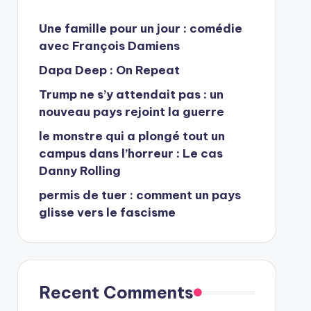
Une famille pour un jour : comédie
avec François Damiens
Dapa Deep : On Repeat
Trump ne s’y attendait pas : un
nouveau pays rejoint la guerre
le monstre qui a plongé tout un
campus dans l’horreur : Le cas
Danny Rolling
permis de tuer : comment un pays
glisse vers le fascisme
Recent Comments