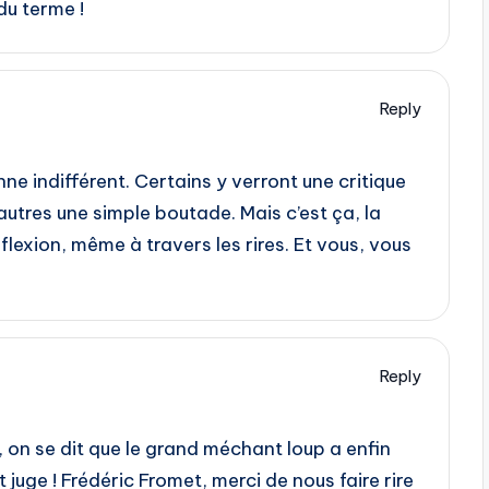
du terme !
Reply
ne indifférent. Certains y verront une critique
’autres une simple boutade. Mais c’est ça, la
éflexion, même à travers les rires. Et vous, vous
Reply
on se dit que le grand méchant loup a enfin
 juge ! Frédéric Fromet, merci de nous faire rire