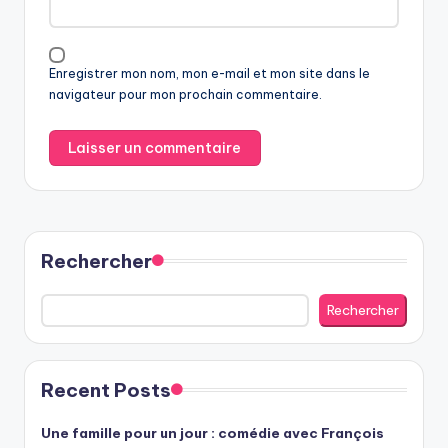
Enregistrer mon nom, mon e-mail et mon site dans le
navigateur pour mon prochain commentaire.
Rechercher
Rechercher
Recent Posts
Une famille pour un jour : comédie avec François