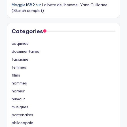
Maggie1682
sur
La bête de l’homme : Yann Guillarme
(Sketch complet)
Categories
coquines
documentaires
fascisme
femmes
films
hommes
horreur
humour
musiques
partenaires
philosophie