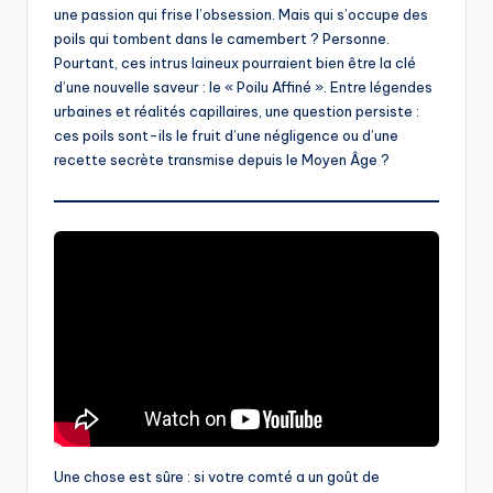
une passion qui frise l’obsession. Mais qui s’occupe des
poils qui tombent dans le camembert ? Personne.
Pourtant, ces intrus laineux pourraient bien être la clé
d’une nouvelle saveur : le « Poilu Affiné ». Entre légendes
urbaines et réalités capillaires, une question persiste :
ces poils sont-ils le fruit d’une négligence ou d’une
recette secrète transmise depuis le Moyen Âge ?
Une chose est sûre : si votre comté a un goût de