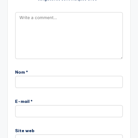
Nom
*
E-mail
*
Site web