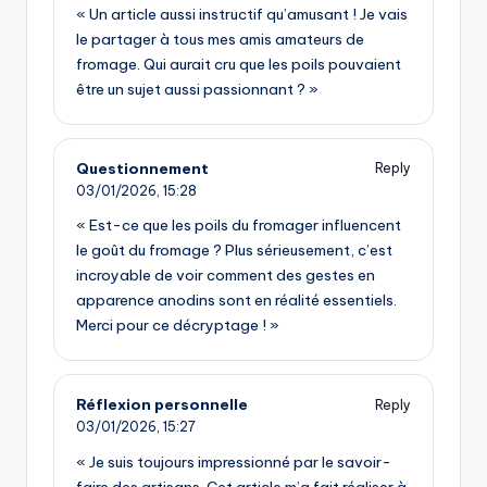
« Un article aussi instructif qu’amusant ! Je vais
le partager à tous mes amis amateurs de
fromage. Qui aurait cru que les poils pouvaient
être un sujet aussi passionnant ? »
Questionnement
Reply
03/01/2026,
15:28
« Est-ce que les poils du fromager influencent
le goût du fromage ? Plus sérieusement, c’est
incroyable de voir comment des gestes en
apparence anodins sont en réalité essentiels.
Merci pour ce décryptage ! »
Réflexion personnelle
Reply
03/01/2026,
15:27
« Je suis toujours impressionné par le savoir-