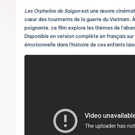
Les Orphelins de Saigon
est une œuvre cinémato
cœur des tourments de la guerre du Vietnam. À
poignante, ce film explore les thèmes de l’aband
Disponible en version complète en français sur
émotionnelle dans l’histoire de ces enfants lai