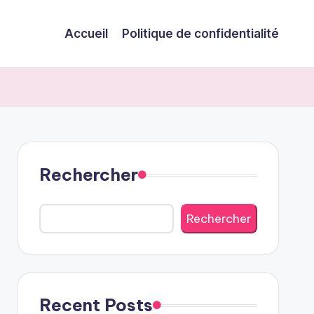
Accueil
Politique de confidentialité
Rechercher
Rechercher
Recent Posts