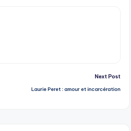
Next Post
Laurie Peret : amour et incarcération