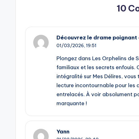
10 C
Découvrez le drame poignant 
01/03/2026,
19:51
Plongez dans Les Orphelins de Sa
familiaux et les secrets enfouis.
intégralité sur Mes Délires, vou
lecture incontournable pour les 
entrelacés. À voir absolument 
marquante !
Yann