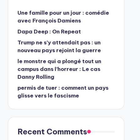
Une famille pour un jour : comédie
avec François Damiens
Dapa Deep : On Repeat
Trump ne s’y attendait pas : un
nouveau pays rejoint la guerre
le monstre qui a plongé tout un
campus dans l’horreur : Le cas
Danny Rolling
permis de tuer : comment un pays
glisse vers le fascisme
Recent Comments