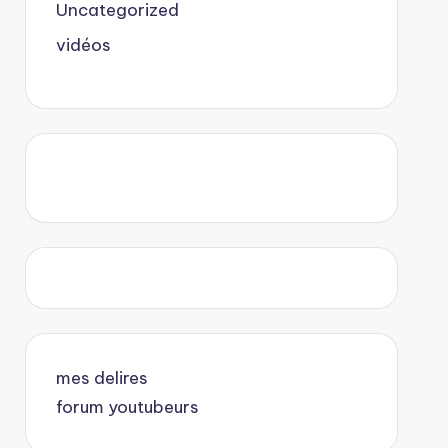
Uncategorized
vidéos
mes delires
forum youtubeurs