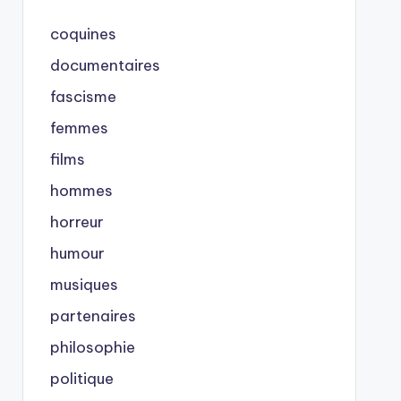
coquines
documentaires
fascisme
femmes
films
hommes
horreur
humour
musiques
partenaires
philosophie
politique