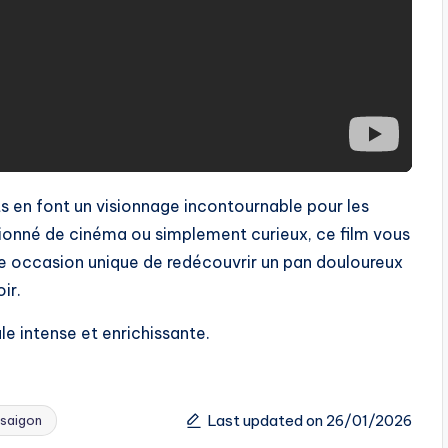
ts en font un visionnage incontournable pour les
ionné de cinéma ou simplement curieux, ce film vous
e occasion unique de redécouvrir un pan douloureux
ir.
e intense et enrichissante.
Last updated on 26/01/2026
saigon