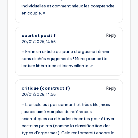
individuelles et comment mieux les comprendre
en couple. »
court et positif
Reply
20/01/2026,
14:56
« Enfin un article qui parle d’orgasme féminin
sans clichés ni jugements ! Merci pour cette
lecture libératrice et bienveillante. »
critique (constructif)
Reply
20/01/2026,
14:56
« L’article est passionnant et très utile, mais
j’aurais aimé voir plus de références
scientifiques ou d’études récentes pour étayer
certains points (comme la classification des
types d’orgasmes). Cela renforcerait encore la