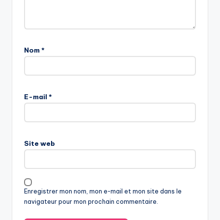
Nom
*
E-mail
*
Site web
Enregistrer mon nom, mon e-mail et mon site dans le
navigateur pour mon prochain commentaire.