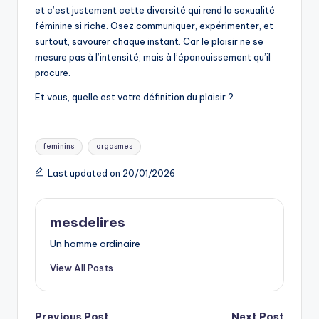
et c’est justement cette diversité qui rend la sexualité
féminine si riche. Osez communiquer, expérimenter, et
surtout, savourer chaque instant. Car le plaisir ne se
mesure pas à l’intensité, mais à l’épanouissement qu’il
procure.
Et vous, quelle est votre définition du plaisir ?
Tags:
feminins
orgasmes
Last updated on 20/01/2026
mesdelires
Un homme ordinaire
View All Posts
Previous Post
Next Post