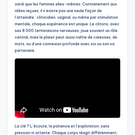
varié que les femmes elles-mêmes. Contrairement aux
idées reçues, il n’existe pas une seule façon de
l’atteindre : clitoridien, vaginal, ou même par stimulation
mentale, chaque expérience est unique. Le clitoris, avec
ses 8 000 terminaisons nerveuses, joue souvent un rôle
central, mais le plaisir peut aussi naître de caresses, de
mots, ou d’une connexion profonde avec soi ou son·sa
partenaire.
La clé ? L’écoute, la patience et l’exploration, sans
pression ni attente. Chaque corps réagit différemment,