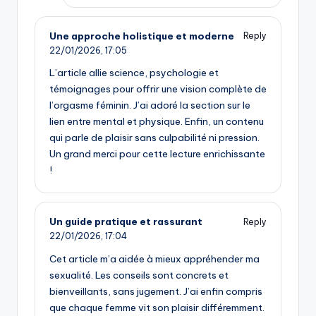
Une approche holistique et moderne
Reply
22/01/2026,
17:05
L’article allie science, psychologie et
témoignages pour offrir une vision complète de
l’orgasme féminin. J’ai adoré la section sur le
lien entre mental et physique. Enfin, un contenu
qui parle de plaisir sans culpabilité ni pression.
Un grand merci pour cette lecture enrichissante
!
Un guide pratique et rassurant
Reply
22/01/2026,
17:04
Cet article m’a aidée à mieux appréhender ma
sexualité. Les conseils sont concrets et
bienveillants, sans jugement. J’ai enfin compris
que chaque femme vit son plaisir différemment.