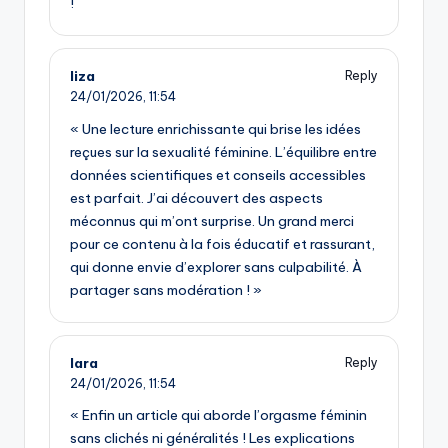
!
liza
Reply
24/01/2026,
11:54
« Une lecture enrichissante qui brise les idées
reçues sur la sexualité féminine. L’équilibre entre
données scientifiques et conseils accessibles
est parfait. J’ai découvert des aspects
méconnus qui m’ont surprise. Un grand merci
pour ce contenu à la fois éducatif et rassurant,
qui donne envie d’explorer sans culpabilité. À
partager sans modération ! »
lara
Reply
24/01/2026,
11:54
« Enfin un article qui aborde l’orgasme féminin
sans clichés ni généralités ! Les explications