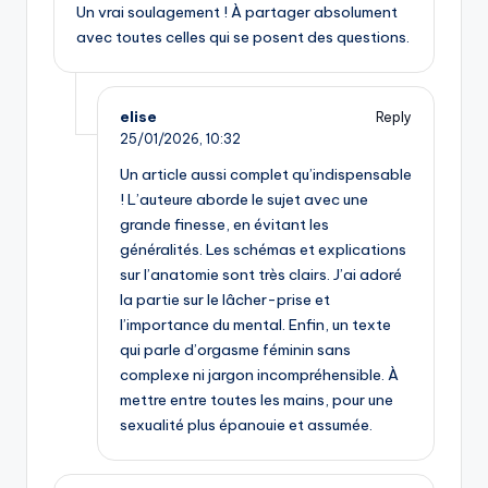
Un vrai soulagement ! À partager absolument
avec toutes celles qui se posent des questions.
elise
Reply
25/01/2026,
10:32
Un article aussi complet qu’indispensable
! L’auteure aborde le sujet avec une
grande finesse, en évitant les
généralités. Les schémas et explications
sur l’anatomie sont très clairs. J’ai adoré
la partie sur le lâcher-prise et
l’importance du mental. Enfin, un texte
qui parle d’orgasme féminin sans
complexe ni jargon incompréhensible. À
mettre entre toutes les mains, pour une
sexualité plus épanouie et assumée.