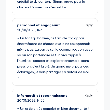
crédibilité du contenu. Sinon, bravo pour la
clarté et l’ouverture d’esprit ! »
personnel et engageant
Reply
20/01/2026,
14:56
« En tant qu’homme, cet article m’a appris
énormément de choses que je ne soupçonnais
même pas. La partie sur la communication avec
sa ou son partenaire est un vrai rappel à
l’humilité : écouter et explorer ensemble, sans
pression, c’est la clé. Un grand merci pour ces
éclairages, je vais partager ça autour de moi !
»
informatif et reconnaissant
Reply
20/01/2026,
14:55
« Un article très complet et bien documenté !