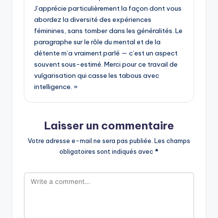
J’apprécie particulièrement la façon dont vous
abordez la diversité des expériences
féminines, sans tomber dans les généralités. Le
paragraphe sur le rôle du mental et de la
détente m’a vraiment parlé — c’est un aspect
souvent sous-estimé. Merci pour ce travail de
vulgarisation qui casse les tabous avec
intelligence. »
Laisser un commentaire
Votre adresse e-mail ne sera pas publiée.
Les champs
obligatoires sont indiqués avec
*