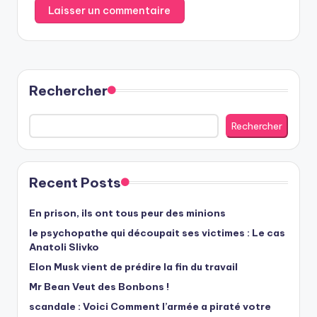
Rechercher
Rechercher
Recent Posts
En prison, ils ont tous peur des minions
le psychopathe qui découpait ses victimes : Le cas
Anatoli Slivko
Elon Musk vient de prédire la fin du travail
Mr Bean Veut des Bonbons !
scandale : Voici Comment l’armée a piraté votre