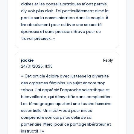
claires et les conseils pratiques m’ont permis
d’y voir plus clair. J’ai particulièrement aimé la
partie sur la communication dans le couple. À
lire absolument pour cultiver une sexualité
épanouie et sans pression. Bravo pour ce
travail précieux. »
jackie
Reply
24/01/2026,
11:53
« Cet article éclaire avec justesse la diversité
des orgasmes féminins, un sujet encore trop
tabou. J’ai apprécié l’approche scientifique et
bienveillante, qui démystifie sans complexifier.
Les témoignages ajoutent une touche humaine
essentielle. Un must-read pour mieux
comprendre son corps ou celui de sa
partenaire. Merci pour ce partage libérateur et
instructif ! »