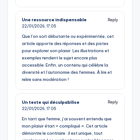
Une ressource indispensable
Reply
22/01/2026,
17:05
Que l’on soit débutante ou expérimentée, cet
article apporte des réponses et des pistes
pour explorer son plaisir. Les illustrations et
exemples rendent le sujet encore plus
accessible. Enfin, un contenu qui célèbre la
diversité et l’autonomie des femmes. À lire et
relire sans modération !
Un texte qui déculpabilise
Reply
22/01/2026,
17:05
En tant que femme, j’ai souvent entendu que
mon plaisir était « compliqué ». Cet article
démontre le contraire : il est unique, tout