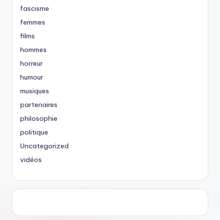
fascisme
femmes
films
hommes
horreur
humour
musiques
partenaires
philosophie
politique
Uncategorized
vidéos