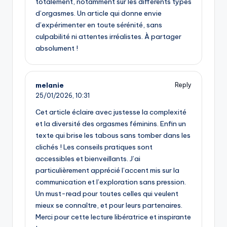
totalement, notamment sur les différents types
d’orgasmes. Un article qui donne envie
d’expérimenter en toute sérénité, sans
culpabilité ni attentes irréalistes. À partager
absolument !
melanie
Reply
25/01/2026,
10:31
Cet article éclaire avec justesse la complexité
et la diversité des orgasmes féminins. Enfin un
texte qui brise les tabous sans tomber dans les
clichés ! Les conseils pratiques sont
accessibles et bienveillants. J’ai
particulièrement apprécié l’accent mis sur la
communication et l’exploration sans pression.
Un must-read pour toutes celles qui veulent
mieux se connaître, et pour leurs partenaires.
Merci pour cette lecture libératrice et inspirante