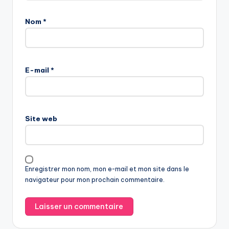
Nom
*
E-mail
*
Site web
Enregistrer mon nom, mon e-mail et mon site dans le
navigateur pour mon prochain commentaire.