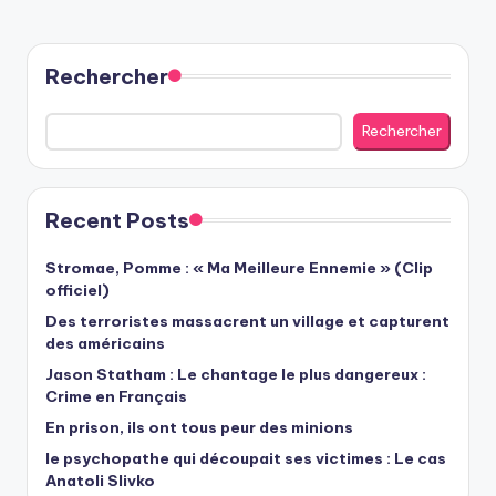
Rechercher
Rechercher
Recent Posts
Stromae, Pomme : « Ma Meilleure Ennemie » (Clip
officiel)
Des terroristes massacrent un village et capturent
des américains
Jason Statham : Le chantage le plus dangereux :
Crime en Français
En prison, ils ont tous peur des minions
le psychopathe qui découpait ses victimes : Le cas
Anatoli Slivko