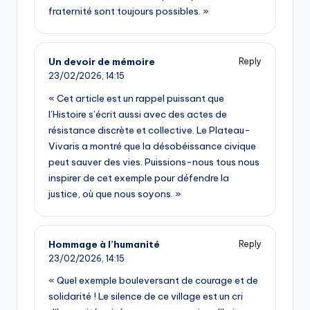
fraternité sont toujours possibles. »
Un devoir de mémoire
Reply
23/02/2026,
14:15
« Cet article est un rappel puissant que
l’Histoire s’écrit aussi avec des actes de
résistance discrète et collective. Le Plateau-
Vivaris a montré que la désobéissance civique
peut sauver des vies. Puissions-nous tous nous
inspirer de cet exemple pour défendre la
justice, où que nous soyons. »
Hommage à l’humanité
Reply
23/02/2026,
14:15
« Quel exemple bouleversant de courage et de
solidarité ! Le silence de ce village est un cri