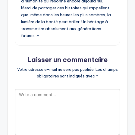
d’humanité qui résonne encore aujourd’hui.
Merci de partager ces histoires qui rappellent
que, même dans les heures les plus sombres, la
lumière de la bonté peut briller. Un héritage à
transmettre absolument aux générations
futures. »
Laisser un commentaire
Votre adresse e-mail ne sera pas publiée.
Les champs
obligatoires sont indiqués avec
*