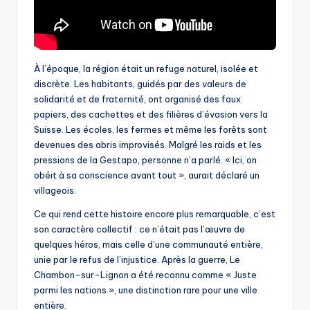
À l’époque, la région était un refuge naturel, isolée et
discrète. Les habitants, guidés par des valeurs de
solidarité et de fraternité, ont organisé des faux
papiers, des cachettes et des filières d’évasion vers la
Suisse. Les écoles, les fermes et même les forêts sont
devenues des abris improvisés. Malgré les raids et les
pressions de la Gestapo, personne n’a parlé. « Ici, on
obéit à sa conscience avant tout », aurait déclaré un
villageois.
Ce qui rend cette histoire encore plus remarquable, c’est
son caractère collectif : ce n’était pas l’œuvre de
quelques héros, mais celle d’une communauté entière,
unie par le refus de l’injustice. Après la guerre, Le
Chambon-sur-Lignon a été reconnu comme « Juste
parmi les nations », une distinction rare pour une ville
entière.