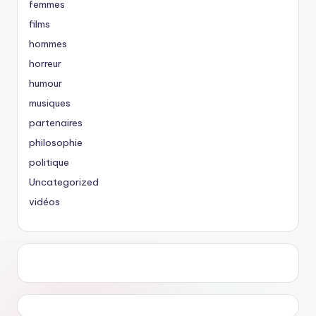
femmes
films
hommes
horreur
humour
musiques
partenaires
philosophie
politique
Uncategorized
vidéos