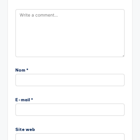
Nom
*
E-mail
*
Site web