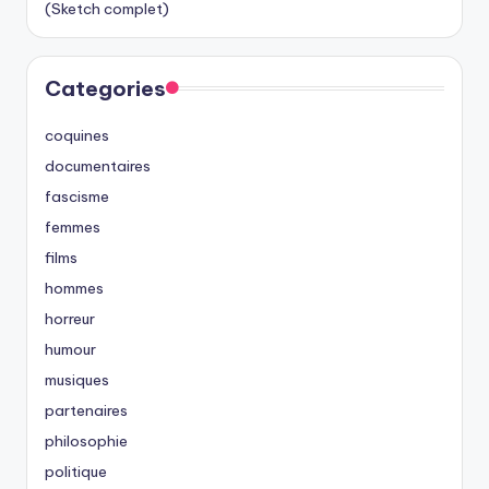
(Sketch complet)
Categories
coquines
documentaires
fascisme
femmes
films
hommes
horreur
humour
musiques
partenaires
philosophie
politique