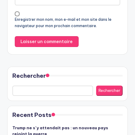
Enregistrer mon nom, mon e-mail et mon site dans le
navigateur pour mon prochain commentaire.
Rechercher
Rechercher
Recent Posts
Trump ne s’y attendait pas : un nouveau pays
rejoint la guerre