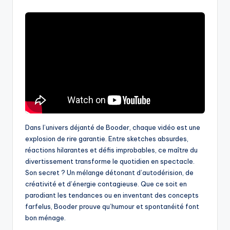
by
Dans l’univers déjanté de Booder, chaque vidéo est une
explosion de rire garantie. Entre sketches absurdes,
réactions hilarantes et défis improbables, ce maître du
divertissement transforme le quotidien en spectacle.
Son secret ? Un mélange détonant d’autodérision, de
créativité et d’énergie contagieuse. Que ce soit en
parodiant les tendances ou en inventant des concepts
farfelus, Booder prouve qu’humour et spontanéité font
bon ménage.