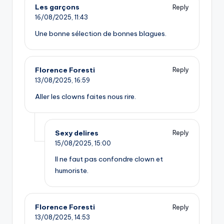
Les garçons
Reply
16/08/2025,
11:43
Une bonne sélection de bonnes blagues.
Florence Foresti
Reply
13/08/2025,
16:59
Aller les clowns faites nous rire.
Sexy delires
Reply
15/08/2025,
15:00
Il ne faut pas confondre clown et
humoriste.
Florence Foresti
Reply
13/08/2025,
14:53