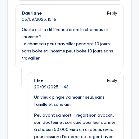
Dauriane
Reply
06/09/2025,
15:16
Quelle est la différence entre le chameau et
l’homme ?
Le chameau peut travailler pendant 10 jours
sans boire et l’homme peut boire 10 jours sans
travailler.
Lise
Reply
20/09/2025,
11:43
Un vieux pingre va mourir seul, sans
famille et sans ami.
Peu avant sa mort, il reçoit son avocat,
son docteur et son curé pour leur donner
à chacun 50 000 Euro en espèces avec
pour mission d’enterrer cet argent avec