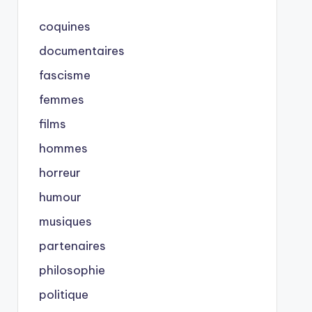
coquines
documentaires
fascisme
femmes
films
hommes
horreur
humour
musiques
partenaires
philosophie
politique