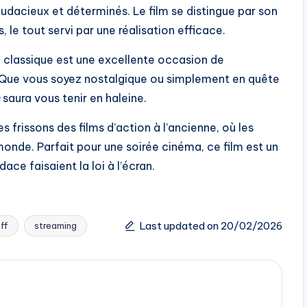
udacieux et déterminés. Le film se distingue par son
le tout servi par une réalisation efficace.
e classique est une excellente occasion de
e. Que vous soyez nostalgique ou simplement en quête
saura vous tenir en haleine.
 frissons des films d’action à l’ancienne, où les
monde. Parfait pour une soirée cinéma, ce film est un
e faisaient la loi à l’écran.
Last updated on 20/02/2026
ff
streaming