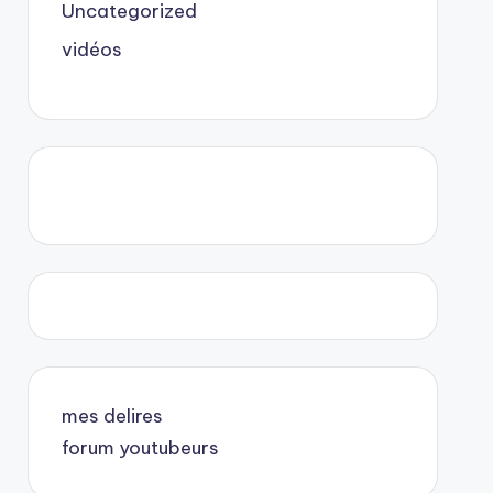
Uncategorized
vidéos
mes delires
forum youtubeurs