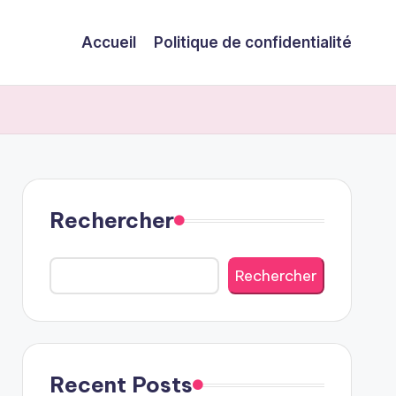
Accueil
Politique de confidentialité
Rechercher
Rechercher
Recent Posts