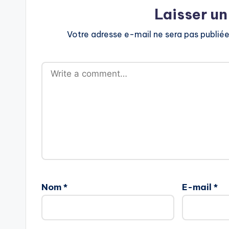
Laisser u
Votre adresse e-mail ne sera pas publiée
Nom
*
E-mail
*