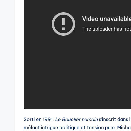
Sorti en 1991,
Le Bouclier humain
s’inscrit dans 
mêlant intrigue politique et tension pure. Micha