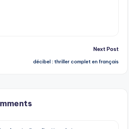
Next Post
décibel : thriller complet en français
omments