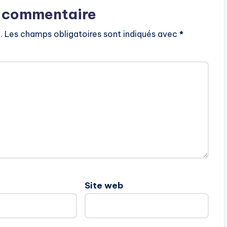
n commentaire
.
Les champs obligatoires sont indiqués avec
*
Site web