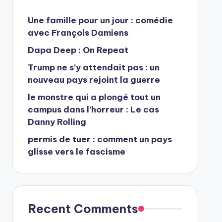
Une famille pour un jour : comédie
avec François Damiens
Dapa Deep : On Repeat
Trump ne s’y attendait pas : un
nouveau pays rejoint la guerre
le monstre qui a plongé tout un
campus dans l’horreur : Le cas
Danny Rolling
permis de tuer : comment un pays
glisse vers le fascisme
Recent Comments