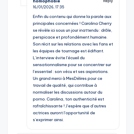
homophobie
Reply
16/01/2026,
17:35
Enfin du contenu qui donne la parole aux
principales concernées ! Carolina Cherry
se révèle ici sous un jour inattendu : drôle,
perspicace et profondément humaine.
Son récit sur les relations avec les fans et
les équipes de tournage est édifiant.
L’interview évite l’écueil du
sensationnalisme pour se concentrer sur
l’essentiel : son vécu et ses aspirations.
Un grand merci à MesDélires pour ce
travail de qualité, qui contribue à
normaliser les discussions autour du
porno. Carolina, ton authenticité est
rafraîchissante ! J’espère que d’autres
actrices auront l’opportunité de
s’exprimer ainsi.