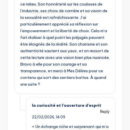
ce milieu. Son honnêteté sur les coulisses de
l’industrie, ses choix de carrière et sa vision de
la sexualité est rafraîchissante. J’ai
particulièrement apprécié sa réflexion sur
l’empowerment et la liberté de choix. Cela m’a
fait réaliser à quel point les préjugés peuvent
être éloignés de la réalité. Son charisme et son
authenticité sautent aux yeux, et on ressort de
cette lecture avec une vision bien plus nuancée.
Bravo à elle pour son courage et sa
transparence, et merci à Mes Délires pour ce
contenu qui sort des sentiers battus. À quand
une suite ?
la curiosité et l’ouverture d’esprit
Reply
22/02/2026,
14:09
« Un échange riche et surprenant qui m’a