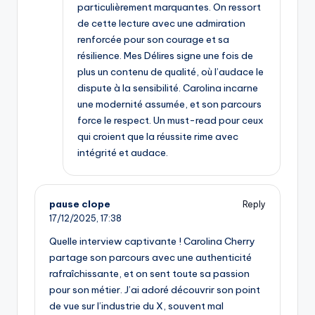
particulièrement marquantes. On ressort
de cette lecture avec une admiration
renforcée pour son courage et sa
résilience. Mes Délires signe une fois de
plus un contenu de qualité, où l’audace le
dispute à la sensibilité. Carolina incarne
une modernité assumée, et son parcours
force le respect. Un must-read pour ceux
qui croient que la réussite rime avec
intégrité et audace.
pause clope
Reply
17/12/2025,
17:38
Quelle interview captivante ! Carolina Cherry
partage son parcours avec une authenticité
rafraîchissante, et on sent toute sa passion
pour son métier. J’ai adoré découvrir son point
de vue sur l’industrie du X, souvent mal