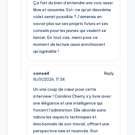
Ça fait du bien d’entendre une voix aussi
libre et assumée. Est-ce qu’un deuxième
volet serait possible ? J’aimerais en
savoir plus sur ses projets futurs et ses
conseils pour les jeunes qui veulent se
lancer. En tout cas, merci pour ce
moment de lecture aussi enrichissant
qu’agréable !
conseil
Reply
16/01/2026,
17:34
Un vrai coup de cœur pour cette
interview ! Carolina Cherry s’y livre avec
une élégance et une intelligence qui
forcent l’admiration. Elle aborde sans
tabou les aspects techniques et
émotionnels de son travail, offrant une
perspective rare et nuancée. Son