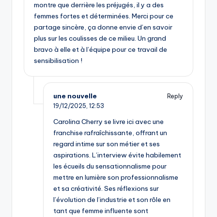
montre que derrière les préjugés, il y a des
femmes fortes et déterminées. Merci pour ce
partage sincère, ça donne envie d’en savoir
plus sur les coulisses de ce milieu. Un grand
bravo à elle et à l’équipe pour ce travail de
sensibilisation !
une nouvelle
Reply
19/12/2025,
12:53
Carolina Cherry se livre ici avec une
franchise rafraîchissante, offrant un
regard intime sur son métier et ses
aspirations. L’interview évite habilement
les écueils du sensationnalisme pour
mettre en lumière son professionnalisme
et sa créativité. Ses réflexions sur
l’évolution de l’industrie et son rôle en
tant que femme influente sont