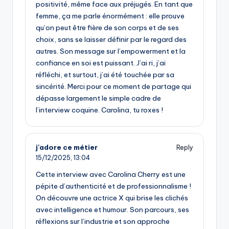
positivité, même face aux préjugés. En tant que
femme, ça me parle énormément : elle prouve
qu’on peut être fière de son corps et de ses
choix, sans se laisser définir par le regard des
autres. Son message sur l’empowerment et la
confiance en soi est puissant. J’ai ri, j’ai
réfléchi, et surtout, j’ai été touchée par sa
sincérité. Merci pour ce moment de partage qui
dépasse largement le simple cadre de
l’interview coquine. Carolina, tu roxes !
j'adore ce métier
Reply
15/12/2025,
13:04
Cette interview avec Carolina Cherry est une
pépite d’authenticité et de professionnalisme !
On découvre une actrice X qui brise les clichés
avec intelligence et humour. Son parcours, ses
réflexions sur l’industrie et son approche