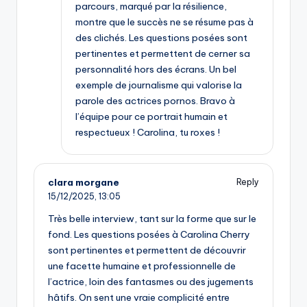
parcours, marqué par la résilience,
montre que le succès ne se résume pas à
des clichés. Les questions posées sont
pertinentes et permettent de cerner sa
personnalité hors des écrans. Un bel
exemple de journalisme qui valorise la
parole des actrices pornos. Bravo à
l’équipe pour ce portrait humain et
respectueux ! Carolina, tu roxes !
clara morgane
Reply
15/12/2025,
13:05
Très belle interview, tant sur la forme que sur le
fond. Les questions posées à Carolina Cherry
sont pertinentes et permettent de découvrir
une facette humaine et professionnelle de
l’actrice, loin des fantasmes ou des jugements
hâtifs. On sent une vraie complicité entre