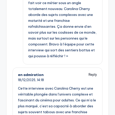
fait voir ce métier sous un angle
totalement nouveau. Carolina Cherry
aborde des sujets complexes avec une
maturité et une franchise
rafraîchissantes. Ça donne envie d’en
savoir plus sur les coulisses de ce monde,
mais surtout sur les personnes qui le
composent. Bravo à l’équipe pour cette
interview qui sort des sentiers battus et
qui pousse à réfléchir ! »
en admiration
Reply
18/12/2025,
14:18
Cette interview avec Carolina Cherry est une
véritable plongée dans l’univers complexe et
fascinant du cinéma pour adultes. Ce qui m’a le
plus marqué, c’est sa capacité à aborder des
sujets souvent tabous avec une franchise