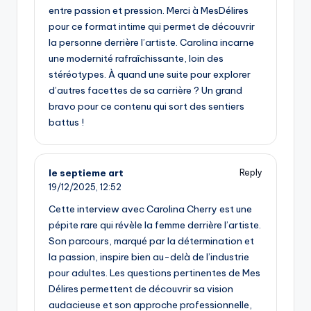
entre passion et pression. Merci à MesDélires
pour ce format intime qui permet de découvrir
la personne derrière l’artiste. Carolina incarne
une modernité rafraîchissante, loin des
stéréotypes. À quand une suite pour explorer
d’autres facettes de sa carrière ? Un grand
bravo pour ce contenu qui sort des sentiers
battus !
le septieme art
Reply
19/12/2025,
12:52
Cette interview avec Carolina Cherry est une
pépite rare qui révèle la femme derrière l’artiste.
Son parcours, marqué par la détermination et
la passion, inspire bien au-delà de l’industrie
pour adultes. Les questions pertinentes de Mes
Délires permettent de découvrir sa vision
audacieuse et son approche professionnelle,