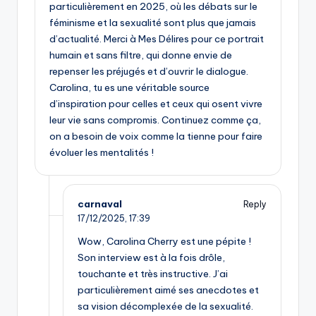
particulièrement en 2025, où les débats sur le
féminisme et la sexualité sont plus que jamais
d’actualité. Merci à Mes Délires pour ce portrait
humain et sans filtre, qui donne envie de
repenser les préjugés et d’ouvrir le dialogue.
Carolina, tu es une véritable source
d’inspiration pour celles et ceux qui osent vivre
leur vie sans compromis. Continuez comme ça,
on a besoin de voix comme la tienne pour faire
évoluer les mentalités !
carnaval
Reply
17/12/2025,
17:39
Wow, Carolina Cherry est une pépite !
Son interview est à la fois drôle,
touchante et très instructive. J’ai
particulièrement aimé ses anecdotes et
sa vision décomplexée de la sexualité.