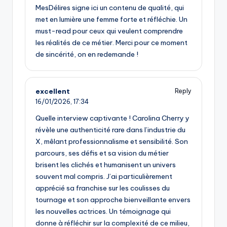
MesDélires signe ici un contenu de qualité, qui
met en lumière une femme forte et réfléchie. Un
must-read pour ceux qui veulent comprendre
les réalités de ce métier. Merci pour ce moment
de sincérité, on en redemande !
excellent
Reply
16/01/2026,
17:34
Quelle interview captivante ! Carolina Cherry y
révèle une authenticité rare dans l’industrie du
X, mêlant professionnalisme et sensibilité. Son
parcours, ses défis et sa vision du métier
brisent les clichés et humanisent un univers
souvent mal compris. J’ai particulièrement
apprécié sa franchise sur les coulisses du
tournage et son approche bienveillante envers
les nouvelles actrices. Un témoignage qui
donne à réfléchir sur la complexité de ce milieu,