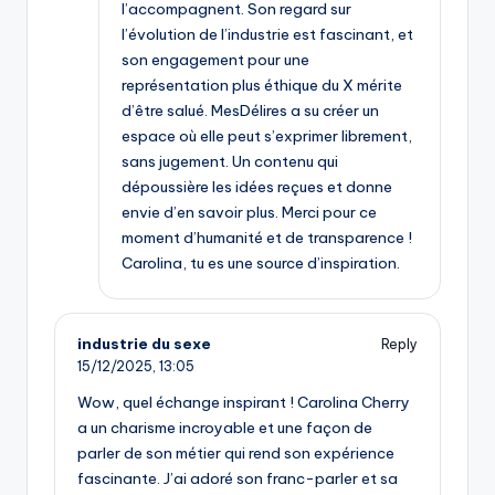
l’accompagnent. Son regard sur
l’évolution de l’industrie est fascinant, et
son engagement pour une
représentation plus éthique du X mérite
d’être salué. MesDélires a su créer un
espace où elle peut s’exprimer librement,
sans jugement. Un contenu qui
dépoussière les idées reçues et donne
envie d’en savoir plus. Merci pour ce
moment d’humanité et de transparence !
Carolina, tu es une source d’inspiration.
industrie du sexe
Reply
15/12/2025,
13:05
Wow, quel échange inspirant ! Carolina Cherry
a un charisme incroyable et une façon de
parler de son métier qui rend son expérience
fascinante. J’ai adoré son franc-parler et sa