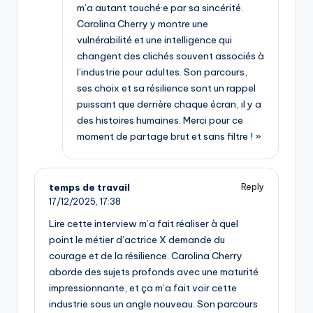
m’a autant touché·e par sa sincérité.
Carolina Cherry y montre une
vulnérabilité et une intelligence qui
changent des clichés souvent associés à
l’industrie pour adultes. Son parcours,
ses choix et sa résilience sont un rappel
puissant que derrière chaque écran, il y a
des histoires humaines. Merci pour ce
moment de partage brut et sans filtre ! »
temps de travail
Reply
17/12/2025,
17:38
Lire cette interview m’a fait réaliser à quel
point le métier d’actrice X demande du
courage et de la résilience. Carolina Cherry
aborde des sujets profonds avec une maturité
impressionnante, et ça m’a fait voir cette
industrie sous un angle nouveau. Son parcours