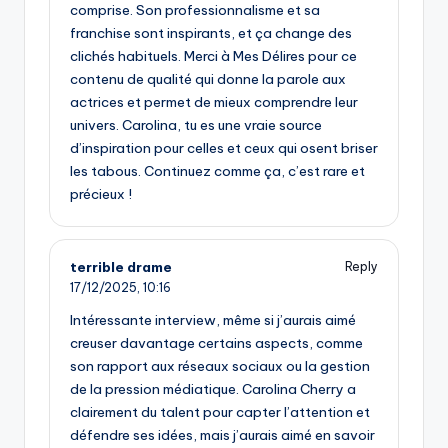
comprise. Son professionnalisme et sa
franchise sont inspirants, et ça change des
clichés habituels. Merci à Mes Délires pour ce
contenu de qualité qui donne la parole aux
actrices et permet de mieux comprendre leur
univers. Carolina, tu es une vraie source
d’inspiration pour celles et ceux qui osent briser
les tabous. Continuez comme ça, c’est rare et
précieux !
terrible drame
Reply
17/12/2025,
10:16
Intéressante interview, même si j’aurais aimé
creuser davantage certains aspects, comme
son rapport aux réseaux sociaux ou la gestion
de la pression médiatique. Carolina Cherry a
clairement du talent pour capter l’attention et
défendre ses idées, mais j’aurais aimé en savoir