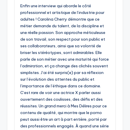
Enfin une interview qui aborde le côté
professionnel et artistique de l’industrie pour
adultes ! Carolina Cherry démontre que ce
métier demande du talent, de la discipline et
une réelle passion. Son approche méticuleuse
de son travail, son respect pour son public et
ses collaborateurs, ainsi que sa volonté de
briser les stéréotypes, sont admirables. Elle
parle de son métier avec une maturité qui force
l’admiration, et ça change des clichés souvent
simplistes. J’ai été surpris(e) par sa réflexion
sur l’évolution des attentes du public et
l’importance de l’éthique dans ce domaine.
C’est rare de voir une actrice X parler aussi
ouvertement des coulisses, des défis et des
réussites. Un grand merci à Mes Délires pour ce
contenu de qualité, qui montre que le porno
peut aussi être un art à part entière, porté par
des professionnels engagés. À quand une série