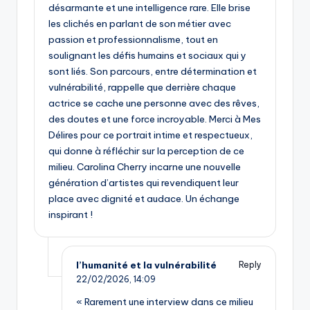
désarmante et une intelligence rare. Elle brise
les clichés en parlant de son métier avec
passion et professionnalisme, tout en
soulignant les défis humains et sociaux qui y
sont liés. Son parcours, entre détermination et
vulnérabilité, rappelle que derrière chaque
actrice se cache une personne avec des rêves,
des doutes et une force incroyable. Merci à Mes
Délires pour ce portrait intime et respectueux,
qui donne à réfléchir sur la perception de ce
milieu. Carolina Cherry incarne une nouvelle
génération d’artistes qui revendiquent leur
place avec dignité et audace. Un échange
inspirant !
l’humanité et la vulnérabilité
Reply
22/02/2026,
14:09
« Rarement une interview dans ce milieu