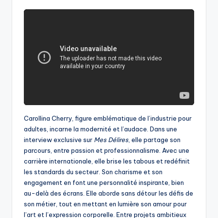
Carollina Cherry, figure emblématique de l’industrie pour
adultes, incarne la modernité et l’audace. Dans une
interview exclusive sur
Mes Délires
, elle partage son
parcours, entre passion et professionnalisme. Avec une
carrière internationale, elle brise les tabous et redéfinit
les standards du secteur. Son charisme et son
engagement en font une personnalité inspirante, bien
au-delà des écrans. Elle aborde sans détour les défis de
son métier, tout en mettant en lumière son amour pour
l’art et l’expression corporelle. Entre projets ambitieux