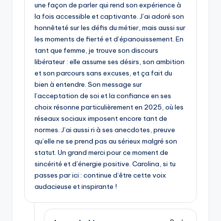
une façon de parler qui rend son expérience à
la fois accessible et captivante. J’ai adoré son
honnêteté sur les défis du métier, mais aussi sur
les moments de fierté et d’épanouissement. En
tant que femme, je trouve son discours
libérateur : elle assume ses désirs, son ambition
et son parcours sans excuses, et ça fait du
bien à entendre. Son message sur
l’acceptation de soi et la confiance en ses
choix résonne particulièrement en 2025, où les
réseaux sociaux imposent encore tant de
normes. J’ai aussi ri à ses anecdotes, preuve
qu’elle ne se prend pas au sérieux malgré son
statut. Un grand merci pour ce moment de
sincérité et d’énergie positive. Carolina, si tu
passes par ici : continue d’être cette voix
audacieuse et inspirante !