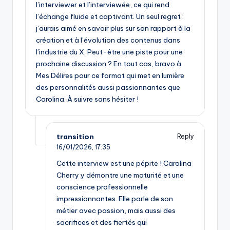
l’interviewer et l’interviewée, ce qui rend
l’échange fluide et captivant. Un seul regret :
j’aurais aimé en savoir plus sur son rapport à la
création et à l’évolution des contenus dans
l’industrie du X. Peut-être une piste pour une
prochaine discussion ? En tout cas, bravo à
Mes Délires pour ce format qui met en lumière
des personnalités aussi passionnantes que
Carolina. À suivre sans hésiter !
transition
Reply
16/01/2026,
17:35
Cette interview est une pépite ! Carolina
Cherry y démontre une maturité et une
conscience professionnelle
impressionnantes. Elle parle de son
métier avec passion, mais aussi des
sacrifices et des fiertés qui