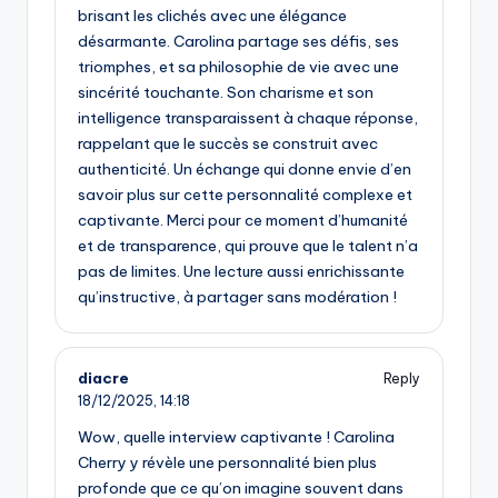
brisant les clichés avec une élégance
désarmante. Carolina partage ses défis, ses
triomphes, et sa philosophie de vie avec une
sincérité touchante. Son charisme et son
intelligence transparaissent à chaque réponse,
rappelant que le succès se construit avec
authenticité. Un échange qui donne envie d’en
savoir plus sur cette personnalité complexe et
captivante. Merci pour ce moment d’humanité
et de transparence, qui prouve que le talent n’a
pas de limites. Une lecture aussi enrichissante
qu’instructive, à partager sans modération !
diacre
Reply
18/12/2025,
14:18
Wow, quelle interview captivante ! Carolina
Cherry y révèle une personnalité bien plus
profonde que ce qu’on imagine souvent dans