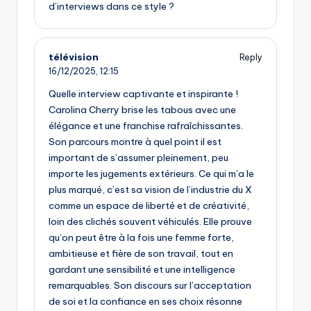
d’interviews dans ce style ?
télévision
Reply
16/12/2025,
12:15
Quelle interview captivante et inspirante !
Carolina Cherry brise les tabous avec une
élégance et une franchise rafraîchissantes.
Son parcours montre à quel point il est
important de s’assumer pleinement, peu
importe les jugements extérieurs. Ce qui m’a le
plus marqué, c’est sa vision de l’industrie du X
comme un espace de liberté et de créativité,
loin des clichés souvent véhiculés. Elle prouve
qu’on peut être à la fois une femme forte,
ambitieuse et fière de son travail, tout en
gardant une sensibilité et une intelligence
remarquables. Son discours sur l’acceptation
de soi et la confiance en ses choix résonne