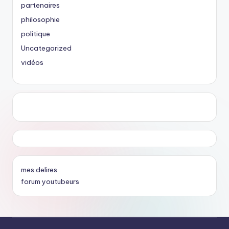
partenaires
philosophie
politique
Uncategorized
vidéos
mes delires
forum youtubeurs