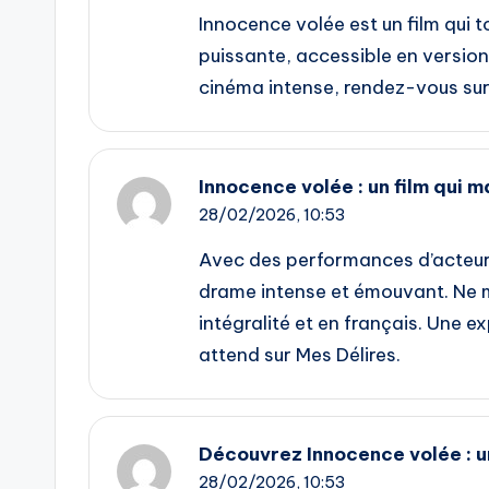
Innocence volée est un film qui 
puissante, accessible en version
cinéma intense, rendez-vous sur 
Innocence volée : un film qui m
28/02/2026,
10:53
Avec des performances d’acteurs
drame intense et émouvant. Ne m
intégralité et en français. Une 
attend sur Mes Délires.
Découvrez Innocence volée : 
28/02/2026,
10:53