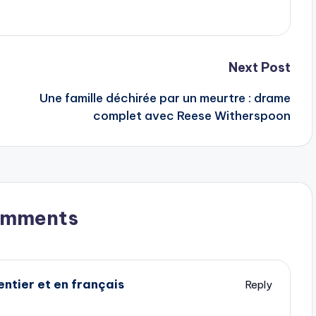
Next Post
Une famille déchirée par un meurtre : drame
complet avec Reese Witherspoon
omments
ntier et en français
Reply