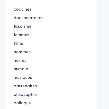
coquines
documentaires
fascisme
femmes
films
hommes
horreur
humour
musiques
partenaires
philosophie
politique