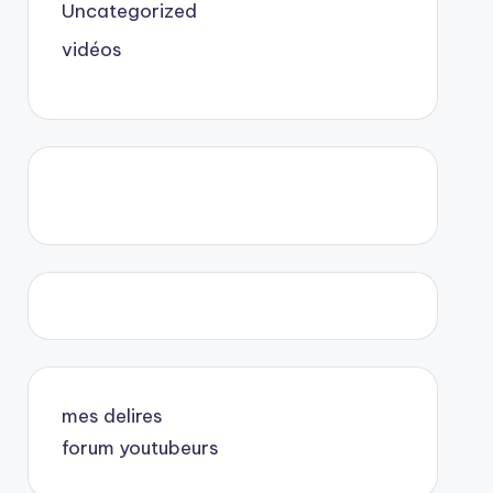
Uncategorized
vidéos
mes delires
forum youtubeurs