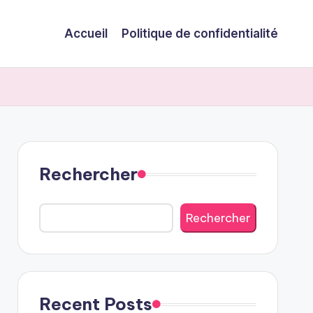
Accueil
Politique de confidentialité
Rechercher
Rechercher
Recent Posts