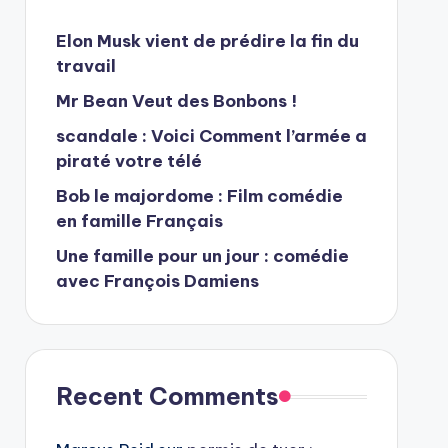
Elon Musk vient de prédire la fin du
travail
Mr Bean Veut des Bonbons !
scandale : Voici Comment l’armée a
piraté votre télé
Bob le majordome : Film comédie
en famille Français
Une famille pour un jour : comédie
avec François Damiens
Recent Comments