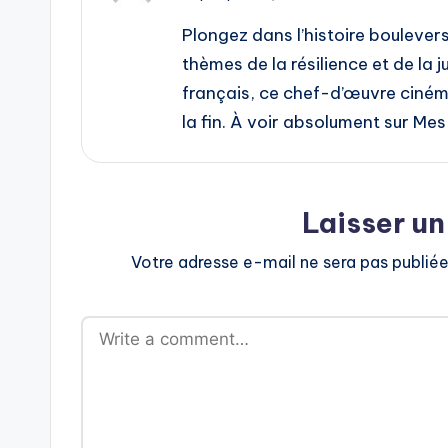
Plongez dans l’histoire boulevers
thèmes de la résilience et de la 
français, ce chef-d’œuvre ciné
la fin. À voir absolument sur Mes 
Laisser u
Votre adresse e-mail ne sera pas publiée