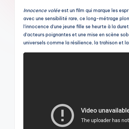
Innocence volée
est un film qui marque les espr
avec une sensibilité rare, ce long-métrage plo
l’innocence d’une jeune fille se heurte à la du
d’acteurs poignantes et une mise en scène sob
universels comme la résilience, la trahison et 