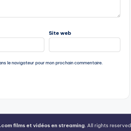
Site web
ans le navigateur pour mon prochain commentaire.
.com films et vidéos en streaming
. All rights reserved