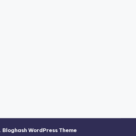
.
Bloghash WordPress Theme