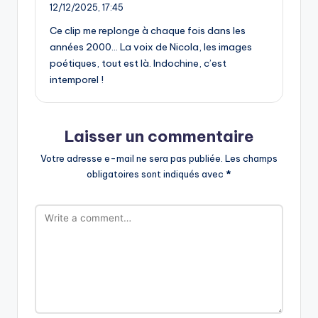
12/12/2025,
17:45
Ce clip me replonge à chaque fois dans les
années 2000… La voix de Nicola, les images
poétiques, tout est là. Indochine, c’est
intemporel !
Laisser un commentaire
Votre adresse e-mail ne sera pas publiée.
Les champs
obligatoires sont indiqués avec
*