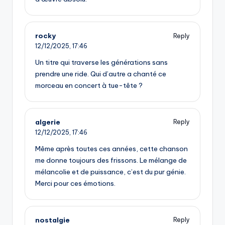
rocky
Reply
12/12/2025,
17:46
Un titre qui traverse les générations sans
prendre une ride. Qui d’autre a chanté ce
morceau en concert à tue-tête ?
algerie
Reply
12/12/2025,
17:46
Même après toutes ces années, cette chanson
me donne toujours des frissons. Le mélange de
mélancolie et de puissance, c’est du pur génie.
Merci pour ces émotions.
nostalgie
Reply