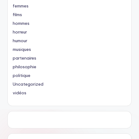
femmes
films
hommes
horreur
humour
musiques
partenaires
philosophie
politique
Uncategorized
vidéos