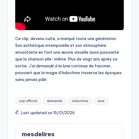
Ce clip, devenu culte, a marqué toute une génération.
Son esthétique intemporelle et son atmosphère
envoûtante en font une œuvre visuelle aussi puissante
que la chanson elle-même. Plus de vingt ans après sa
sortie,
J’ai demandé à la lune
continue de fasciner,
prouvant que la magie d’Indochine traverse les époques
sans jamais pâlir.
Tags:
clip officiel
demande
indochine
lune
Last updated on 15/01/2026
mesdelires