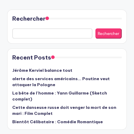
Rechercher
Rechercher
Recent Posts
Jérôme Kerviel balance tout
alerte des services américains… Poutine veut
attaquer la Pologne
La bête de l’homme : Yann Guillarme (Sketch
complet)
Cette danseuse russe doit venger la mort de son
mari : Film Complet
Bientôt Célibataire : Comédie Romantique