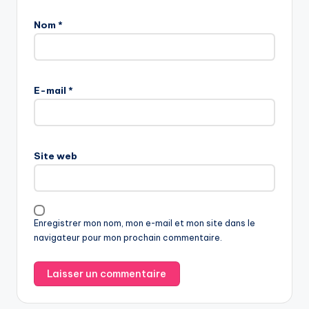
Nom
*
E-mail
*
Site web
Enregistrer mon nom, mon e-mail et mon site dans le
navigateur pour mon prochain commentaire.