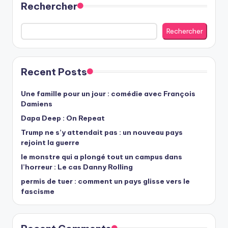
Rechercher
Rechercher
Recent Posts
Une famille pour un jour : comédie avec François
Damiens
Dapa Deep : On Repeat
Trump ne s’y attendait pas : un nouveau pays
rejoint la guerre
le monstre qui a plongé tout un campus dans
l’horreur : Le cas Danny Rolling
permis de tuer : comment un pays glisse vers le
fascisme