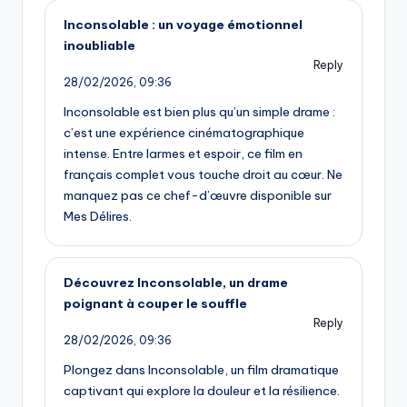
Inconsolable : un voyage émotionnel
inoubliable
Reply
28/02/2026,
09:36
Inconsolable est bien plus qu’un simple drame :
c’est une expérience cinématographique
intense. Entre larmes et espoir, ce film en
français complet vous touche droit au cœur. Ne
manquez pas ce chef-d’œuvre disponible sur
Mes Délires.
Découvrez Inconsolable, un drame
poignant à couper le souffle
Reply
28/02/2026,
09:36
Plongez dans Inconsolable, un film dramatique
captivant qui explore la douleur et la résilience.