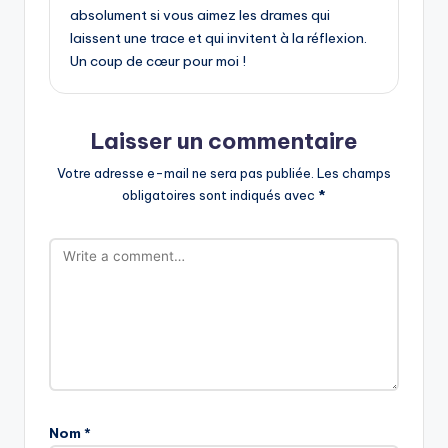
absolument si vous aimez les drames qui
laissent une trace et qui invitent à la réflexion.
Un coup de cœur pour moi !
Laisser un commentaire
Votre adresse e-mail ne sera pas publiée.
Les champs
obligatoires sont indiqués avec
*
Nom
*