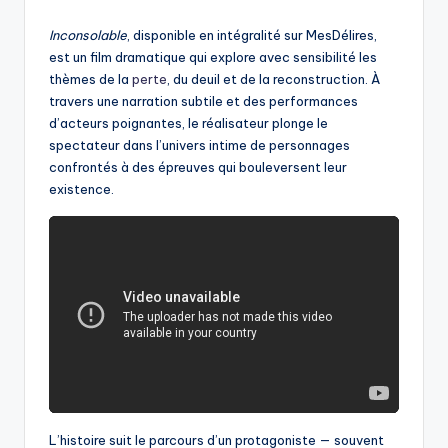
by
Inconsolable
, disponible en intégralité sur MesDélires,
est un film dramatique qui explore avec sensibilité les
thèmes de la
perte
, du deuil et de la reconstruction. À
travers une narration subtile et des performances
d’acteurs poignantes, le réalisateur plonge le
spectateur dans l’univers intime de personnages
confrontés à des épreuves qui bouleversent leur
existence.
L’histoire suit le parcours d’un protagoniste — souvent