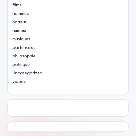
films
hommes
horreur
humour
musiques
partenaires
philosophie
politique
Uncategorized
vidéos