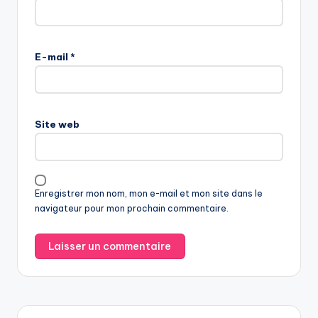
E-mail
*
Site web
Enregistrer mon nom, mon e-mail et mon site dans le
navigateur pour mon prochain commentaire.