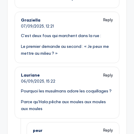
Graziella
Reply
07/09/2025,
12:21
C’est deux fous qui marchent dans la rue :
Le premier demande au second : « Je peux me
mettre au milieu ? »
Lauriane
Reply
06/09/2025,
15:22
Pourquoi les musulmans adore les coquillages ?
Parce qu’Hala pêche aux moules aux moules
aux moules
peur
Reply