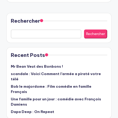
Rechercher
Rechercher
Recent Posts
Mr Bean Veut des Bonbons !
scandale : Voici Comment l’armée a piraté votre
télé
Bob le majordome : Film comédie en famille
Français
Une famille pour un jour : comédie avec François
Damiens
Dapa Deep : On Repeat