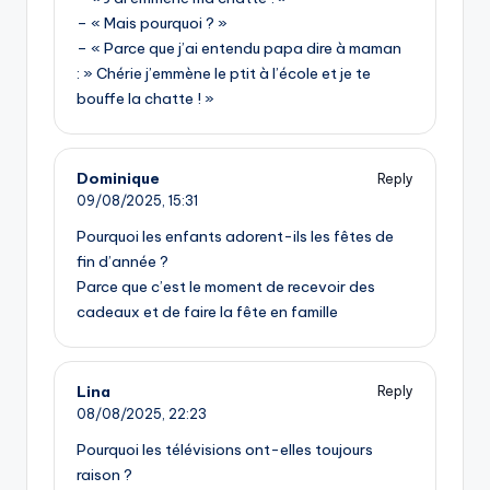
– « Mais pourquoi ? »
– « Parce que j’ai entendu papa dire à maman
: » Chérie j’emmène le ptit à l’école et je te
bouffe la chatte ! »
Dominique
Reply
09/08/2025,
15:31
Pourquoi les enfants adorent-ils les fêtes de
fin d’année ?
Parce que c’est le moment de recevoir des
cadeaux et de faire la fête en famille
Lina
Reply
08/08/2025,
22:23
Pourquoi les télévisions ont-elles toujours
raison ?