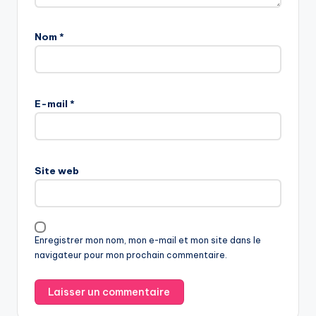
Nom
*
E-mail
*
Site web
Enregistrer mon nom, mon e-mail et mon site dans le
navigateur pour mon prochain commentaire.