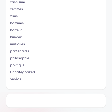
fascisme
femmes
films
hommes
horreur
humour
musiques
partenaires
philosophie
politique
Uncategorized
vidéos