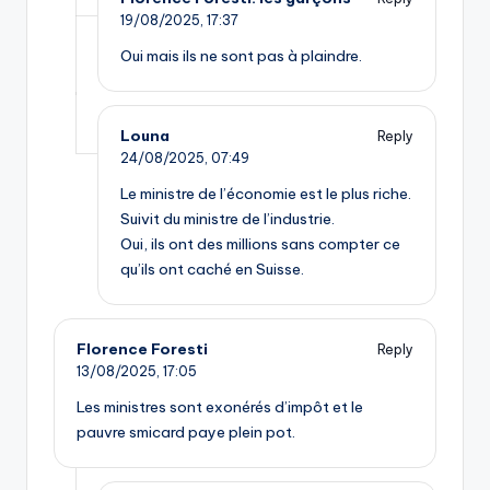
19/08/2025,
17:37
Oui mais ils ne sont pas à plaindre.
Louna
Reply
24/08/2025,
07:49
Le ministre de l’économie est le plus riche.
Suivit du ministre de l’industrie.
Oui, ils ont des millions sans compter ce
qu’ils ont caché en Suisse.
Florence Foresti
Reply
13/08/2025,
17:05
Les ministres sont exonérés d’impôt et le
pauvre smicard paye plein pot.