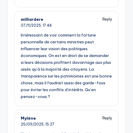
milliardere
Reply
07/11/2025,
17:44
Intéressant de voir comment la fortune
personnelle de certains ministres peut
influencer leur vision des politiques
économiques. On est en droit de se demander
si leurs décisions profitent davantage aux plus
aisés qu’à la majorité des citoyens. La
transparence sur les patrimoines est une bonne
chose, mais il faudrait aussi des garde-fous
pour éviter les conflits d’intérêts. Qu’en
pensez-vous ?
Mylène
Reply
25/09/2025,
15:27