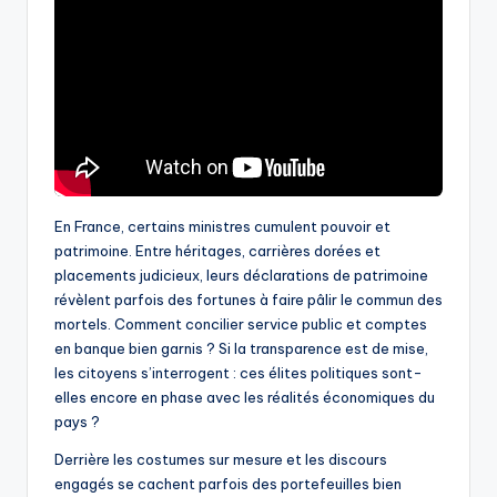
En France, certains ministres cumulent pouvoir et
patrimoine. Entre héritages, carrières dorées et
placements judicieux, leurs déclarations de patrimoine
révèlent parfois des fortunes à faire pâlir le commun des
mortels. Comment concilier service public et comptes
en banque bien garnis ? Si la transparence est de mise,
les citoyens s’interrogent : ces élites politiques sont-
elles encore en phase avec les réalités économiques du
pays ?
Derrière les costumes sur mesure et les discours
engagés se cachent parfois des portefeuilles bien