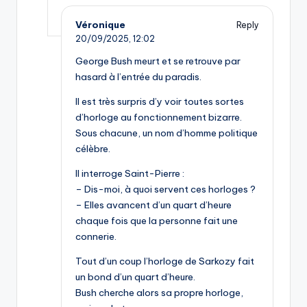
Véronique
Reply
20/09/2025,
12:02
George Bush meurt et se retrouve par
hasard à l’entrée du paradis.
Il est très surpris d’y voir toutes sortes
d’horloge au fonctionnement bizarre.
Sous chacune, un nom d’homme politique
célèbre.
Il interroge Saint-Pierre :
– Dis-moi, à quoi servent ces horloges ?
– Elles avancent d’un quart d’heure
chaque fois que la personne fait une
connerie.
Tout d’un coup l’horloge de Sarkozy fait
un bond d’un quart d’heure.
Bush cherche alors sa propre horloge,