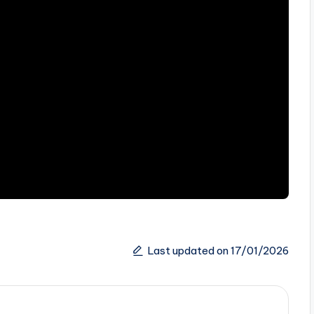
Last updated on 17/01/2026