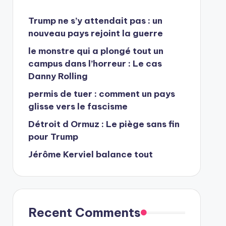
Trump ne s’y attendait pas : un
nouveau pays rejoint la guerre
le monstre qui a plongé tout un
campus dans l’horreur : Le cas
Danny Rolling
permis de tuer : comment un pays
glisse vers le fascisme
Détroit d Ormuz : Le piège sans fin
pour Trump
Jérôme Kerviel balance tout
Recent Comments