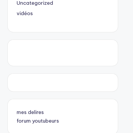
Uncategorized
vidéos
mes delires
forum youtubeurs