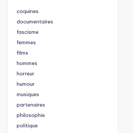
coquines
documentaires
fascisme
femmes
films
hommes
horreur
humour
musiques
partenaires
philosophie
politique