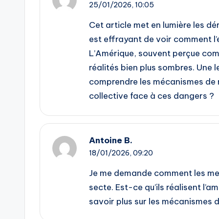
25/01/2026,
10:05
Cet article met en lumière les d
est effrayant de voir comment l’
L’Amérique, souvent perçue com
réalités bien plus sombres. Une 
comprendre les mécanismes de m
collective face à ces dangers ?
Antoine B.
18/01/2026,
09:20
Je me demande comment les membr
secte. Est-ce qu’ils réalisent l’a
savoir plus sur les mécanismes 