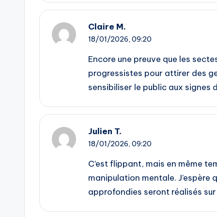
Claire M.
18/01/2026,
09:20
Encore une preuve que les secte
progressistes pour attirer des g
sensibiliser le public aux signes 
Julien T.
18/01/2026,
09:20
C’est flippant, mais en même tem
manipulation mentale. J’espère
approfondies seront réalisés sur 