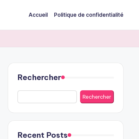
Accueil
Politique de confidentialité
Rechercher
Rechercher
Recent Posts