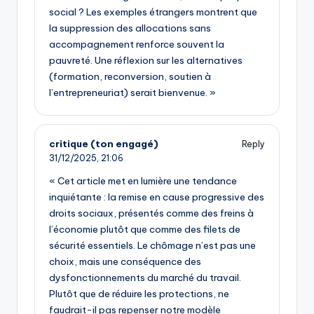
social ? Les exemples étrangers montrent que
la suppression des allocations sans
accompagnement renforce souvent la
pauvreté. Une réflexion sur les alternatives
(formation, reconversion, soutien à
l’entrepreneuriat) serait bienvenue. »
critique (ton engagé)
Reply
31/12/2025,
21:06
« Cet article met en lumière une tendance
inquiétante : la remise en cause progressive des
droits sociaux, présentés comme des freins à
l’économie plutôt que comme des filets de
sécurité essentiels. Le chômage n’est pas une
choix, mais une conséquence des
dysfonctionnements du marché du travail.
Plutôt que de réduire les protections, ne
faudrait-il pas repenser notre modèle