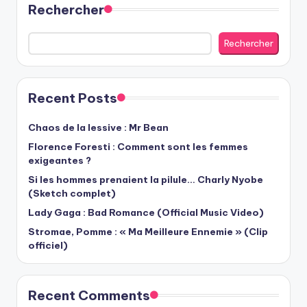
Rechercher
Rechercher
Recent Posts
Chaos de la lessive : Mr Bean
Florence Foresti : Comment sont les femmes
exigeantes ?
Si les hommes prenaient la pilule… Charly Nyobe
(Sketch complet)
Lady Gaga : Bad Romance (Official Music Video)
Stromae, Pomme : « Ma Meilleure Ennemie » (Clip
officiel)
Recent Comments