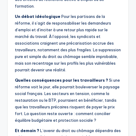
formation.
Un débat idéologique
Pour les partisans de la
réforme, il s’agit de responsabiliser les demandeurs
d’emploi et d’inciter à une retour plus rapide sur le
marché du travail. À l’opposé, les syndicats et
associations craignent une précarisation accrue des
travailleurs, notamment des plus fragiles. La suppression
pure et simple du droit au chômage semble improbable,
mais son recentrage sur les profils les plus vulnérables
pourrait devenir une réalité.
Quelles conséquences pour les travailleurs ?
Si une
réforme voit le jour, elle pourrait bouleverser le paysage
social français. Les secteurs en tension, comme la
restauration ou le BTP, pourraient en bénéficier, tandis
que les travailleurs précaires risquent de payer le prix
fort. La question reste ouverte : comment concilier
équilibre budgétaire et protection sociale ?
Et demain ?
L’avenir du droit au chômage dépendra des