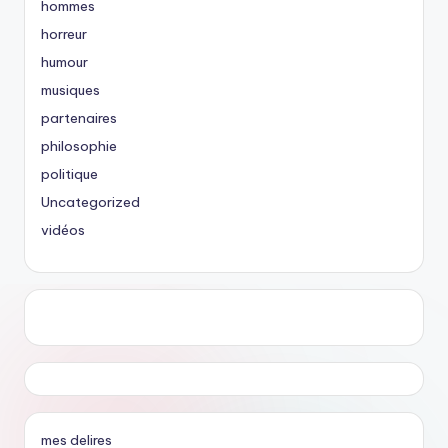
hommes
horreur
humour
musiques
partenaires
philosophie
politique
Uncategorized
vidéos
mes delires