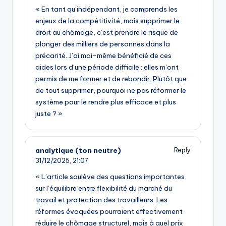
« En tant qu’indépendant, je comprends les
enjeux de la compétitivité, mais supprimer le
droit au chômage, c’est prendre le risque de
plonger des milliers de personnes dans la
précarité. J’ai moi-même bénéficié de ces
aides lors d’une période difficile : elles m’ont
permis de me former et de rebondir. Plutôt que
de tout supprimer, pourquoi ne pas réformer le
système pour le rendre plus efficace et plus
juste ? »
analytique (ton neutre)
Reply
31/12/2025,
21:07
« L’article soulève des questions importantes
sur l’équilibre entre flexibilité du marché du
travail et protection des travailleurs. Les
réformes évoquées pourraient effectivement
réduire le chômage structurel, mais à quel prix