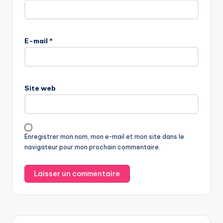
E-mail
*
Site web
Enregistrer mon nom, mon e-mail et mon site dans le
navigateur pour mon prochain commentaire.