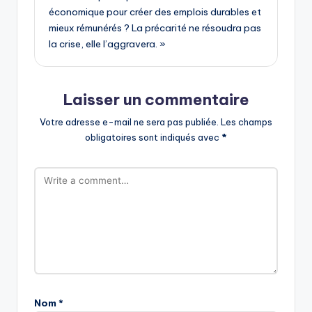
économique pour créer des emplois durables et
mieux rémunérés ? La précarité ne résoudra pas
la crise, elle l’aggravera. »
Laisser un commentaire
Votre adresse e-mail ne sera pas publiée.
Les champs
obligatoires sont indiqués avec
*
Nom
*