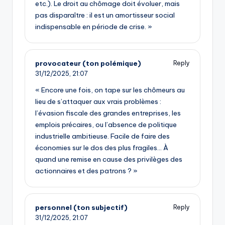
etc.). Le droit au chômage doit évoluer, mais
pas disparaître : il est un amortisseur social
indispensable en période de crise. »
provocateur (ton polémique)
Reply
31/12/2025,
21:07
« Encore une fois, on tape sur les chômeurs au
lieu de s’attaquer aux vrais problèmes :
l’évasion fiscale des grandes entreprises, les
emplois précaires, ou l’absence de politique
industrielle ambitieuse. Facile de faire des
économies sur le dos des plus fragiles… À
quand une remise en cause des privilèges des
actionnaires et des patrons ? »
personnel (ton subjectif)
Reply
31/12/2025,
21:07