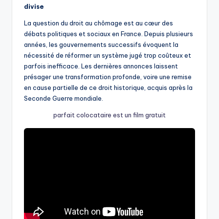
divise
La question du droit au chômage est au cœur des
débats politiques et sociaux en France. Depuis plusieurs
années, les gouvernements successifs évoquent la
nécessité de réformer un système jugé trop coûteux et
parfois inefficace. Les dernières annonces laissent
présager une transformation profonde, voire une remise
en cause partielle de ce droit historique, acquis après la
Seconde Guerre mondiale.
parfait colocataire est un film gratuit