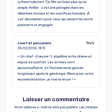
rythme haletant. Ce film est bien plus qu’un
simple thriller : c’est une plongée dans les
dilemmes moraux et les sacrifices humains. À
voir absolument pour ceux qui aiment les récits
puissants et engagés.
court et percutant
Reply
05/02/2026,
18:15
« Un chef-d’œuvre ! L’équilibre entre drame et
espoir est parfait. Les acteurs sont
époustouflants, et l’histoire reste gravée
longtemps après le générique. Merci pour cette
recommandation, je vais le revoir ! »
Laisser un commentaire
Votre adresse e-mail ne sera pas publiée.
Les champs