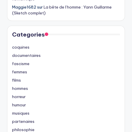
Maggie1682
sur
La bête de l’homme : Yann Guillarme
(Sketch complet)
Categories
coquines
documentaires
fascisme
femmes
films
hommes
horreur
humour
musiques
partenaires
philosophie