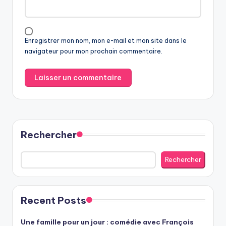
Enregistrer mon nom, mon e-mail et mon site dans le
navigateur pour mon prochain commentaire.
Rechercher
Rechercher
Recent Posts
Une famille pour un jour : comédie avec François