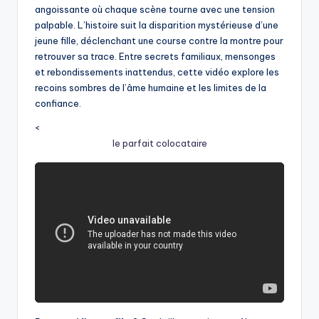
angoissante où chaque scène tourne avec une tension
palpable. L’histoire suit la disparition mystérieuse d’une
jeune fille, déclenchant une course contre la montre pour
retrouver sa trace. Entre secrets familiaux, mensonges
et rebondissements inattendus, cette vidéo explore les
recoins sombres de l’âme humaine et les limites de la
confiance.
<
le parfait colocataire