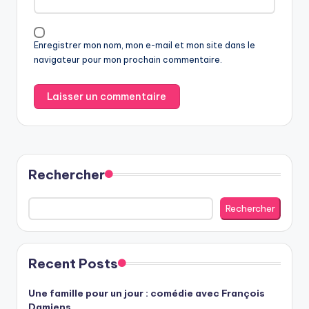
Enregistrer mon nom, mon e-mail et mon site dans le
navigateur pour mon prochain commentaire.
Rechercher
Rechercher
Recent Posts
Une famille pour un jour : comédie avec François
Damiens