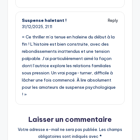
Suspense haletant !
Reply
31/12/2025,
21:11
« Ce thriller m’a tenue en haleine du début à la
fin ! L’histoire est bien construite, avec des
rebondissements inattendus et une tension
palpable. J’ai particulièrement aimé la façon
dont l’autrice explore les relations familiales
sous pression. Un vrai page-turner, difficile à
lâcher une fois commencé. À lire absolument
pour les amateurs de suspense psychologique
! »
Laisser un commentaire
Votre adresse e-mail ne sera pas publiée.
Les champs
obligatoires sont indiqués avec
*