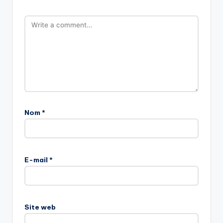
Nom
*
E-mail
*
Site web