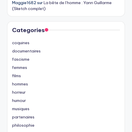
Maggie1682
sur
La bête de l’homme : Yann Guillarme
(Sketch complet)
Categories
coquines
documentaires
fascisme
femmes
films
hommes
horreur
humour
musiques
partenaires
philosophie