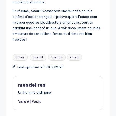
moment mémorable.
En résumé,
Ultime Combat
est une réussite pour le
cinéma d’action français. Il prouve que la France peut
rivaliser avec les blockbusters américains, tout en
gardant une identité unique. À voir absolument pour les
amateurs de sensations fortes et d’histoires bien
ficelées !
Tags:
action
combat
francais
ultime
Last updated on 19/02/2026
mesdelires
Un homme ordinaire
View All Posts