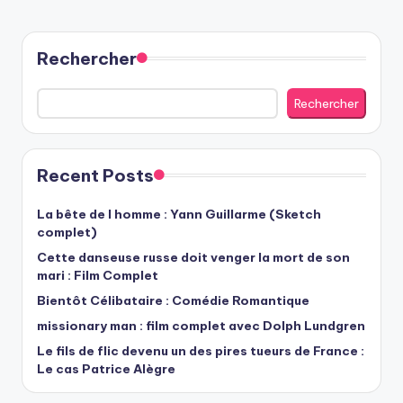
Rechercher
Rechercher
Recent Posts
La bête de l homme : Yann Guillarme (Sketch
complet)
Cette danseuse russe doit venger la mort de son
mari : Film Complet
Bientôt Célibataire : Comédie Romantique
missionary man : film complet avec Dolph Lundgren
Le fils de flic devenu un des pires tueurs de France :
Le cas Patrice Alègre