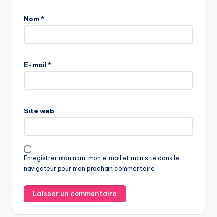
Nom
*
E-mail
*
Site web
Enregistrer mon nom, mon e-mail et mon site dans le
navigateur pour mon prochain commentaire.