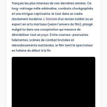
français les plus intenses de ces dernières années. Ce
long-métrage mêle adrénaline, combats chorégraphiés
et une intrigue captivante, le tout dans un cadre
résolument moderne. L’
histoire
d’un ancien soldat ou un
expert en arts martiaux (selon l’univers du film), plongé
malgré lui dans une conspiration qui menace de
déstabiliser tout un
pays
. Entre courses-poursuites
haletantes, scènes de combat brutales et
rebondissements inattendus, le film tient le spectateur
en haleine du début à la fin.