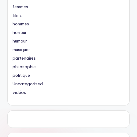
femmes
films
hommes
horreur
humour
musiques
partenaires
philosophie
politique
Uncategorized
vidéos