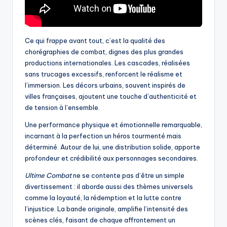
Ce qui frappe avant tout, c’est la qualité des
chorégraphies de combat, dignes des plus grandes
productions internationales. Les cascades, réalisées
sans trucages excessifs, renforcent le réalisme et
l’immersion. Les décors urbains, souvent inspirés de
villes françaises, ajoutent une touche d’authenticité et
de tension à l’ensemble.
Une performance physique et émotionnelle remarquable,
incarnant à la perfection un héros tourmenté mais
déterminé. Autour de lui, une distribution solide, apporte
profondeur et crédibilité aux personnages secondaires.
Ultime Combat
ne se contente pas d’être un simple
divertissement : il aborde aussi des thèmes universels
comme la loyauté, la rédemption et la lutte contre
l’injustice. La bande originale, amplifie l’intensité des
scènes clés, faisant de chaque affrontement un