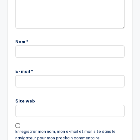
Nom
*
E-mail
*
Site web
Enregistrer mon nom, mon e-mail et mon site dans le
navigateur pour mon prochain commentaire.