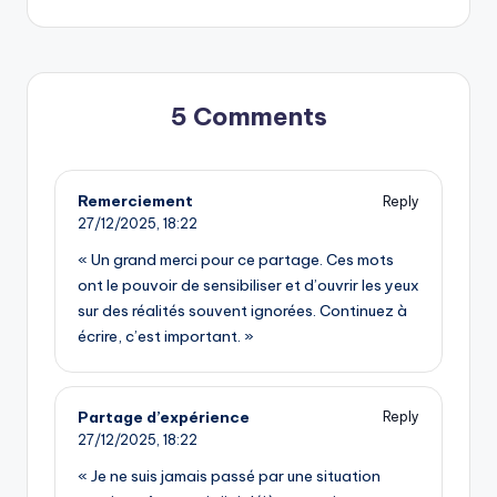
5 Comments
Remerciement
Reply
27/12/2025,
18:22
« Un grand merci pour ce partage. Ces mots
ont le pouvoir de sensibiliser et d’ouvrir les yeux
sur des réalités souvent ignorées. Continuez à
écrire, c’est important. »
Partage d’expérience
Reply
27/12/2025,
18:22
« Je ne suis jamais passé par une situation