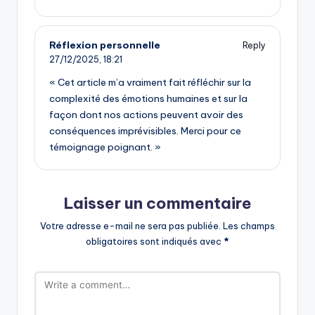
Réflexion personnelle
Reply
27/12/2025,
18:21
« Cet article m’a vraiment fait réfléchir sur la
complexité des émotions humaines et sur la
façon dont nos actions peuvent avoir des
conséquences imprévisibles. Merci pour ce
témoignage poignant. »
Laisser un commentaire
Votre adresse e-mail ne sera pas publiée.
Les champs
obligatoires sont indiqués avec
*