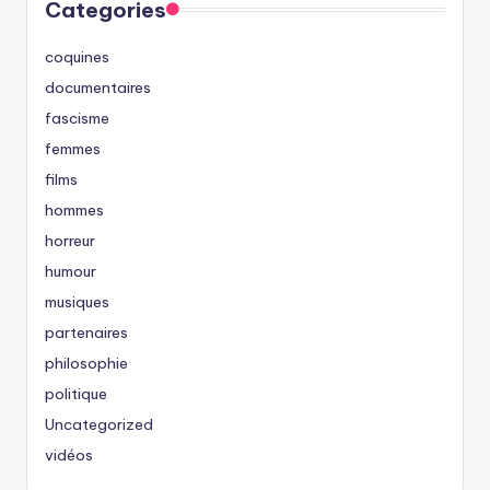
Categories
coquines
documentaires
fascisme
femmes
films
hommes
horreur
humour
musiques
partenaires
philosophie
politique
Uncategorized
vidéos