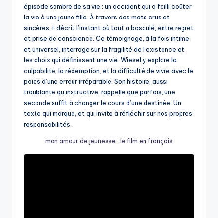
épisode sombre de sa vie : un accident qui a failli coûter
la vie à une jeune fille. À travers des mots crus et
sincères, il décrit l’instant où tout a basculé, entre regret
et prise de conscience. Ce témoignage, à la fois intime
et universel, interroge sur la fragilité de l’existence et
les choix qui définissent une vie. Wiesel y explore la
culpabilité, la rédemption, et la difficulté de vivre avec le
poids d’une erreur irréparable. Son histoire, aussi
troublante qu’instructive, rappelle que parfois, une
seconde suffit à changer le cours d’une destinée. Un
texte qui marque, et qui invite à réfléchir sur nos propres
responsabilités.
mon amour de jeunesse : le film en français