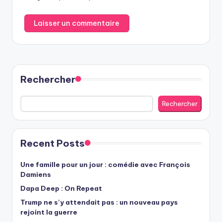
Rechercher
Rechercher
Recent Posts
Une famille pour un jour : comédie avec François
Damiens
Dapa Deep : On Repeat
Trump ne s’y attendait pas : un nouveau pays
rejoint la guerre