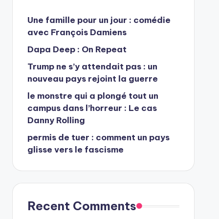
Une famille pour un jour : comédie
avec François Damiens
Dapa Deep : On Repeat
Trump ne s’y attendait pas : un
nouveau pays rejoint la guerre
le monstre qui a plongé tout un
campus dans l’horreur : Le cas
Danny Rolling
permis de tuer : comment un pays
glisse vers le fascisme
Recent Comments