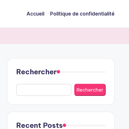
Accueil
Politique de confidentialité
Rechercher
Rechercher
Recent Posts