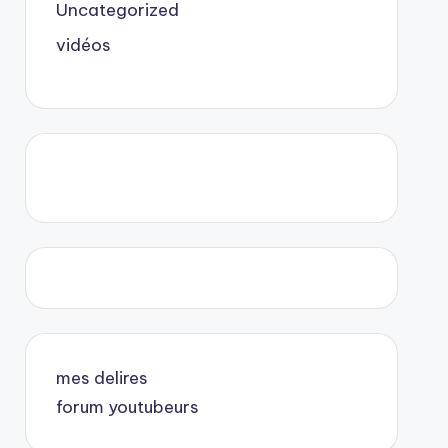
Uncategorized
vidéos
mes delires
forum youtubeurs