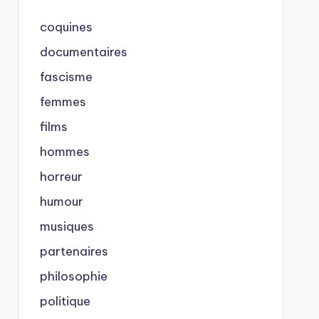
coquines
documentaires
fascisme
femmes
films
hommes
horreur
humour
musiques
partenaires
philosophie
politique