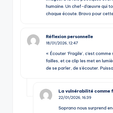
humaine. Un chef-d’œuvre qui to
chaque écoute. Bravo pour cette 
Réflexion personnelle
18/01/2026,
12:47
« Écouter ‘Fragile’, c’est comme
failles, et ce clip les met en lu
de se parler, de s’écouter. Puissa
La vulnérabilité comme 
22/01/2026,
16:39
Soprano nous surprend enc