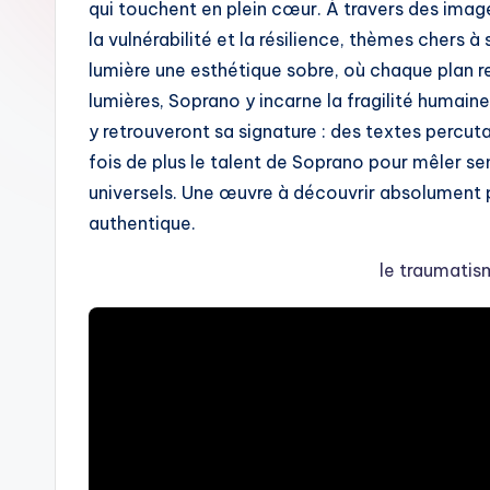
qui touchent en plein cœur. À travers des image
la vulnérabilité et la résilience, thèmes chers à 
lumière une esthétique sobre, où chaque plan 
lumières, Soprano y incarne la fragilité humaine
y retrouveront sa signature : des textes percu
fois de plus le talent de Soprano pour mêler sen
universels. Une œuvre à découvrir absolument 
authentique.
le traumatis