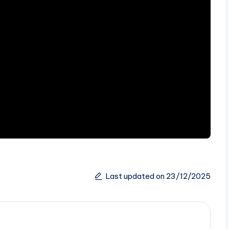
Last updated on 23/12/2025