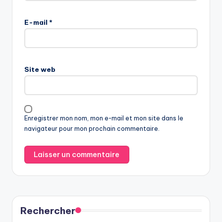
E-mail
*
Site web
Enregistrer mon nom, mon e-mail et mon site dans le
navigateur pour mon prochain commentaire.
Rechercher