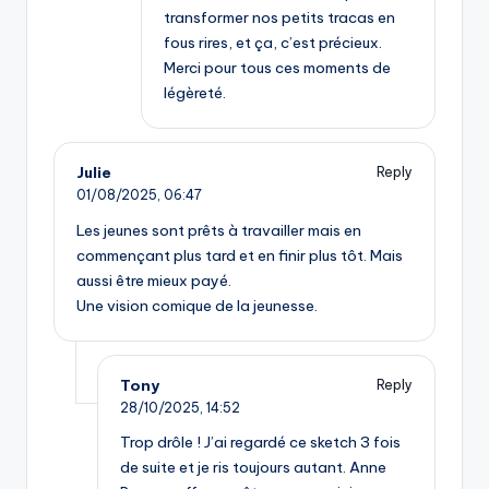
transformer nos petits tracas en
fous rires, et ça, c’est précieux.
Merci pour tous ces moments de
légèreté.
Julie
Reply
01/08/2025,
06:47
Les jeunes sont prêts à travailler mais en
commençant plus tard et en finir plus tôt. Mais
aussi être mieux payé.
Une vision comique de la jeunesse.
Tony
Reply
28/10/2025,
14:52
Trop drôle ! J’ai regardé ce sketch 3 fois
de suite et je ris toujours autant. Anne