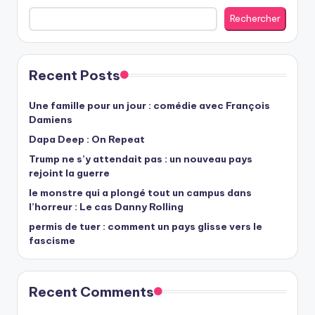
Rechercher
Recent Posts
Une famille pour un jour : comédie avec François
Damiens
Dapa Deep : On Repeat
Trump ne s’y attendait pas : un nouveau pays
rejoint la guerre
le monstre qui a plongé tout un campus dans
l’horreur : Le cas Danny Rolling
permis de tuer : comment un pays glisse vers le
fascisme
Recent Comments