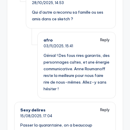
28/10/2025,
14:53
Qui d’autre a reconnu sa famille ou ses
amis dans ce sketch ?
afro
Reply
03/11/2025,
15:41
Génial ! Des fous rires garantis, des
personnages cultes, et une énergie
communicative. Anne Roumanoff
reste la meilleure pour nous faire
rire de nous-mêmes. Allez-y sans
hésiter !
Sexy delires
Reply
15/08/2025,
17:04
Passer la quarantaine, on a beaucoup