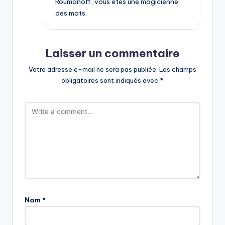
Roumanoff, vous êtes une magicienne
des mots.
Laisser un commentaire
Votre adresse e-mail ne sera pas publiée.
Les champs
obligatoires sont indiqués avec
*
Nom
*