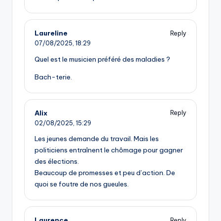
Laureline
Reply
07/08/2025,
18:29
Quel est le musicien préféré des maladies ?
Bach-terie.
Alix
Reply
02/08/2025,
15:29
Les jeunes demande du travail. Mais les
politiciens entraînent le chômage pour gagner
des élections.
Beaucoup de promesses et peu d’action. De
quoi se foutre de nos gueules.
Laurence
Reply