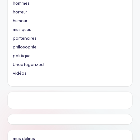
hommes
horreur
humour
musiques
partenaires
philosophie
politique
Uncategorized
vidéos
mes delires