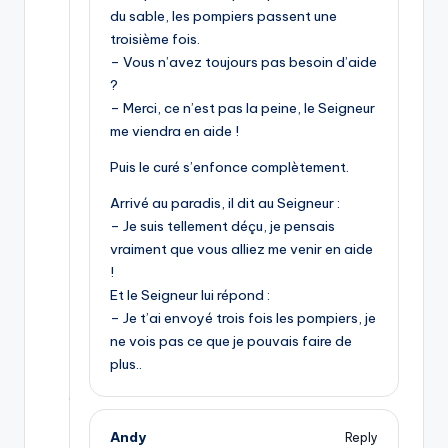
du sable, les pompiers passent une
troisième fois.
– Vous n’avez toujours pas besoin d’aide
?
– Merci, ce n’est pas la peine, le Seigneur
me viendra en aide !
Puis le curé s’enfonce complètement.
Arrivé au paradis, il dit au Seigneur :
– Je suis tellement déçu, je pensais
vraiment que vous alliez me venir en aide
!
Et le Seigneur lui répond :
– Je t’ai envoyé trois fois les pompiers, je
ne vois pas ce que je pouvais faire de
plus..
Andy
Reply