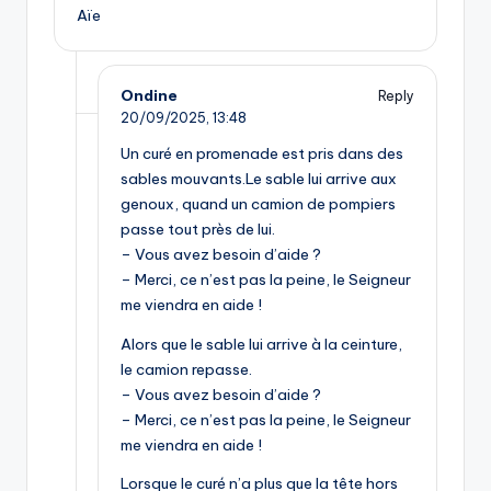
Aïe
Ondine
Reply
20/09/2025,
13:48
Un curé en promenade est pris dans des
sables mouvants.Le sable lui arrive aux
genoux, quand un camion de pompiers
passe tout près de lui.
– Vous avez besoin d’aide ?
– Merci, ce n’est pas la peine, le Seigneur
me viendra en aide !
Alors que le sable lui arrive à la ceinture,
le camion repasse.
– Vous avez besoin d’aide ?
– Merci, ce n’est pas la peine, le Seigneur
me viendra en aide !
Lorsque le curé n’a plus que la tête hors