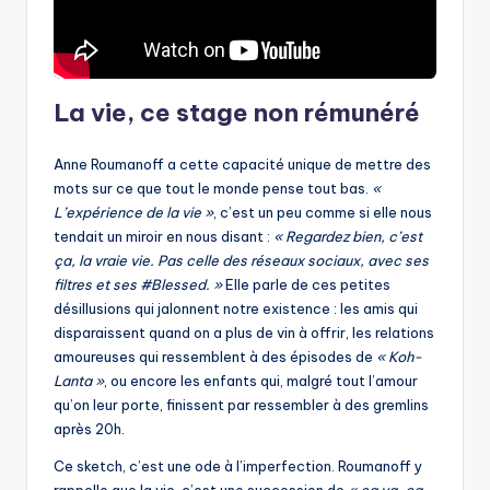
La vie, ce stage non rémunéré
Anne Roumanoff a cette capacité unique de mettre des
mots sur ce que tout le monde pense tout bas.
«
L’expérience de la vie »
, c’est un peu comme si elle nous
tendait un miroir en nous disant :
« Regardez bien, c’est
ça, la vraie vie. Pas celle des réseaux sociaux, avec ses
filtres et ses #Blessed. »
Elle parle de ces petites
désillusions qui jalonnent notre existence : les amis qui
disparaissent quand on a plus de vin à offrir, les relations
amoureuses qui ressemblent à des épisodes de
« Koh-
Lanta »
, ou encore les enfants qui, malgré tout l’amour
qu’on leur porte, finissent par ressembler à des gremlins
après 20h.
Ce sketch, c’est une ode à l’imperfection. Roumanoff y