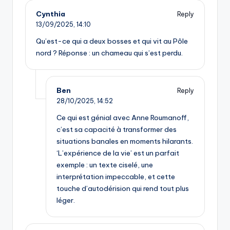
Cynthia
Reply
13/09/2025,
14:10
Qu’est-ce qui a deux bosses et qui vit au Pôle
nord ? Réponse : un chameau qui s’est perdu.
Ben
Reply
28/10/2025,
14:52
Ce qui est génial avec Anne Roumanoff,
c’est sa capacité à transformer des
situations banales en moments hilarants.
‘L’expérience de la vie’ est un parfait
exemple : un texte ciselé, une
interprétation impeccable, et cette
touche d’autodérision qui rend tout plus
léger.