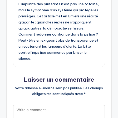
L’impunité des puissants n’est pas une fatalité,
mais le symptôme d’un système qui protège les
privilèges. Cet article met en lumière une réalité
glaçante : quand les règles ne s’appliquent
qu’aux autres, la démocratie se fissure.
Comment redonner confiance dans la justice ?
Peut-être en exigeant plus de transparence et
en soutenant les lanceurs d’alerte. La lutte
contre l’injustice commence par briser le
silence.
Laisser un commentaire
Votre adresse e-mail ne sera pas publiée.
Les champs
obligatoires sont indiqués avec
*