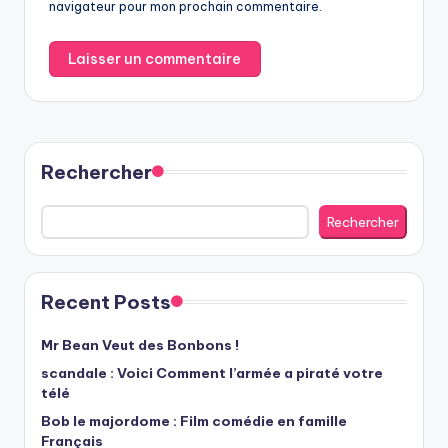
navigateur pour mon prochain commentaire.
Rechercher
Rechercher
Recent Posts
Mr Bean Veut des Bonbons !
scandale : Voici Comment l’armée a piraté votre
télé
Bob le majordome : Film comédie en famille
Français