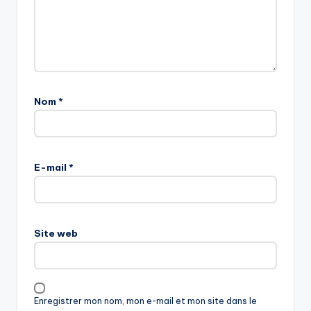
Nom
*
E-mail
*
Site web
Enregistrer mon nom, mon e-mail et mon site dans le