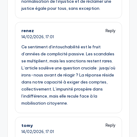
normalisation de l’injustice et de réclamer une
justice égale pour tous, sans exception.
renez
Reply
14/02/2026,
17:01
Ce sentiment d’intouchabilité est le fruit
d’années de complicité passive. Les scandales
se multiplient, mais les sanctions restent rares.
L’article soulève une question cruciale : jusqu’où
irons-nous avant de réagir ? La réponse réside
dans notre capacité à exiger des comptes,
collectivement. L’impunité prospère dans
l’indifférence, mais elle recule face à la
mobilisation citoyenne.
tomy
Reply
14/02/2026,
17:01