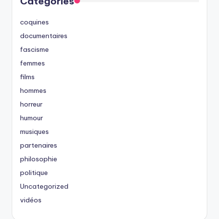
Categories
coquines
documentaires
fascisme
femmes
films
hommes
horreur
humour
musiques
partenaires
philosophie
politique
Uncategorized
vidéos