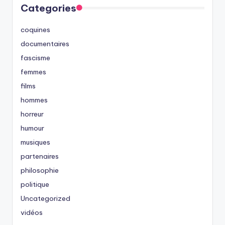
Categories
coquines
documentaires
fascisme
femmes
films
hommes
horreur
humour
musiques
partenaires
philosophie
politique
Uncategorized
vidéos