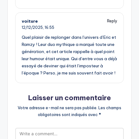
voiture
Reply
12/12/2025,
16:55
Quel plaisir de replonger dans l’univers d’Eric et
Ramzy ! Leur duo mythique a marqué toute une
génération, et cet article rappelle à quel point
leur humour était unique. Qui d’entre vous a déjà
essayé de deviner qui était l’imposteur à
l’époque ? Perso, je me suis souvent fait avoir !
Laisser un commentaire
Votre adresse e-mail ne sera pas publiée.
Les champs
obligatoires sont indiqués avec
*