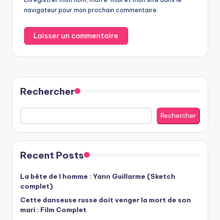
navigateur pour mon prochain commentaire.
Rechercher
Rechercher
Recent Posts
La bête de l homme : Yann Guillarme (Sketch
complet)
Cette danseuse russe doit venger la mort de son
mari : Film Complet