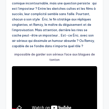
comique incontournable, mais une question persiste : qui
est l’imposteur ? Entre les sketches cultes et les films à
succès, leur complicité semble sans faille. Pourtant,
chacun a son style : Éric, le fin stratège aux répliques
cinglantes, et Ramzy, le maître du déguisement et de
l’improvisation. Mais attention, derrière les rires se
cache peut-être un imposteur… Est-ce Éric, avec son
air sérieux qui dissimule un humour absurde ? Ou Ramzy,
capable de se fondre dans n’importe quel rôle ?
impossible de garder son sérieux face aux blagues de
tonton