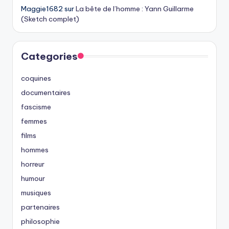
Maggie1682
sur
La bête de l’homme : Yann Guillarme
(Sketch complet)
Categories
coquines
documentaires
fascisme
femmes
films
hommes
horreur
humour
musiques
partenaires
philosophie