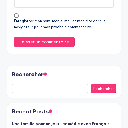
Enregistrer mon nom, mon e-mail et mon site dans le
navigateur pour mon prochain commentaire.
Rechercher
Rechercher
Recent Posts
Une famille pour un jour : comédie avec François