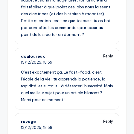
fait réaliser à quel point ces jobs nous laissent
des cicatrices (et des histoires à raconter).
Petite question : est-ce que toi aussi tu as fini
par connaître les commandes par cœur au
point de les réciter en dormant ?
douloureux
Reply
13/12/2025,
18:59
C’est exactement ça. Le fast-food, c’est
l’école de la vie : tu apprends la patience, la
rapidité, et surtout… à détester l’humanité. Mais
quel meilleur sujet pour un article hilarant ?
Merci pour ce moment !
ravage
Reply
13/12/2025,
18:58