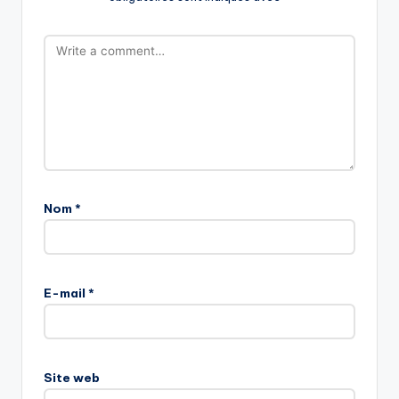
Nom
*
E-mail
*
Site web