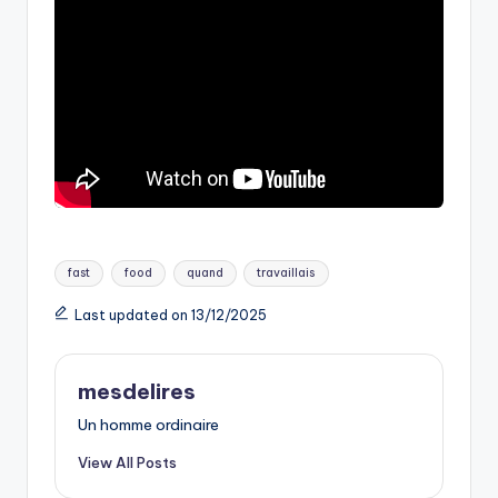
Tags:
fast
food
quand
travaillais
Last updated on 13/12/2025
mesdelires
Un homme ordinaire
View All Posts