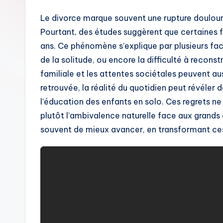
Le divorce marque souvent une rupture doulou
Pourtant, des études suggèrent que certaines
ans. Ce phénomène s’explique par plusieurs fac
de la solitude, ou encore la difficulté à reconst
familiale et les attentes sociétales peuvent auss
retrouvée, la réalité du quotidien peut révéler
l’éducation des enfants en solo. Ces regrets ne
plutôt l’ambivalence naturelle face aux gran
souvent de mieux avancer, en transformant ces