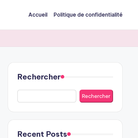
Accueil
Politique de confidentialité
Rechercher
Rechercher
Recent Posts