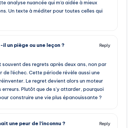
tte analyse nuancée qui m’a aidée à mieux
. Un texte à méditer pour toutes celles qui
-il un piège ou une leçon ?
Reply
 souvent des regrets après deux ans, non par
r de l’échec. Cette période révèle aussi une
réinventer. Le regret devient alors un moteur
 erreurs. Plutôt que de s’y attarder, pourquoi
pour construire une vie plus épanouissante ?
hait une peur de l’inconnu ?
Reply