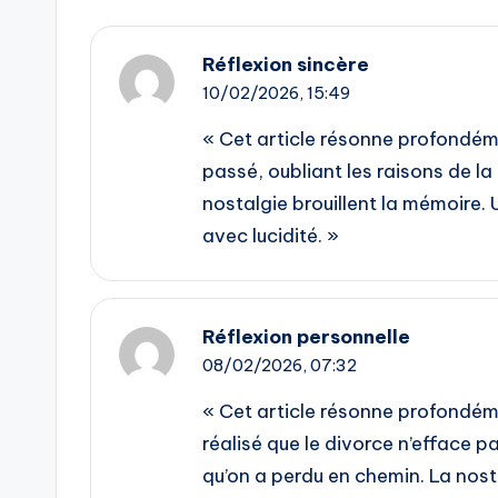
Réflexion sincère
10/02/2026,
15:49
« Cet article résonne profondéme
passé, oubliant les raisons de la 
nostalgie brouillent la mémoire. 
avec lucidité. »
Réflexion personnelle
08/02/2026,
07:32
« Cet article résonne profondém
réalisé que le divorce n’efface p
qu’on a perdu en chemin. La nosta