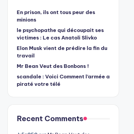
En prison, ils ont tous peur des
minions
le psychopathe qui découpait ses
victimes : Le cas Anatoli Slivko
Elon Musk vient de prédire la fin du
travail
Mr Bean Veut des Bonbons !
scandale : Voici Comment l’armée a
piraté votre télé
Recent Comments