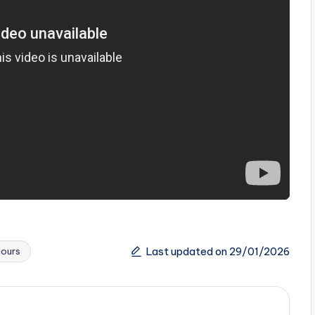
Last updated on 29/01/2026
jours