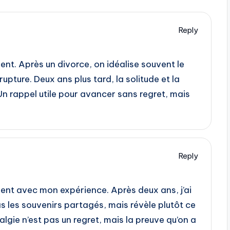
Reply
nt. Après un divorce, on idéalise souvent le
rupture. Deux ans plus tard, la solitude et la
Un rappel utile pour avancer sans regret, mais
Reply
ent avec mon expérience. Après deux ans, j’ai
as les souvenirs partagés, mais révèle plutôt ce
lgie n’est pas un regret, mais la preuve qu’on a