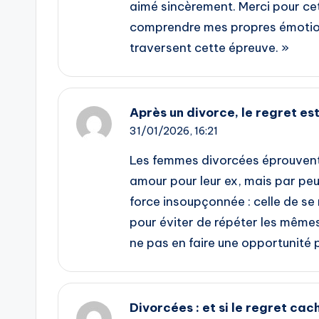
aimé sincèrement. Merci pour ce
comprendre mes propres émotions
traversent cette épreuve. »
Après un divorce, le regret est
31/01/2026,
16:21
Les femmes divorcées éprouvent
amour pour leur ex, mais par peu
force insoupçonnée : celle de se 
pour éviter de répéter les mêmes
ne pas en faire une opportunité 
Divorcées : et si le regret cac