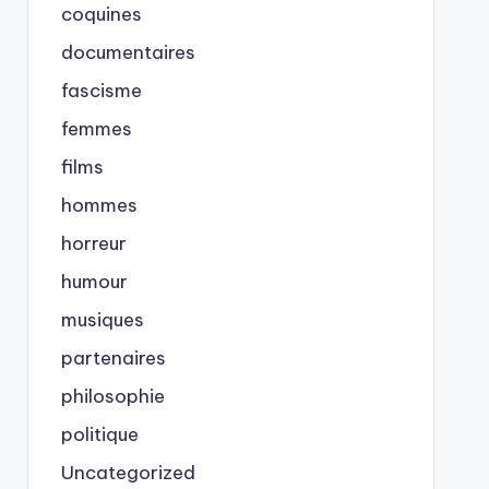
coquines
documentaires
fascisme
femmes
films
hommes
horreur
humour
musiques
partenaires
philosophie
politique
Uncategorized