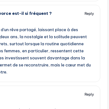
orce est-il si fréquent ?
Reply
 d’un rêve partagé, laissant place à des
eux ans, la nostalgie et la solitude peuvent
ets, surtout lorsque la routine quotidienne
s femmes, en particulier, ressentent cette
les investissent souvent davantage dans la
ermet de se reconstruire, mais le cœur met du
tre.
Reply