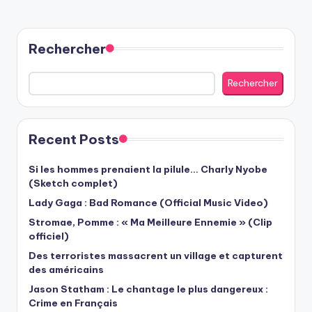
Rechercher
Rechercher
Recent Posts
Si les hommes prenaient la pilule… Charly Nyobe
(Sketch complet)
Lady Gaga : Bad Romance (Official Music Video)
Stromae, Pomme : « Ma Meilleure Ennemie » (Clip
officiel)
Des terroristes massacrent un village et capturent
des américains
Jason Statham : Le chantage le plus dangereux :
Crime en Français