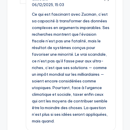
06/12/2025,
15:03
Ce qui est fascinant avec Zucman, c’est
sa capacité à transformer des données
complexes en arguments imparables. Ses
recherches montrent que l’évasion
fiscale n’est pas une fatalité, mais le
résultat de systèmes conçus pour
favoriser une minorité. Le vrai scandale,
ce n’est pas qu’il fasse peur aux ultra-
riches, c’est que ses solutions — comme
un impôt mondial sur les milliardaires —
soient encore considérées comme
utopiques. Pourtant, face à l’urgence
climatique et sociale, taxer enfin ceux
qui ont les moyens de contribuer semble
être la moindre des choses. La question
n’est plus si ses idées seront appliquées,
mais quand.