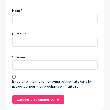
Nom
*
E-mail
*
Site web
Enregistrer mon nom, mon e-mail et mon site dans le
navigateur pour mon prochain commentaire.