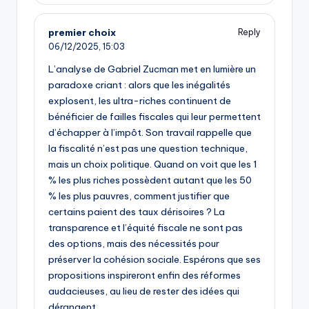
premier choix
Reply
06/12/2025,
15:03
L’analyse de Gabriel Zucman met en lumière un
paradoxe criant : alors que les inégalités
explosent, les ultra-riches continuent de
bénéficier de failles fiscales qui leur permettent
d’échapper à l’impôt. Son travail rappelle que
la fiscalité n’est pas une question technique,
mais un choix politique. Quand on voit que les 1
% les plus riches possèdent autant que les 50
% les plus pauvres, comment justifier que
certains paient des taux dérisoires ? La
transparence et l’équité fiscale ne sont pas
des options, mais des nécessités pour
préserver la cohésion sociale. Espérons que ses
propositions inspireront enfin des réformes
audacieuses, au lieu de rester des idées qui
dérangent.