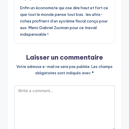
Enfin un économiste qui ose dire haut et fort ce
que tout le monde pense tout bas : les ultra-
riches profitent d’un système fiscal conçu pour
eux. Merci Gabriel Zucman pour ce travail
indispensable !
Laisser un commentaire
Votre adresse e-mail ne sera pas publiée.
Les champs
obligatoires sont indiqués avec
*