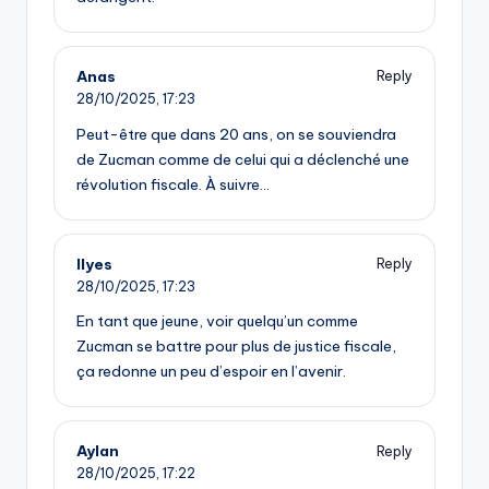
Anas
Reply
28/10/2025,
17:23
Peut-être que dans 20 ans, on se souviendra
de Zucman comme de celui qui a déclenché une
révolution fiscale. À suivre…
Ilyes
Reply
28/10/2025,
17:23
En tant que jeune, voir quelqu’un comme
Zucman se battre pour plus de justice fiscale,
ça redonne un peu d’espoir en l’avenir.
Aylan
Reply
28/10/2025,
17:22