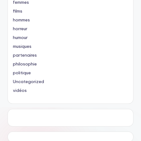
femmes
films
hommes
horreur
humour
musiques
partenaires
philosophie
politique
Uncategorized
vidéos