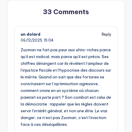
33 Comments
un dolard
Reply
06/12/2025,
15:04
Zucman ne fait pas peur aux ultra-riches parce
qu’il est radical, mais parce qu’il est précis. Ses
chiffres dérangent car ils révèlent l’ampleur de
l’injustice fiscale et l’hypocrisie des discours sur
le mérite. Quand on sait que des fortunes se
construisent sur l’optimisation agressive,
comment croire en un système où chacun
paierait sa juste part ? Son combat est celui de
la démocratie : rappeler que les règles doivent
servir l’intérêt général, et non une élite. Le vrai
danger, ce n’est pas Zucman, c’est l’inaction
face à ces déséquilibres.