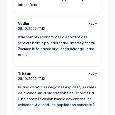
laisser faire…
Vadim
Reply
28/10/2025,
17:12
Rare sont les économistes qui sortent des
sentiers battus pour défendre l’intérêt général.
Zucman le fait avec brio, et ça dérange… tant
mieux !
Tristan
Reply
28/10/2025,
17:12
Quand on voit les inégalités exploser, les idées
de Zucman sur la progressivité de l’impôt et la
lutte contre l’évasion fiscale deviennent une
évidence. À quand une application concrète ?