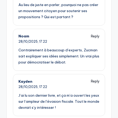
Au lieu de juste en parler, pourquoi ne pas créer
un mouvement citoyen pour soutenir ses
propositions ? Qui est partant ?
Noam
Reply
28/10/2025,
17:22
Contrairement à beaucoup d’experts, Zucman
sait expliquer ses idées simplement. Un vrai plus
pour démocratiser le débat.
Kayden
Reply
28/10/2025,
17:22
J’ai lu son dernier livre, et ça m’a ouvert les yeux
sur l’ampleur de l’évasion fiscale. Tout le monde
devrait s’y intéresser !