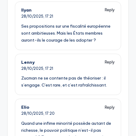
Ilyan
Reply
28/10/2025,
17:21
Ses propositions sur une fiscalité européenne
sont ambitieuses. Mais les États membres
auront-ils le courage de les adopter ?
Lenny
Reply
28/10/2025,
17:21
Zucman ne se contente pas de théoriser : il
s’engage. C’est rare, et c’est rafraîchissant.
Elio
Reply
28/10/2025,
17:20
Quand une infime minorité possède autant de
richesse, le pouvoir politique n’est-il pas