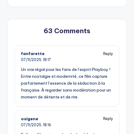
63 Comments
fanfarette
Reply
07/11/2025,
18:17
Un vrai régal pour les fans de l’esprit Playboy !
Entre nostalgie et modernité, ce film capture
parfaitement l’essence de la séduction à la
française. À regarder sans modération pour un
moment de détente et de rire.
oxigene
Reply
07/11/2025,
18:16