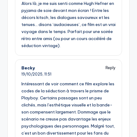
Alors là, je me suis senti comme Hugh Hefner en
pyjama de soie devant mon écran ! Entre les
décors kitsch, les dialogues savoureux et les
tenues… disons ‘audacieuses’, ce film est un vrai
voyage dans le temps. Parfait pour une soirée
rétro entre amis (ou pour un cours accéléré de
séduction vintage).
Becky
Reply
19/10/2025,
11:51
Intéressant de voir comment ce film explore les
codes de la séduction à travers le prisme de
Playboy. Certains passages sont un peu
clichés, mais l’esthétique visuelle et la bande-
son compensent largement. Dommage que le
scénario ne creuse pas davantage les enjeux
psychologiques des personnages. Malgré tout,
c’est un bon divertissement pour les fans du