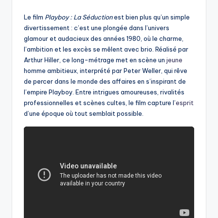
by
Le film
Playboy : La Séduction
est bien plus qu’un simple
divertissement : c’est une plongée dans l’univers
glamour et audacieux des années 1980, où le charme,
l’ambition et les excès se mêlent avec brio. Réalisé par
Arthur Hiller, ce long-métrage met en scène un
jeune
homme ambitieux, interprété par Peter Weller, qui rêve
de percer dans le monde des affaires en s’inspirant de
l’empire Playboy. Entre intrigues amoureuses, rivalités
professionnelles et scènes cultes, le film capture l’
esprit
d’une époque où tout semblait possible.