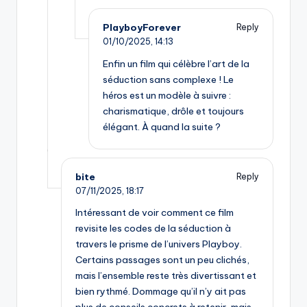
PlayboyForever
Reply
01/10/2025,
14:13
Enfin un film qui célèbre l’art de la
séduction sans complexe ! Le
héros est un modèle à suivre :
charismatique, drôle et toujours
élégant. À quand la suite ?
bite
Reply
07/11/2025,
18:17
Intéressant de voir comment ce film
revisite les codes de la séduction à
travers le prisme de l’univers Playboy.
Certains passages sont un peu clichés,
mais l’ensemble reste très divertissant et
bien rythmé. Dommage qu’il n’y ait pas