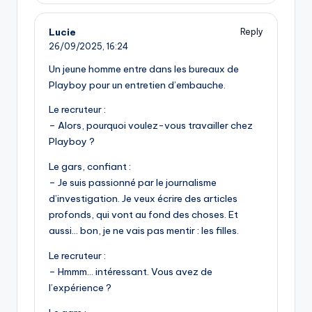
Lucie
Reply
26/09/2025,
16:24
Un jeune homme entre dans les bureaux de
Playboy pour un entretien d’embauche.
Le recruteur :
– Alors, pourquoi voulez-vous travailler chez
Playboy ?
Le gars, confiant :
– Je suis passionné par le journalisme
d’investigation. Je veux écrire des articles
profonds, qui vont au fond des choses. Et
aussi… bon, je ne vais pas mentir : les filles.
Le recruteur :
– Hmmm… intéressant. Vous avez de
l’expérience ?