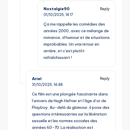
Nostalgie90
Reply
01/10/2025,
14:17
Ça me rappelle les comédies des
années 2000, avec ce mélange de
romance, d’humour et de situations
improbables. Un vrai retour en
arrière, et c’est plutôt
rafraîchissant !
Ariel
Reply
31/10/2025,
14:48
Ce film est une plongée fascinante dans
l’univers de Hugh Hefner et l’âge d’or de
Playboy. Au-delà du glamour, il pose des
questions intéressantes sur la libération
sexuelle et les normes sociales des
années 60-70. La réalisation est