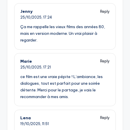
Jenny
Reply
25/10/2025,
17:24
Ça me rappelle les vieux films des années 80,
mais en version moderne. Un vrai plaisir à
regarder.
Marie
Reply
25/10/2025,
17:21
ce film est une vraie pépite ! L’ambiance, les
dialogues, tout est parfait pour une soirée
détente. Merci pour le partage, je vais le
recommander à mes amis.
Lena
Reply
19/10/2025,
11:51