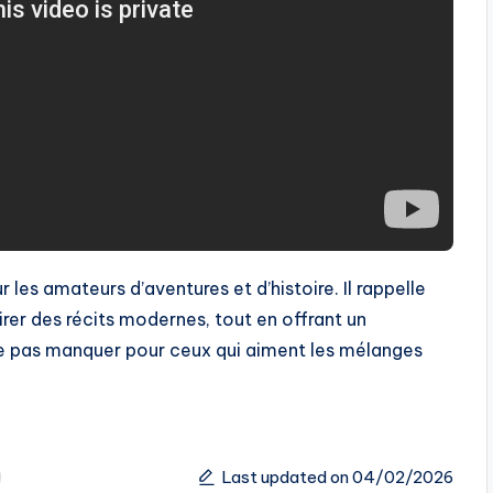
r les amateurs d’aventures et d’histoire. Il rappelle
rer des récits modernes, tout en offrant un
ne pas manquer pour ceux qui aiment les mélanges
Last updated on 04/02/2026