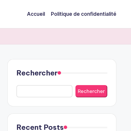
Accueil
Politique de confidentialité
Rechercher
Rechercher
Recent Posts