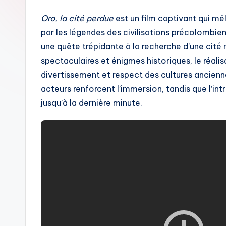
Oro, la cité perdue
est un film captivant qui mêl
par les légendes des civilisations précolombi
une quête trépidante à la recherche d’une cité
spectaculaires et énigmes historiques, le réalisa
divertissement et respect des cultures ancien
acteurs renforcent l’immersion, tandis que l’int
jusqu’à la dernière minute.