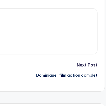
Next Post
Dominique : film action complet