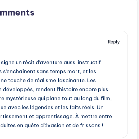
omments
Reply
 signe un récit d’aventure aussi instructif
s s’enchaînent sans temps mort, et les
une touche de réalisme fascinante. Les
développés, rendent l’histoire encore plus
e mystérieuse qui plane tout au long du film,
oue avec les légendes et les faits réels. Un
rtissement et apprentissage. À mettre entre
dultes en quête d’évasion et de frissons !