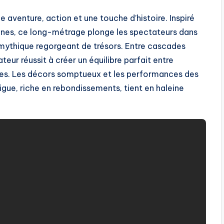
e aventure, action et une touche d’histoire. Inspiré
ennes, ce long-métrage plonge les spectateurs dans
 mythique regorgeant de trésors. Entre cascades
teur réussit à créer un équilibre parfait entre
nes. Les décors somptueux et les performances des
rigue, riche en rebondissements, tient en haleine