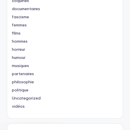
coquines
documentaires
fascisme
femmes
films
hommes
horreur
humour
musiques
partenaires
philosophie
politique
Uncategorized
vidéos