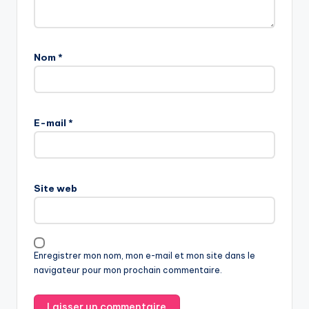
Nom
*
E-mail
*
Site web
Enregistrer mon nom, mon e-mail et mon site dans le
navigateur pour mon prochain commentaire.