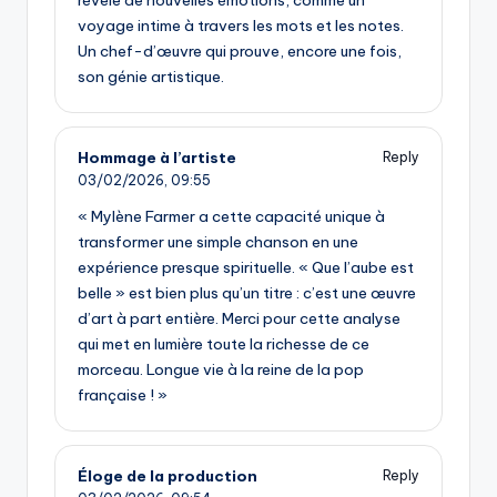
voyage intime à travers les mots et les notes.
Un chef-d’œuvre qui prouve, encore une fois,
son génie artistique.
Hommage à l’artiste
Reply
03/02/2026,
09:55
« Mylène Farmer a cette capacité unique à
transformer une simple chanson en une
expérience presque spirituelle. « Que l’aube est
belle » est bien plus qu’un titre : c’est une œuvre
d’art à part entière. Merci pour cette analyse
qui met en lumière toute la richesse de ce
morceau. Longue vie à la reine de la pop
française ! »
Éloge de la production
Reply