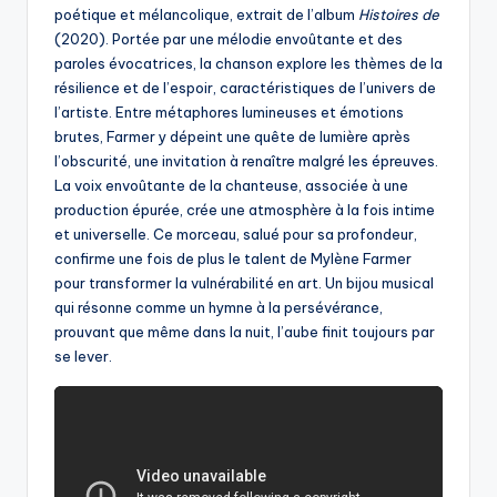
poétique et mélancolique, extrait de l’album
Histoires de
(2020). Portée par une mélodie envoûtante et des
paroles évocatrices, la chanson explore les thèmes de la
résilience et de l’espoir, caractéristiques de l’univers de
l’artiste. Entre métaphores lumineuses et émotions
brutes, Farmer y dépeint une quête de lumière après
l’obscurité, une invitation à renaître malgré les épreuves.
La voix envoûtante de la chanteuse, associée à une
production épurée, crée une atmosphère à la fois intime
et universelle. Ce morceau, salué pour sa profondeur,
confirme une fois de plus le talent de Mylène Farmer
pour transformer la vulnérabilité en art. Un bijou musical
qui résonne comme un hymne à la persévérance,
prouvant que même dans la nuit, l’aube finit toujours par
se lever.