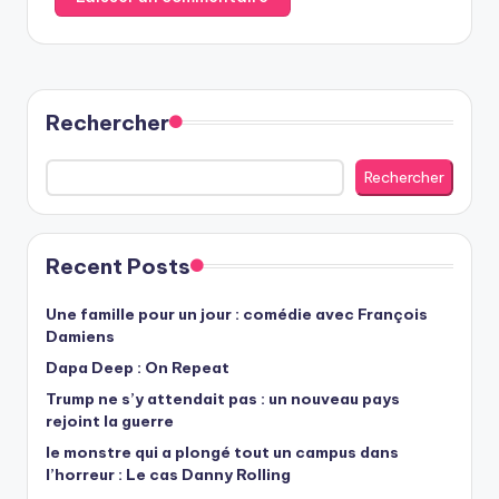
Rechercher
Rechercher
Recent Posts
Une famille pour un jour : comédie avec François
Damiens
Dapa Deep : On Repeat
Trump ne s’y attendait pas : un nouveau pays
rejoint la guerre
le monstre qui a plongé tout un campus dans
l’horreur : Le cas Danny Rolling