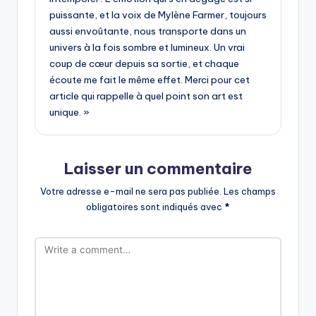
puissante, et la voix de Mylène Farmer, toujours
aussi envoûtante, nous transporte dans un
univers à la fois sombre et lumineux. Un vrai
coup de cœur depuis sa sortie, et chaque
écoute me fait le même effet. Merci pour cet
article qui rappelle à quel point son art est
unique. »
Laisser un commentaire
Votre adresse e-mail ne sera pas publiée.
Les champs
obligatoires sont indiqués avec
*