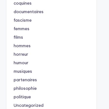
coquines
documentaires
fascisme
femmes
films
hommes
horreur
humour
musiques
partenaires
philosophie
politique
Uncategorized