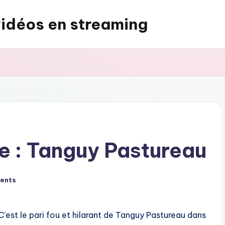
vidéos en streaming
e : Tanguy Pastureau
ents
C’est le pari fou et hilarant de Tanguy Pastureau dans