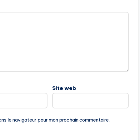
Site web
ans le navigateur pour mon prochain commentaire.