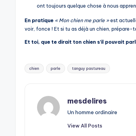
ont toujours quelque chose à nous appren
En pratique
« Mon chien me parle »
est actuell
voir, fonce ! Et si tu as déjà un chien, prépare
Et toi, que te dirait ton chien s’il pouvait par
chien
parle
tanguy pastureau
Tags:
mesdelires
Un homme ordinaire
View All Posts