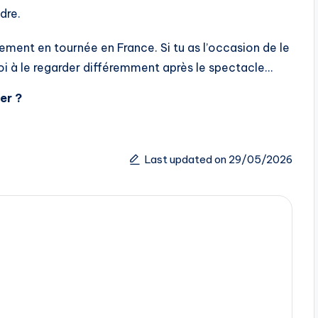
dre.
ement en tournée en France. Si tu as l’occasion de le
-toi à le regarder différemment après le spectacle…
ler ?
Last updated on 29/05/2026