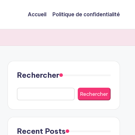
Accueil
Politique de confidentialité
Rechercher
Rechercher
Recent Posts