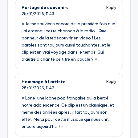
Partage de souvenirs
Reply
25/01/2026,
11:43
« Je me souviens encore de la première fois que
j’ai entendu cette chanson à la radio… Quel
bonheur de la redécouvrir en vidéo ! Les
paroles sont toujours aussi touchantes, et le
clip est un vrai voyage dans le temps. Qui
d’autre a chanté ce titre en boucle ? «
Hommage à l’artiste
Reply
25/01/2026,
11:42
« Lorie, une icône pop française qui a bercé
notre adolescence. Ce clip est un classique, et
même des années après, il fait toujours son
effet. Merci pour cette musique qui nous unit
encore aujourd’hui ! »