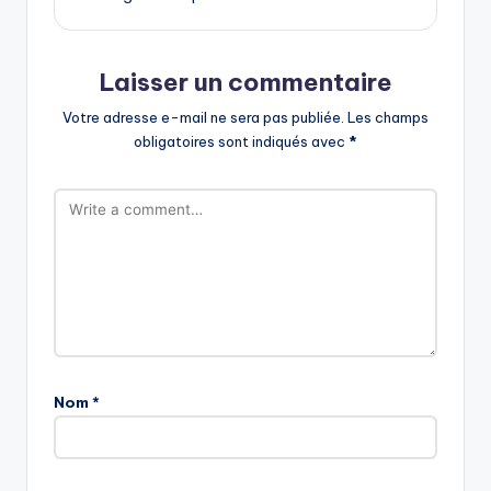
Laisser un commentaire
Votre adresse e-mail ne sera pas publiée.
Les champs
obligatoires sont indiqués avec
*
Nom
*