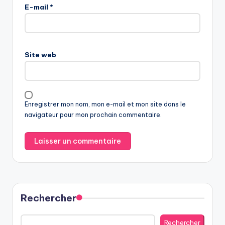
E-mail
*
Site web
Enregistrer mon nom, mon e-mail et mon site dans le
navigateur pour mon prochain commentaire.
Rechercher
Rechercher