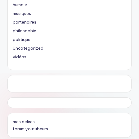
humour
musiques
partenaires
philosophie
politique
Uncategorized
vidéos
mes delires
forum youtubeurs