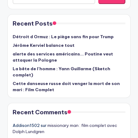
Recent Posts
Détroit d Ormuz : Le piège sans fin pour Trump
Jérôme Kerviel balance tout
alerte des services américains… Poutine veut
attaquer la Pologne
La bête de l’homme : Yann Guillarme (Sketch
complet)
Cette danseuse russe doit venger la mort de son
mari : Film Complet
Recent Comments
Addison1502
sur
missionary man : film complet avec
Dolph Lundgren