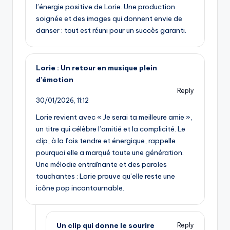
l’énergie positive de Lorie. Une production
soignée et des images qui donnent envie de
danser : tout est réuni pour un succès garanti.
Lorie : Un retour en musique plein
d’émotion
Reply
30/01/2026,
11:12
Lorie revient avec « Je serai ta meilleure amie »,
un titre qui célèbre l’amitié et la complicité. Le
clip, à la fois tendre et énergique, rappelle
pourquoi elle a marqué toute une génération.
Une mélodie entraînante et des paroles
touchantes : Lorie prouve qu’elle reste une
icône pop incontournable.
Un clip qui donne le sourire
Reply