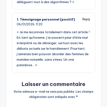
déléguant tout à des algorithmes ? »
1. Témoignage personnel (positif)
Reply
06/01/2026,
11:20
« Je me reconnais totalement dans cet article !
En tant qu’homme, j’ai souvent peur d’être mal
interprété ou de déranger, surtout avec les
débats actuels sur le harcèlement. Pourtant,
j’aimerais bien pouvoir aborder des femmes de
manière naturelle, sans stress. Un vrai
paradoxe… »
Laisser un commentaire
Votre adresse e-mail ne sera pas publiée.
Les champs
obligatoires sont indiqués avec
*