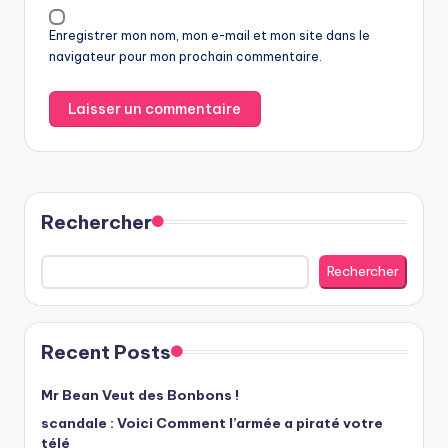
Enregistrer mon nom, mon e-mail et mon site dans le
navigateur pour mon prochain commentaire.
Rechercher
Rechercher
Recent Posts
Mr Bean Veut des Bonbons !
scandale : Voici Comment l’armée a piraté votre
télé