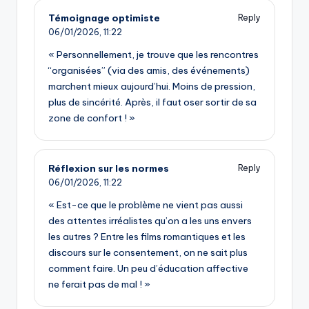
Témoignage optimiste
Reply
06/01/2026,
11:22
« Personnellement, je trouve que les rencontres
“organisées” (via des amis, des événements)
marchent mieux aujourd’hui. Moins de pression,
plus de sincérité. Après, il faut oser sortir de sa
zone de confort ! »
Réflexion sur les normes
Reply
06/01/2026,
11:22
« Est-ce que le problème ne vient pas aussi
des attentes irréalistes qu’on a les uns envers
les autres ? Entre les films romantiques et les
discours sur le consentement, on ne sait plus
comment faire. Un peu d’éducation affective
ne ferait pas de mal ! »