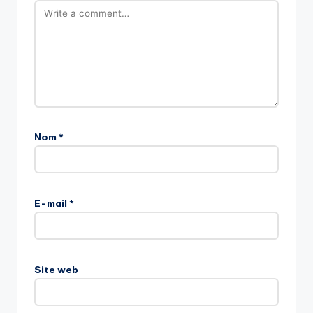
Nom
*
E-mail
*
Site web