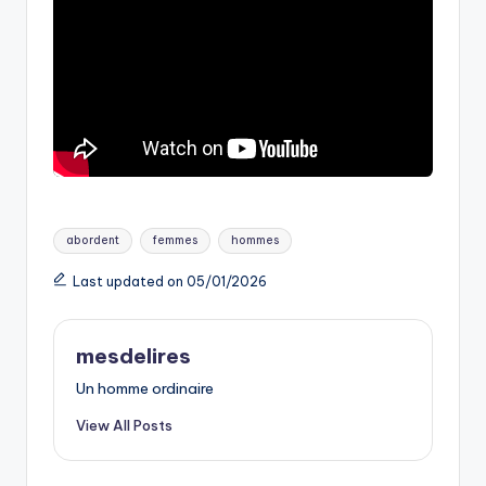
Tags:
abordent
femmes
hommes
Last updated on 05/01/2026
mesdelires
Un homme ordinaire
View All Posts