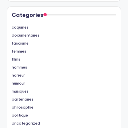
Categories
coquines
documentaires
fascisme
femmes
films
hommes
horreur
humour
musiques
partenaires
philosophie
politique
Uncategorized