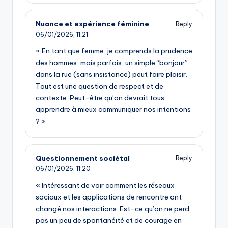
Nuance et expérience féminine
Reply
06/01/2026,
11:21
« En tant que femme, je comprends la prudence
des hommes, mais parfois, un simple “bonjour”
dans la rue (sans insistance) peut faire plaisir.
Tout est une question de respect et de
contexte. Peut-être qu’on devrait tous
apprendre à mieux communiquer nos intentions
? »
Questionnement sociétal
Reply
06/01/2026,
11:20
« Intéressant de voir comment les réseaux
sociaux et les applications de rencontre ont
changé nos interactions. Est-ce qu’on ne perd
pas un peu de spontanéité et de courage en