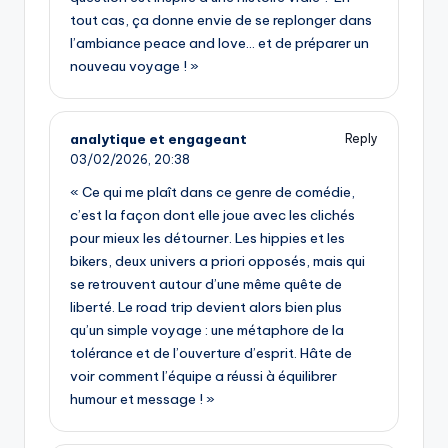
tout cas, ça donne envie de se replonger dans
l’ambiance peace and love… et de préparer un
nouveau voyage ! »
analytique et engageant
Reply
03/02/2026,
20:38
« Ce qui me plaît dans ce genre de comédie,
c’est la façon dont elle joue avec les clichés
pour mieux les détourner. Les hippies et les
bikers, deux univers a priori opposés, mais qui
se retrouvent autour d’une même quête de
liberté. Le road trip devient alors bien plus
qu’un simple voyage : une métaphore de la
tolérance et de l’ouverture d’esprit. Hâte de
voir comment l’équipe a réussi à équilibrer
humour et message ! »