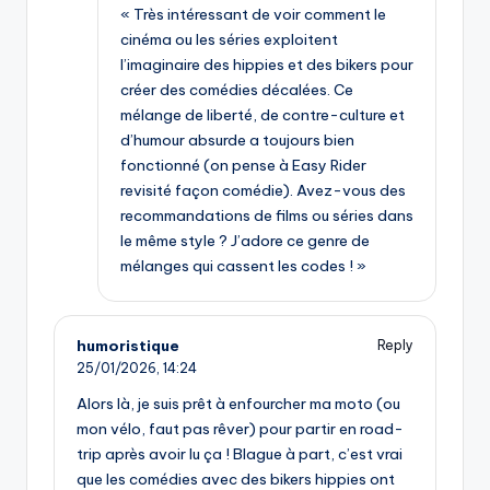
« Très intéressant de voir comment le
cinéma ou les séries exploitent
l’imaginaire des hippies et des bikers pour
créer des comédies décalées. Ce
mélange de liberté, de contre-culture et
d’humour absurde a toujours bien
fonctionné (on pense à Easy Rider
revisité façon comédie). Avez-vous des
recommandations de films ou séries dans
le même style ? J’adore ce genre de
mélanges qui cassent les codes ! »
humoristique
Reply
25/01/2026,
14:24
Alors là, je suis prêt à enfourcher ma moto (ou
mon vélo, faut pas rêver) pour partir en road-
trip après avoir lu ça ! Blague à part, c’est vrai
que les comédies avec des bikers hippies ont