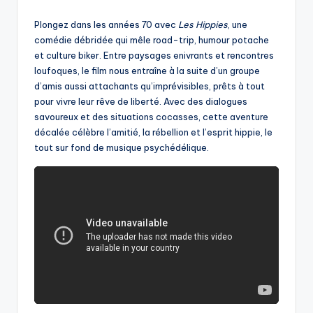
by
Plongez dans les années 70 avec
Les Hippies
, une
comédie débridée qui mêle road-trip, humour potache
et culture biker. Entre paysages enivrants et rencontres
loufoques, le film nous entraîne à la suite d’un groupe
d’amis aussi attachants qu’imprévisibles, prêts à tout
pour vivre leur rêve de liberté. Avec des dialogues
savoureux et des situations cocasses, cette aventure
décalée célèbre l’amitié, la rébellion et l’esprit hippie, le
tout sur fond de musique psychédélique.