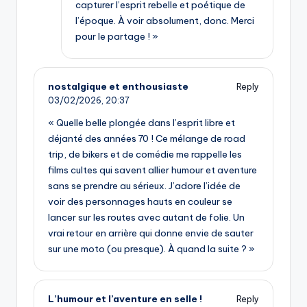
capturer l’esprit rebelle et poétique de
l’époque. À voir absolument, donc. Merci
pour le partage ! »
nostalgique et enthousiaste
Reply
03/02/2026,
20:37
« Quelle belle plongée dans l’esprit libre et
déjanté des années 70 ! Ce mélange de road
trip, de bikers et de comédie me rappelle les
films cultes qui savent allier humour et aventure
sans se prendre au sérieux. J’adore l’idée de
voir des personnages hauts en couleur se
lancer sur les routes avec autant de folie. Un
vrai retour en arrière qui donne envie de sauter
sur une moto (ou presque). À quand la suite ? »
L’humour et l’aventure en selle !
Reply