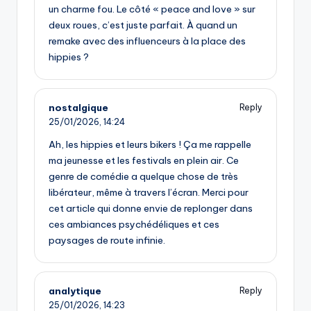
un charme fou. Le côté « peace and love » sur
deux roues, c’est juste parfait. À quand un
remake avec des influenceurs à la place des
hippies ?
nostalgique
Reply
25/01/2026,
14:24
Ah, les hippies et leurs bikers ! Ça me rappelle
ma jeunesse et les festivals en plein air. Ce
genre de comédie a quelque chose de très
libérateur, même à travers l’écran. Merci pour
cet article qui donne envie de replonger dans
ces ambiances psychédéliques et ces
paysages de route infinie.
analytique
Reply
25/01/2026,
14:23