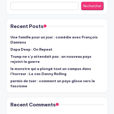
Rechercher
Recent Posts
Une famille pour un jour : comédie avec François
Damiens
Dapa Deep : On Repeat
Trump ne s’y attendait pas : un nouveau pays
rejoint la guerre
le monstre qui a plongé tout un campus dans
l’horreur : Le cas Danny Rolling
permis de tuer : comment un pays glisse vers le
fascisme
Recent Comments