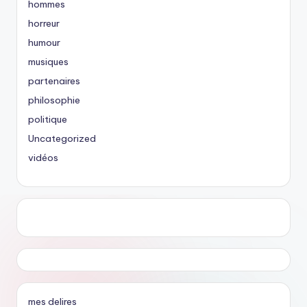
hommes
horreur
humour
musiques
partenaires
philosophie
politique
Uncategorized
vidéos
mes delires