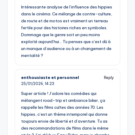
Intéressante analyse de l’influence des hippies
dans le cinéma. Ce mélange de contre-culture,
de route et de motos est vraiment un terreau
fertile pour des histoires riches en symboles.
Dommage que le genre soit un peu moins
exploité aujourd’hui… Tu penses que c’est dû à
un manque d’audience ou à un changement de
mentalité ?
enthousiaste et personnel
Reply
25/01/2026,
14:23
Super article ! J’adore les comédies qui
mélangent road-trip et ambiance biker, ça
rappelle les films cultes des années 70. Les
hippies, c’est un thème intemporel qui donne
toujours envie de liberté et d’aventure. Tu as
des recommandations de films dans le même