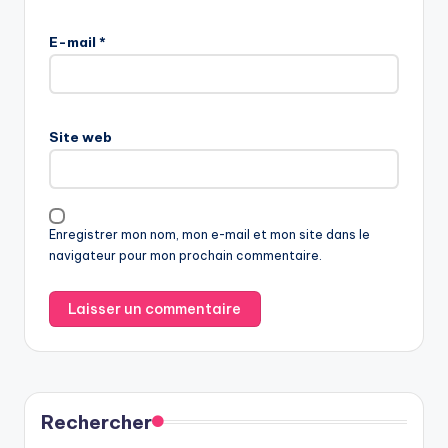
E-mail
*
Site web
Enregistrer mon nom, mon e-mail et mon site dans le
navigateur pour mon prochain commentaire.
Rechercher