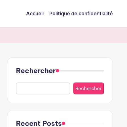
Accueil
Politique de confidentialité
Rechercher
Rechercher
Recent Posts