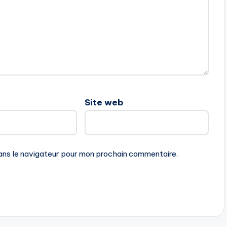
Site web
ans le navigateur pour mon prochain commentaire.