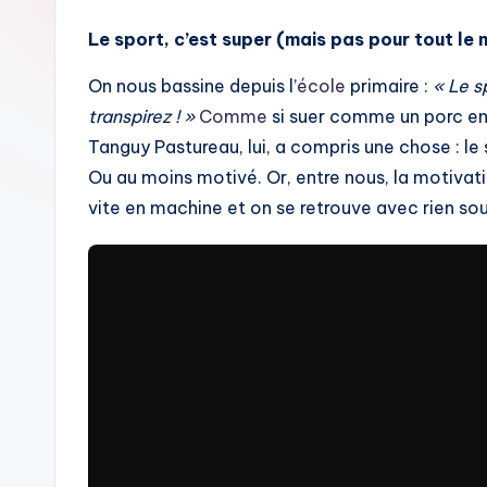
Le sport, c’est super (mais pas pour tout le
On nous bassine depuis l’
école
primaire :
« Le s
transpirez ! »
Comme
si suer comme un porc en 
Tanguy Pastureau, lui, a compris une chose : le
Ou au moins motivé. Or, entre nous, la motivat
vite en machine et on se retrouve avec rien sou