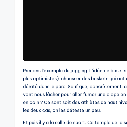
Prenons l’exemple du jogging. L’idée de base est
plus optimistes), chausser des baskets qui ont 
dératé dans le parc. Sauf que, concrètement, 
vont nous lâcher pour aller fumer une clope en 
en coin ? Ce sont soit des athlètes de haut niv
les deux cas, on les déteste un peu.
Et puis il y a la salle de sport. Ce temple de la