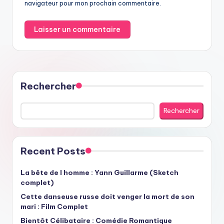
navigateur pour mon prochain commentaire.
Rechercher
Rechercher
Recent Posts
La bête de l homme : Yann Guillarme (Sketch
complet)
Cette danseuse russe doit venger la mort de son
mari : Film Complet
Bientôt Célibataire : Comédie Romantique