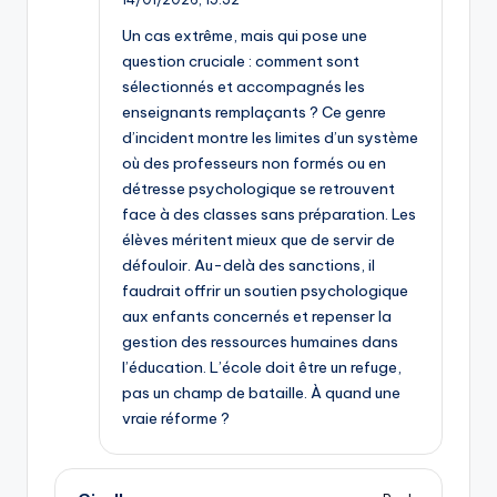
Un cas extrême, mais qui pose une
question cruciale : comment sont
sélectionnés et accompagnés les
enseignants remplaçants ? Ce genre
d’incident montre les limites d’un système
où des professeurs non formés ou en
détresse psychologique se retrouvent
face à des classes sans préparation. Les
élèves méritent mieux que de servir de
défouloir. Au-delà des sanctions, il
faudrait offrir un soutien psychologique
aux enfants concernés et repenser la
gestion des ressources humaines dans
l’éducation. L’école doit être un refuge,
pas un champ de bataille. À quand une
vraie réforme ?