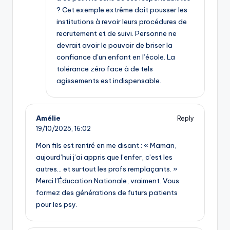
? Cet exemple extrême doit pousser les
institutions à revoir leurs procédures de
recrutement et de suivi. Personne ne
devrait avoir le pouvoir de briser la
confiance d’un enfant en l’école. La
tolérance zéro face à de tels
agissements est indispensable.
Amélie
Reply
19/10/2025,
16:02
Mon fils est rentré en me disant : « Maman,
aujourd’hui j’ai appris que l’enfer, c’est les
autres… et surtout les profs remplaçants. »
Merci l’Éducation Nationale, vraiment. Vous
formez des générations de futurs patients
pour les psy.