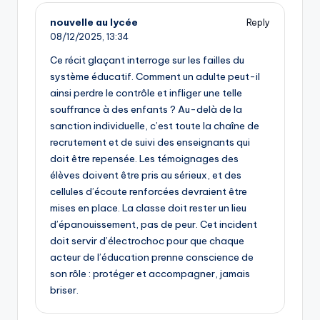
nouvelle au lycée
Reply
08/12/2025,
13:34
Ce récit glaçant interroge sur les failles du
système éducatif. Comment un adulte peut-il
ainsi perdre le contrôle et infliger une telle
souffrance à des enfants ? Au-delà de la
sanction individuelle, c’est toute la chaîne de
recrutement et de suivi des enseignants qui
doit être repensée. Les témoignages des
élèves doivent être pris au sérieux, et des
cellules d’écoute renforcées devraient être
mises en place. La classe doit rester un lieu
d’épanouissement, pas de peur. Cet incident
doit servir d’électrochoc pour que chaque
acteur de l’éducation prenne conscience de
son rôle : protéger et accompagner, jamais
briser.