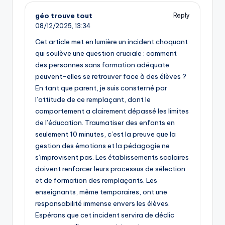
géo trouve tout
Reply
08/12/2025,
13:34
Cet article met en lumière un incident choquant
qui soulève une question cruciale : comment
des personnes sans formation adéquate
peuvent-elles se retrouver face à des élèves ?
En tant que parent, je suis consterné par
l’attitude de ce remplaçant, dont le
comportement a clairement dépassé les limites
de l’éducation. Traumatiser des enfants en
seulement 10 minutes, c’est la preuve que la
gestion des émotions et la pédagogie ne
s’improvisent pas. Les établissements scolaires
doivent renforcer leurs processus de sélection
et de formation des remplaçants. Les
enseignants, même temporaires, ont une
responsabilité immense envers les élèves.
Espérons que cet incident servira de déclic