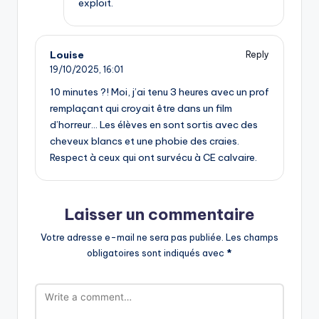
exploit.
Louise
Reply
19/10/2025,
16:01
10 minutes ?! Moi, j’ai tenu 3 heures avec un prof
remplaçant qui croyait être dans un film
d’horreur… Les élèves en sont sortis avec des
cheveux blancs et une phobie des craies.
Respect à ceux qui ont survécu à CE calvaire.
Laisser un commentaire
Votre adresse e-mail ne sera pas publiée.
Les champs
obligatoires sont indiqués avec
*