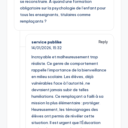
se reconstruire. À quand une formation
obligatoire sur la psychologie de l’enfant pour
tous les enseignants, titulaires comme
remplaçants ?
service publike
Reply
14/01/2026,
15:32
Incroyable et malheureusement trop
réaliste. Ce genre de comportement
rappelle l’importance de la bienveillance
en milieu scolaire. Les élèves, déjà
vulnérables face à l’autorité, ne
devraient jamais subir de telles
humiliations. Ce remplaçant a failli à sa
mission la plus élémentaire : protéger.
Heureusement, les témoignages des
élèves ont permis de révéler cette
situation. Il est urgent que l’Éducation