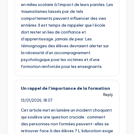
en milieu scolaire à l’impact de leurs paroles. Les
traumatismes laissés par de tels
comportements peuvent influencer des vies
entières. Il est temps de rappeler que l’école
doit rester un lieu de confiance et
d’apprentissage, jamais de peur. Les
témoignages des élèves devraient alerter sur
la nécessité d’un accompagnement
psychologique pour les victimes et d’une
formation renforcée pour les enseignants.
Un rappel de l’importance de la formation
Reply
13/01/2026,
18:07
Cet article met en lumière un incident choquant
qui soulève une question cruciale : comment
des personnes non formées peuvent-elles se
retrouver face à des élèves ? L’éducation exige