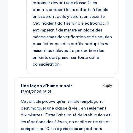
retrouver devant une classe ? Les
parents confient leurs enfants à l’école
en espérant qu’ils y seront en sécurité.
Cet incident doit servir d’électrochoc : il
est impératif de mettre en place des
mécanismes de vérification et de soutien
pour éviter que des profils inadaptés ne
nuisent aux élèves. La protection des
enfants doit primer sur toute autre
considération.
Une leçon d’humour noir
Reply
12/01/2026,
16:21
Cet article prouve qu’un simple remplaçant
peut marquer une classe à vie… en seulement
dix minutes ! Entre l’absurdité de la situation et
les réactions des élèves, on oscille entre rire et
compassion. Qui n’a jamais eu un prof hors