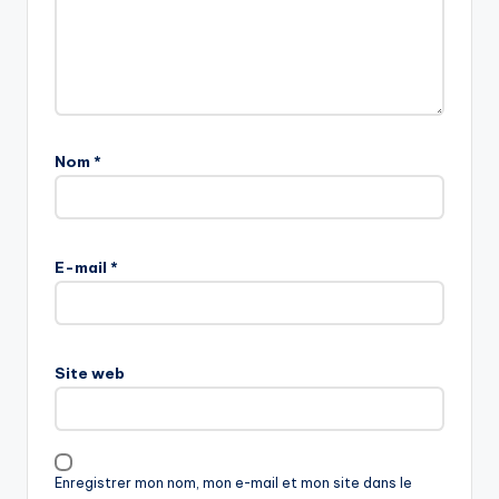
Nom
*
E-mail
*
Site web
Enregistrer mon nom, mon e-mail et mon site dans le