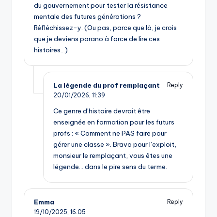
du gouvernement pour tester la résistance
mentale des futures générations ?
Réfléchissez-y. (Ou pas, parce que là, je crois
que je deviens parano à force de lire ces
histoires…)
La légende du prof remplaçant
Reply
20/01/2026,
11:39
Ce genre d’histoire devrait être
enseignée en formation pour les futurs
profs : « Comment ne PAS faire pour
gérer une classe ». Bravo pour l’exploit,
monsieur le remplaçant, vous êtes une
légende… dans le pire sens du terme.
Emma
Reply
19/10/2025,
16:05