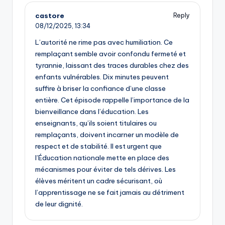
castore
Reply
08/12/2025,
13:34
L’autorité ne rime pas avec humiliation. Ce
remplaçant semble avoir confondu fermeté et
tyrannie, laissant des traces durables chez des
enfants vulnérables. Dix minutes peuvent
suffire à briser la confiance d’une classe
entière. Cet épisode rappelle l’importance de la
bienveillance dans l’éducation. Les
enseignants, qu’ils soient titulaires ou
remplaçants, doivent incarner un modèle de
respect et de stabilité. Il est urgent que
l’Éducation nationale mette en place des
mécanismes pour éviter de tels dérives. Les
élèves méritent un cadre sécurisant, où
l’apprentissage ne se fait jamais au détriment
de leur dignité.