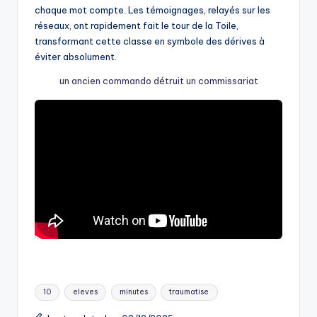
chaque mot compte. Les témoignages, relayés sur les
réseaux, ont rapidement fait le tour de la Toile,
transformant cette classe en symbole des dérives à
éviter absolument.
un ancien commando détruit un commissariat
Tags:
10
eleves
minutes
traumatise