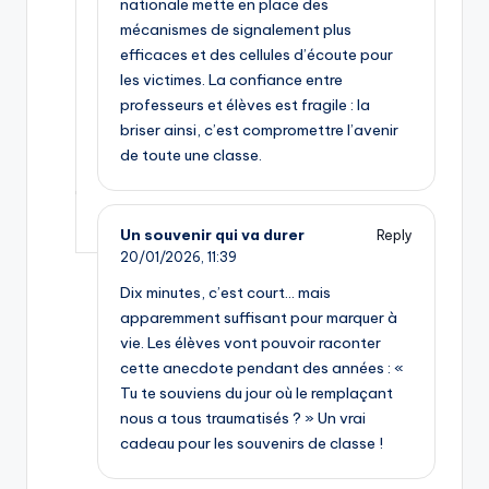
nationale mette en place des
mécanismes de signalement plus
efficaces et des cellules d’écoute pour
les victimes. La confiance entre
professeurs et élèves est fragile : la
briser ainsi, c’est compromettre l’avenir
de toute une classe.
Un souvenir qui va durer
Reply
20/01/2026,
11:39
Dix minutes, c’est court… mais
apparemment suffisant pour marquer à
vie. Les élèves vont pouvoir raconter
cette anecdote pendant des années : «
Tu te souviens du jour où le remplaçant
nous a tous traumatisés ? » Un vrai
cadeau pour les souvenirs de classe !