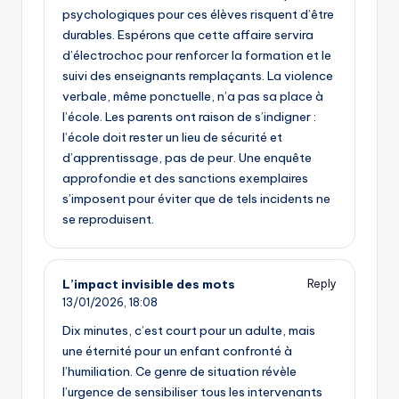
psychologiques pour ces élèves risquent d’être
durables. Espérons que cette affaire servira
d’électrochoc pour renforcer la formation et le
suivi des enseignants remplaçants. La violence
verbale, même ponctuelle, n’a pas sa place à
l’école. Les parents ont raison de s’indigner :
l’école doit rester un lieu de sécurité et
d’apprentissage, pas de peur. Une enquête
approfondie et des sanctions exemplaires
s’imposent pour éviter que de tels incidents ne
se reproduisent.
L’impact invisible des mots
Reply
13/01/2026,
18:08
Dix minutes, c’est court pour un adulte, mais
une éternité pour un enfant confronté à
l’humiliation. Ce genre de situation révèle
l’urgence de sensibiliser tous les intervenants