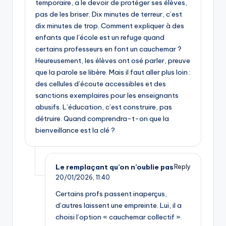
temporaire, a le devoir de protéger ses élèves,
pas de les briser. Dix minutes de terreur, c’est
dix minutes de trop. Comment expliquer à des
enfants que l’école est un refuge quand
certains professeurs en font un cauchemar ?
Heureusement, les élèves ont osé parler, preuve
que la parole se libère. Mais il faut aller plus loin :
des cellules d’écoute accessibles et des
sanctions exemplaires pour les enseignants
abusifs. L’éducation, c’est construire, pas
détruire. Quand comprendra-t-on que la
bienveillance est la clé ?
Le remplaçant qu’on n’oublie pas
Reply
20/01/2026,
11:40
Certains profs passent inaperçus,
d’autres laissent une empreinte. Lui, il a
choisi l’option « cauchemar collectif ».