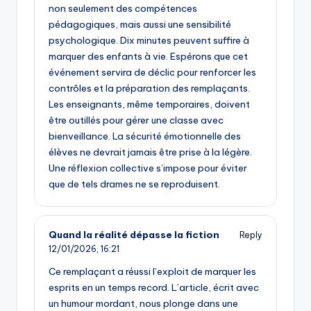
non seulement des compétences
pédagogiques, mais aussi une sensibilité
psychologique. Dix minutes peuvent suffire à
marquer des enfants à vie. Espérons que cet
événement servira de déclic pour renforcer les
contrôles et la préparation des remplaçants.
Les enseignants, même temporaires, doivent
être outillés pour gérer une classe avec
bienveillance. La sécurité émotionnelle des
élèves ne devrait jamais être prise à la légère.
Une réflexion collective s’impose pour éviter
que de tels drames ne se reproduisent.
Quand la réalité dépasse la fiction
Reply
12/01/2026,
16:21
Ce remplaçant a réussi l’exploit de marquer les
esprits en un temps record. L’article, écrit avec
un humour mordant, nous plonge dans une