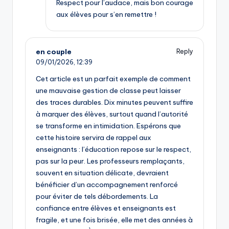
Respect pour l’audace, mais bon courage
aux élèves pour s’en remettre !
en couple
Reply
09/01/2026,
12:39
Cet article est un parfait exemple de comment
une mauvaise gestion de classe peut laisser
des traces durables. Dix minutes peuvent suffire
à marquer des élèves, surtout quand l’autorité
se transforme en intimidation. Espérons que
cette histoire servira de rappel aux
enseignants : l’éducation repose sur le respect,
pas sur la peur. Les professeurs remplaçants,
souvent en situation délicate, devraient
bénéficier d’un accompagnement renforcé
pour éviter de tels débordements. La
confiance entre élèves et enseignants est
fragile, et une fois brisée, elle met des années à