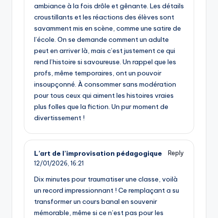
ambiance à la fois drôle et gênante. Les détails
croustillants et les réactions des élèves sont
savamment mis en scène, comme une satire de
l’école. On se demande comment un adulte
peut en arriver là, mais c’est justement ce qui
rend l’histoire si savoureuse. Un rappel que les
profs, même temporaires, ont un pouvoir
insoupçonné. À consommer sans modération
pour tous ceux qui aiment les histoires vraies
plus folles que la fiction. Un pur moment de
divertissement !
L’art de l’improvisation pédagogique
Reply
12/01/2026,
16:21
Dix minutes pour traumatiser une classe, voilà
un record impressionnant ! Ce remplaçant a su
transformer un cours banal en souvenir
mémorable, même si ce n’est pas pour les