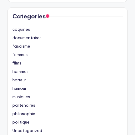
Categories
coquines
documentaires
fascisme
femmes
films
hommes
horreur
humour
musiques
partenaires
philosophie
politique
Uncategorized