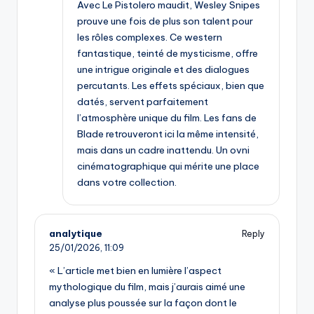
Avec Le Pistolero maudit, Wesley Snipes
prouve une fois de plus son talent pour
les rôles complexes. Ce western
fantastique, teinté de mysticisme, offre
une intrigue originale et des dialogues
percutants. Les effets spéciaux, bien que
datés, servent parfaitement
l’atmosphère unique du film. Les fans de
Blade retrouveront ici la même intensité,
mais dans un cadre inattendu. Un ovni
cinématographique qui mérite une place
dans votre collection.
analytique
Reply
25/01/2026,
11:09
« L’article met bien en lumière l’aspect
mythologique du film, mais j’aurais aimé une
analyse plus poussée sur la façon dont le