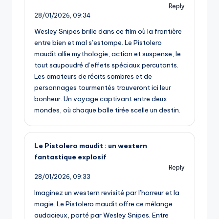
Reply
28/01/2026,
09:34
Wesley Snipes brille dans ce film où la frontière
entre bien et mal s’estompe. Le Pistolero
maudit allie mythologie, action et suspense, le
tout saupoudré d’effets spéciaux percutants.
Les amateurs de récits sombres et de
personnages tourmentés trouveront ici leur
bonheur. Un voyage captivant entre deux
mondes, où chaque balle tirée scelle un destin.
Le Pistolero maudit : un western
fantastique explosif
Reply
28/01/2026,
09:33
Imaginez un western revisité par l’horreur et la
magie. Le Pistolero maudit offre ce mélange
audacieux, porté par Wesley Snipes. Entre