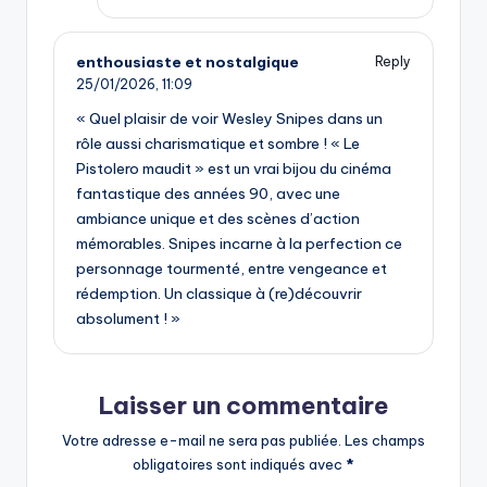
enthousiaste et nostalgique
Reply
25/01/2026,
11:09
« Quel plaisir de voir Wesley Snipes dans un
rôle aussi charismatique et sombre ! « Le
Pistolero maudit » est un vrai bijou du cinéma
fantastique des années 90, avec une
ambiance unique et des scènes d’action
mémorables. Snipes incarne à la perfection ce
personnage tourmenté, entre vengeance et
rédemption. Un classique à (re)découvrir
absolument ! »
Laisser un commentaire
Votre adresse e-mail ne sera pas publiée.
Les champs
obligatoires sont indiqués avec
*