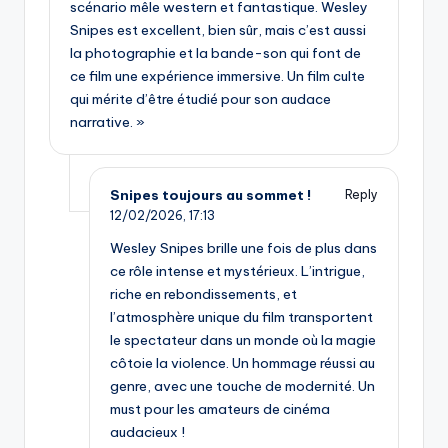
scénario mêle western et fantastique. Wesley
Snipes est excellent, bien sûr, mais c’est aussi
la photographie et la bande-son qui font de
ce film une expérience immersive. Un film culte
qui mérite d’être étudié pour son audace
narrative. »
Snipes toujours au sommet !
Reply
12/02/2026,
17:13
Wesley Snipes brille une fois de plus dans
ce rôle intense et mystérieux. L’intrigue,
riche en rebondissements, et
l’atmosphère unique du film transportent
le spectateur dans un monde où la magie
côtoie la violence. Un hommage réussi au
genre, avec une touche de modernité. Un
must pour les amateurs de cinéma
audacieux !