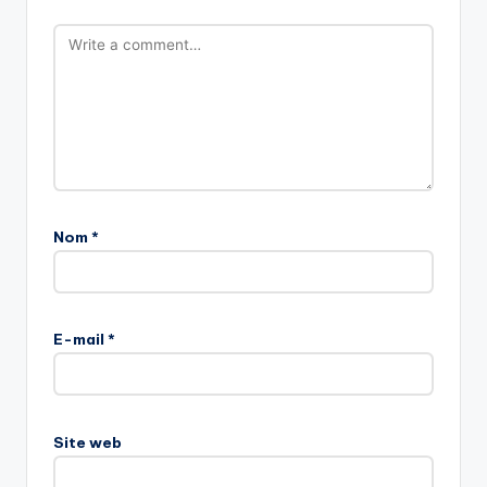
Nom
*
E-mail
*
Site web