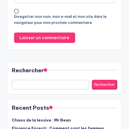
Enregistrer mon nom, mon e-mail et mon site dans le
navigateur pour mon prochain commentaire.
Rechercher
Rechercher
Recent Posts
Chaos de la lessive : Mr Bean
Florence Foresti : Comment sont les femmes