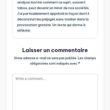
analyse montre comment ce sujet, souvent
tabou, peut devenir un miroir de nos sociétés.
J’ai particulièrement apprécié la façon dont il
déconstruit les préjugés sans tomber dans la
provocation gratuite. Un texte qui donne à
réfléchir.
Laisser un commentaire
Votre adresse e-mail ne sera pas publiée.
Les champs
obligatoires sont indiqués avec
*