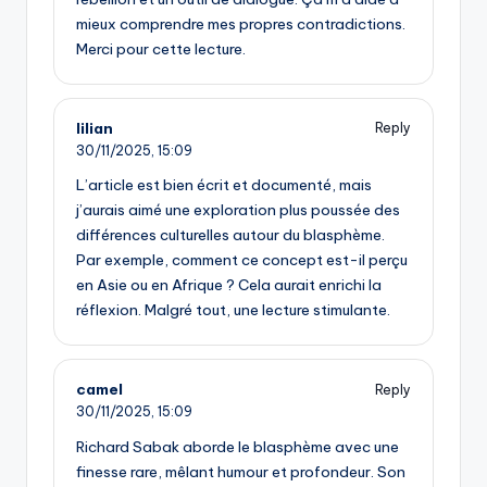
mieux comprendre mes propres contradictions.
Merci pour cette lecture.
lilian
Reply
30/11/2025,
15:09
L’article est bien écrit et documenté, mais
j’aurais aimé une exploration plus poussée des
différences culturelles autour du blasphème.
Par exemple, comment ce concept est-il perçu
en Asie ou en Afrique ? Cela aurait enrichi la
réflexion. Malgré tout, une lecture stimulante.
camel
Reply
30/11/2025,
15:09
Richard Sabak aborde le blasphème avec une
finesse rare, mêlant humour et profondeur. Son