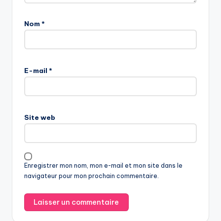
Nom
*
E-mail
*
Site web
Enregistrer mon nom, mon e-mail et mon site dans le
navigateur pour mon prochain commentaire.