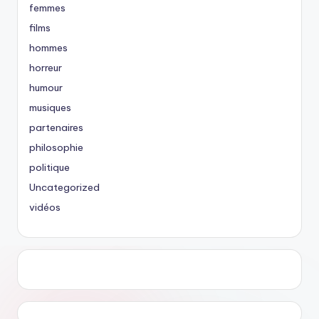
femmes
films
hommes
horreur
humour
musiques
partenaires
philosophie
politique
Uncategorized
vidéos