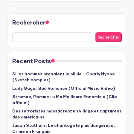
Rechercher
Rechercher
Recent Posts
Si les hommes prenaient la pilule… Charly Nyobe
(Sketch complet)
Lady Gaga : Bad Romance (Official Music Video)
Stromae, Pomme : « Ma Meilleure Ennemie » (Clip
officiel)
Des terroristes massacrent un village et capturent
des américains
Jason Statham : Le chantage le plus dangereux :
Crime en Français