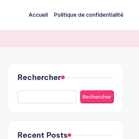
Accueil
Politique de confidentialité
Rechercher
Rechercher
Recent Posts