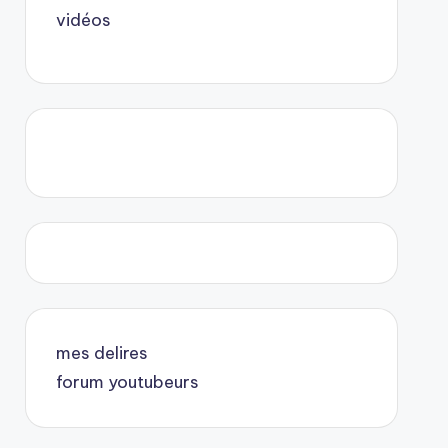
vidéos
mes delires
forum youtubeurs