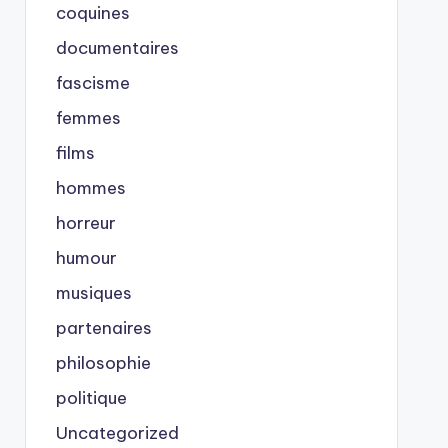
coquines
documentaires
fascisme
femmes
films
hommes
horreur
humour
musiques
partenaires
philosophie
politique
Uncategorized