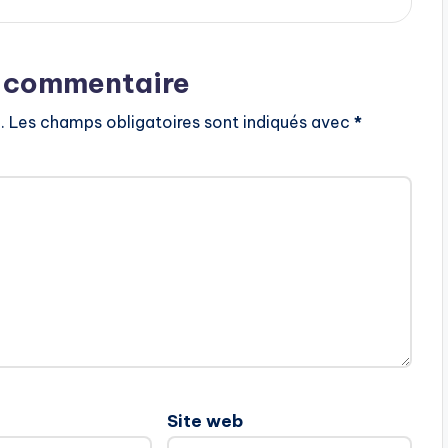
n commentaire
.
Les champs obligatoires sont indiqués avec
*
Site web