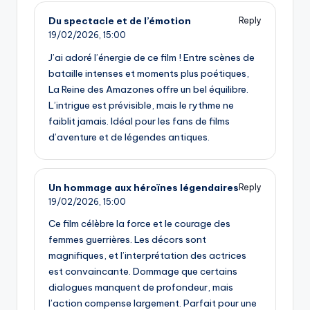
Du spectacle et de l’émotion
Reply
19/02/2026,
15:00
J’ai adoré l’énergie de ce film ! Entre scènes de
bataille intenses et moments plus poétiques,
La Reine des Amazones offre un bel équilibre.
L’intrigue est prévisible, mais le rythme ne
faiblit jamais. Idéal pour les fans de films
d’aventure et de légendes antiques.
Un hommage aux héroïnes légendaires
Reply
19/02/2026,
15:00
Ce film célèbre la force et le courage des
femmes guerrières. Les décors sont
magnifiques, et l’interprétation des actrices
est convaincante. Dommage que certains
dialogues manquent de profondeur, mais
l’action compense largement. Parfait pour une