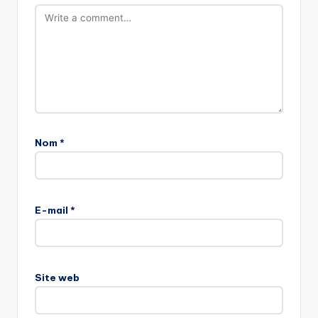
Nom
*
E-mail
*
Site web