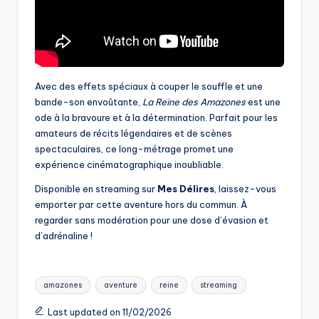
Avec des effets spéciaux à couper le souffle et une
bande-son envoûtante,
La Reine des Amazones
est une
ode à la bravoure et à la détermination. Parfait pour les
amateurs de récits légendaires et de scènes
spectaculaires, ce long-métrage promet une
expérience cinématographique inoubliable.
Disponible en streaming sur
Mes Délires
, laissez-vous
emporter par cette aventure hors du commun. À
regarder sans modération pour une dose d’évasion et
d’adrénaline !
Tags:
amazones
aventure
reine
streaming
Last updated on 11/02/2026