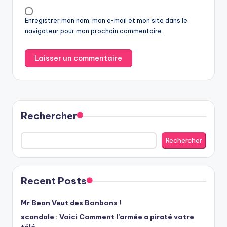
Enregistrer mon nom, mon e-mail et mon site dans le
navigateur pour mon prochain commentaire.
Rechercher
Rechercher
Recent Posts
Mr Bean Veut des Bonbons !
scandale : Voici Comment l’armée a piraté votre