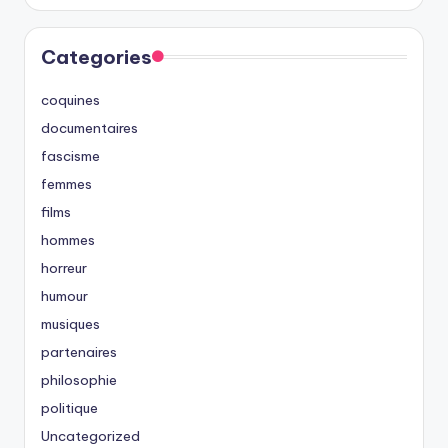
Categories
coquines
documentaires
fascisme
femmes
films
hommes
horreur
humour
musiques
partenaires
philosophie
politique
Uncategorized