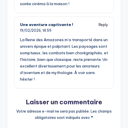
soirée cinéma à la maison !
Une aventure captivante !
Reply
19/02/2026,
14:59
La Reine des Amazones m’a transporté dans un
univers épique et palpitant. Les paysages sont
somptueux, les combats bien chorégraphiés, et
l’histoire, bien que classique, reste prenante. Un
excellent divertissement pour les amateurs
d’aventure et de mythologie. À voir sans
hésiter !
Laisser un commentaire
Votre adresse e-mail ne sera pas publiée.
Les champs
obligatoires sont indiqués avec
*