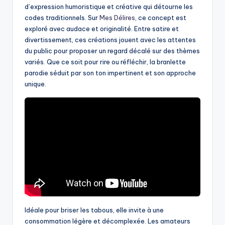
d’expression humoristique et créative qui détourne les
codes traditionnels. Sur
Mes Délires
, ce concept est
exploré avec audace et originalité. Entre satire et
divertissement, ces créations jouent avec les attentes
du public pour proposer un regard décalé sur des thèmes
variés. Que ce soit pour rire ou réfléchir, la branlette
parodie séduit par son ton impertinent et son approche
unique.
Idéale pour briser les tabous, elle invite à une
consommation légère et décomplexée. Les amateurs