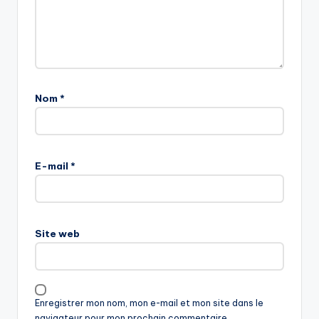
Nom
*
E-mail
*
Site web
Enregistrer mon nom, mon e-mail et mon site dans le
navigateur pour mon prochain commentaire.