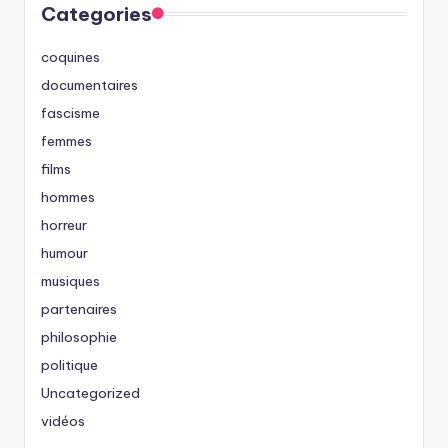
Categories
coquines
documentaires
fascisme
femmes
films
hommes
horreur
humour
musiques
partenaires
philosophie
politique
Uncategorized
vidéos