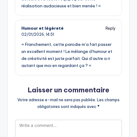
réalisation audacieuse et bien menée ! »
Humour et légèreté
Reply
02/01/2026,
14:51
« Franchement, cette parodie m’a fait passer
un excellent moment ! Le mélange d’humour et
de créativité est juste parfait. Qui d’autre a ri
autant que moi en regardant ça ? «
Laisser un commentaire
Votre adresse e-mail ne sera pas publiée.
Les champs
obligatoires sont indiqués avec
*