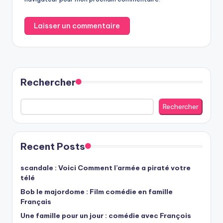
Rechercher
Rechercher
Recent Posts
scandale : Voici Comment l’armée a piraté votre
télé
Bob le majordome : Film comédie en famille
Français
Une famille pour un jour : comédie avec François